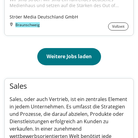
Medienhaus und setzen auf die Stärken des Out of...
Ströer Media Deutschland GmbH
Braunschweig
Vollzeit
Weitere Jobs laden
Sales
Sales, oder auch Vertrieb, ist ein zentrales Element
in jedem Unternehmen. Es umfasst die Strategien
und Prozesse, die darauf abzielen, Produkte oder
Dienstleistungen erfolgreich an Kunden zu
verkaufen. In einer zunehmend
wettbewerbsorientierten Welt benötigt jede