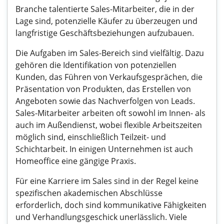
Branche talentierte Sales-Mitarbeiter, die in der
Lage sind, potenzielle Käufer zu überzeugen und
langfristige Geschäftsbeziehungen aufzubauen.
Die Aufgaben im Sales-Bereich sind vielfältig. Dazu
gehören die Identifikation von potenziellen
Kunden, das Führen von Verkaufsgesprächen, die
Präsentation von Produkten, das Erstellen von
Angeboten sowie das Nachverfolgen von Leads.
Sales-Mitarbeiter arbeiten oft sowohl im Innen- als
auch im Außendienst, wobei flexible Arbeitszeiten
möglich sind, einschließlich Teilzeit- und
Schichtarbeit. In einigen Unternehmen ist auch
Homeoffice eine gängige Praxis.
Für eine Karriere im Sales sind in der Regel keine
spezifischen akademischen Abschlüsse
erforderlich, doch sind kommunikative Fähigkeiten
und Verhandlungsgeschick unerlässlich. Viele