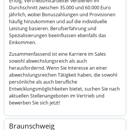
Erfolg. Vertriebsmitarbeiter verdienen im
Durchschnitt zwischen 35.000 und 60.000 Euro
jährlich, wobei Bonuszahlungen und Provisionen
häufig hinzukommen und auf die individuelle
Leistung basieren. Berufserfahrung und
Spezialisierungen beeinflussen ebenfalls das
Einkommen.
Zusammenfassend ist eine Karriere im Sales
sowohl abwechslungsreich als auch
herausfordernd. Wenn Sie Interesse an einer
abwechslungsreichen Tätigkeit haben, die sowohl
persönliche als auch berufliche
Entwicklungsmöglichkeiten bietet, suchen Sie nach
aktuellen Stellenangeboten im Vertrieb und
bewerben Sie sich jetzt!
Braunschweig