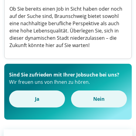
Ob Sie bereits einen Job in Sicht haben oder noch
auf der Suche sind, Braunschweig bietet sowohl
eine nachhaltige berufliche Perspektive als auch
eine hohe Lebensqualität. Überlegen Sie, sich in
dieser dynamischen Stadt niederzulassen – die
Zukunft könnte hier auf Sie warten!
Sind Sie zufrieden mit Ihrer Jobsuche bei uns?
Wir freuen uns von Ihnen zu hören.
Ja
Nein