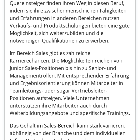
Quereinsteiger finden ihren Weg in diesen Beruf,
indem sie ihre zwischenmenschlichen Fähigkeiten
und Erfahrungen in anderen Bereichen nutzen.
Verkaufs- und Produktschulungen bieten eine gute
Möglichkeit, sich weiterzubilden und die
notwendigen Qualifikationen zu erwerben.
Im Bereich Sales gibt es zahlreiche
Karrierechancen. Die Möglichkeiten reichen von
Junior Sales-Positionen bis hin zu Senior- und
Managementrollen. Mit entsprechender Erfahrung
und Ergebnisorientierung können Mitarbeiter in
Teamleitungs- oder sogar Vertriebsleiter-
Positionen aufsteigen. Viele Unternehmen
unterstützen ihre Mitarbeiter auch durch
Weiterbildungsangebote und spezifische Trainings.
Das Gehalt im Sales-Bereich kann stark variieren,
abhängig von der Branche und dem individuellen