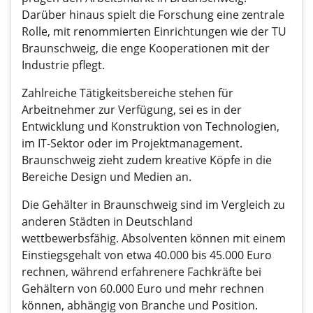
Darüber hinaus spielt die Forschung eine zentrale
Rolle, mit renommierten Einrichtungen wie der TU
Braunschweig, die enge Kooperationen mit der
Industrie pflegt.
Zahlreiche Tätigkeitsbereiche stehen für
Arbeitnehmer zur Verfügung, sei es in der
Entwicklung und Konstruktion von Technologien,
im IT-Sektor oder im Projektmanagement.
Braunschweig zieht zudem kreative Köpfe in die
Bereiche Design und Medien an.
Die Gehälter in Braunschweig sind im Vergleich zu
anderen Städten in Deutschland
wettbewerbsfähig. Absolventen können mit einem
Einstiegsgehalt von etwa 40.000 bis 45.000 Euro
rechnen, während erfahrenere Fachkräfte bei
Gehältern von 60.000 Euro und mehr rechnen
können, abhängig von Branche und Position.