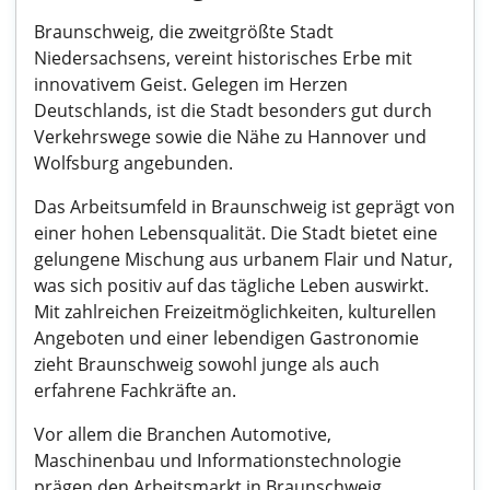
Braunschweig, die zweitgrößte Stadt
Niedersachsens, vereint historisches Erbe mit
innovativem Geist. Gelegen im Herzen
Deutschlands, ist die Stadt besonders gut durch
Verkehrswege sowie die Nähe zu Hannover und
Wolfsburg angebunden.
Das Arbeitsumfeld in Braunschweig ist geprägt von
einer hohen Lebensqualität. Die Stadt bietet eine
gelungene Mischung aus urbanem Flair und Natur,
was sich positiv auf das tägliche Leben auswirkt.
Mit zahlreichen Freizeitmöglichkeiten, kulturellen
Angeboten und einer lebendigen Gastronomie
zieht Braunschweig sowohl junge als auch
erfahrene Fachkräfte an.
Vor allem die Branchen Automotive,
Maschinenbau und Informationstechnologie
prägen den Arbeitsmarkt in Braunschweig.