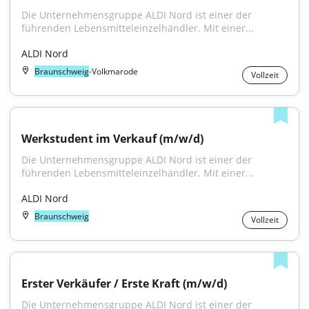
Die Unternehmensgruppe ALDI Nord ist einer der 
führenden Lebensmitteleinzelhändler. Mit einer...
ALDI Nord
Braunschweig
-Volkmarode
Vollzeit
Werkstudent im Verkauf (m/w/d)
Die Unternehmensgruppe ALDI Nord ist einer der 
führenden Lebensmitteleinzelhändler. Mit einer...
ALDI Nord
Braunschweig
Vollzeit
Erster Verkäufer / Erste Kraft (m/w/d)
Die Unternehmensgruppe ALDI Nord ist einer der 