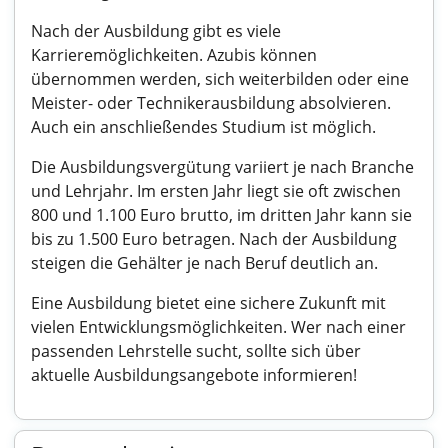
Nach der Ausbildung gibt es viele
Karrieremöglichkeiten. Azubis können
übernommen werden, sich weiterbilden oder eine
Meister- oder Technikerausbildung absolvieren.
Auch ein anschließendes Studium ist möglich.
Die Ausbildungsvergütung variiert je nach Branche
und Lehrjahr. Im ersten Jahr liegt sie oft zwischen
800 und 1.100 Euro brutto, im dritten Jahr kann sie
bis zu 1.500 Euro betragen. Nach der Ausbildung
steigen die Gehälter je nach Beruf deutlich an.
Eine Ausbildung bietet eine sichere Zukunft mit
vielen Entwicklungsmöglichkeiten. Wer nach einer
passenden Lehrstelle sucht, sollte sich über
aktuelle Ausbildungsangebote informieren!