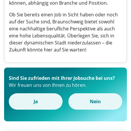
können, abhängig von Branche und Position.
Ob Sie bereits einen Job in Sicht haben oder noch
auf der Suche sind, Braunschweig bietet sowohl
eine nachhaltige berufliche Perspektive als auch
eine hohe Lebensqualität. Überlegen Sie, sich in
dieser dynamischen Stadt niederzulassen – die
Zukunft könnte hier auf Sie warten!
Sind Sie zufrieden mit Ihrer Jobsuche bei uns?
Wir freuen uns von Ihnen zu hören.
Ja
Nein