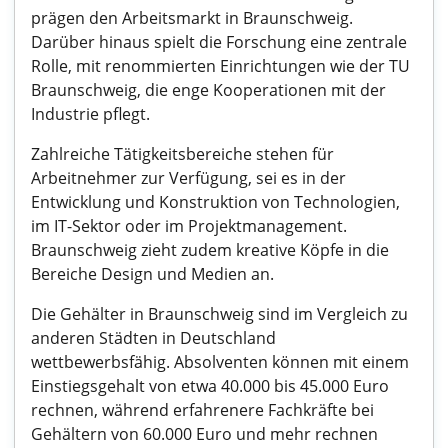
prägen den Arbeitsmarkt in Braunschweig.
Darüber hinaus spielt die Forschung eine zentrale
Rolle, mit renommierten Einrichtungen wie der TU
Braunschweig, die enge Kooperationen mit der
Industrie pflegt.
Zahlreiche Tätigkeitsbereiche stehen für
Arbeitnehmer zur Verfügung, sei es in der
Entwicklung und Konstruktion von Technologien,
im IT-Sektor oder im Projektmanagement.
Braunschweig zieht zudem kreative Köpfe in die
Bereiche Design und Medien an.
Die Gehälter in Braunschweig sind im Vergleich zu
anderen Städten in Deutschland
wettbewerbsfähig. Absolventen können mit einem
Einstiegsgehalt von etwa 40.000 bis 45.000 Euro
rechnen, während erfahrenere Fachkräfte bei
Gehältern von 60.000 Euro und mehr rechnen