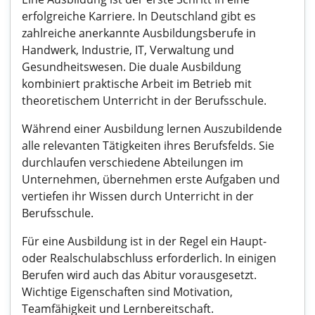
erfolgreiche Karriere. In Deutschland gibt es
zahlreiche anerkannte Ausbildungsberufe in
Handwerk, Industrie, IT, Verwaltung und
Gesundheitswesen. Die duale Ausbildung
kombiniert praktische Arbeit im Betrieb mit
theoretischem Unterricht in der Berufsschule.
Während einer Ausbildung lernen Auszubildende
alle relevanten Tätigkeiten ihres Berufsfelds. Sie
durchlaufen verschiedene Abteilungen im
Unternehmen, übernehmen erste Aufgaben und
vertiefen ihr Wissen durch Unterricht in der
Berufsschule.
Für eine Ausbildung ist in der Regel ein Haupt-
oder Realschulabschluss erforderlich. In einigen
Berufen wird auch das Abitur vorausgesetzt.
Wichtige Eigenschaften sind Motivation,
Teamfähigkeit und Lernbereitschaft.