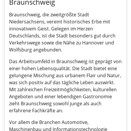
Braunschweig
Braunschweig, die zweitgrößte Stadt
Niedersachsens, vereint historisches Erbe mit
innovativem Geist. Gelegen im Herzen
Deutschlands, ist die Stadt besonders gut durch
Verkehrswege sowie die Nähe zu Hannover und
Wolfsburg angebunden.
Das Arbeitsumfeld in Braunschweig ist geprägt von
einer hohen Lebensqualität. Die Stadt bietet eine
gelungene Mischung aus urbanem Flair und Natur,
was sich positiv auf das tägliche Leben auswirkt.
Mit zahlreichen Freizeitmöglichkeiten, kulturellen
Angeboten und einer lebendigen Gastronomie
zieht Braunschweig sowohl junge als auch
erfahrene Fachkräfte an.
Vor allem die Branchen Automotive,
Maschinenbau und Informationstechnologie