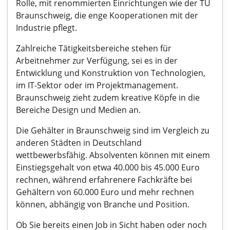
Rolle, mit renommierten Einrichtungen wie der TU
Braunschweig, die enge Kooperationen mit der
Industrie pflegt.
Zahlreiche Tätigkeitsbereiche stehen für
Arbeitnehmer zur Verfügung, sei es in der
Entwicklung und Konstruktion von Technologien,
im IT-Sektor oder im Projektmanagement.
Braunschweig zieht zudem kreative Köpfe in die
Bereiche Design und Medien an.
Die Gehälter in Braunschweig sind im Vergleich zu
anderen Städten in Deutschland
wettbewerbsfähig. Absolventen können mit einem
Einstiegsgehalt von etwa 40.000 bis 45.000 Euro
rechnen, während erfahrenere Fachkräfte bei
Gehältern von 60.000 Euro und mehr rechnen
können, abhängig von Branche und Position.
Ob Sie bereits einen Job in Sicht haben oder noch