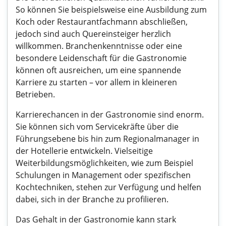
So können Sie beispielsweise eine Ausbildung zum
Koch oder Restaurantfachmann abschließen,
jedoch sind auch Quereinsteiger herzlich
willkommen. Branchenkenntnisse oder eine
besondere Leidenschaft für die Gastronomie
können oft ausreichen, um eine spannende
Karriere zu starten – vor allem in kleineren
Betrieben.
Karrierechancen in der Gastronomie sind enorm.
Sie können sich vom Servicekräfte über die
Führungsebene bis hin zum Regionalmanager in
der Hotellerie entwickeln. Vielseitige
Weiterbildungsmöglichkeiten, wie zum Beispiel
Schulungen in Management oder spezifischen
Kochtechniken, stehen zur Verfügung und helfen
dabei, sich in der Branche zu profilieren.
Das Gehalt in der Gastronomie kann stark