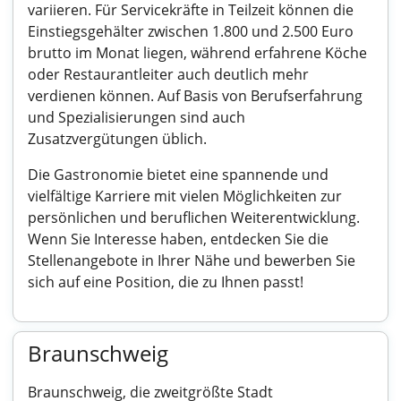
variieren. Für Servicekräfte in Teilzeit können die
Einstiegsgehälter zwischen 1.800 und 2.500 Euro
brutto im Monat liegen, während erfahrene Köche
oder Restaurantleiter auch deutlich mehr
verdienen können. Auf Basis von Berufserfahrung
und Spezialisierungen sind auch
Zusatzvergütungen üblich.
Die Gastronomie bietet eine spannende und
vielfältige Karriere mit vielen Möglichkeiten zur
persönlichen und beruflichen Weiterentwicklung.
Wenn Sie Interesse haben, entdecken Sie die
Stellenangebote in Ihrer Nähe und bewerben Sie
sich auf eine Position, die zu Ihnen passt!
Braunschweig
Braunschweig, die zweitgrößte Stadt