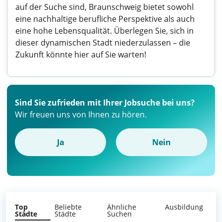
auf der Suche sind, Braunschweig bietet sowohl
eine nachhaltige berufliche Perspektive als auch
eine hohe Lebensqualität. Überlegen Sie, sich in
dieser dynamischen Stadt niederzulassen – die
Zukunft könnte hier auf Sie warten!
Sind Sie zufrieden mit Ihrer Jobsuche bei uns?
Wir freuen uns von Ihnen zu hören.
Ja
Nein
Top
Beliebte
Ähnliche
Ausbildung
Städte
Städte
Suchen