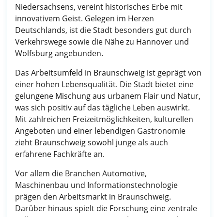
Niedersachsens, vereint historisches Erbe mit
innovativem Geist. Gelegen im Herzen
Deutschlands, ist die Stadt besonders gut durch
Verkehrswege sowie die Nähe zu Hannover und
Wolfsburg angebunden.
Das Arbeitsumfeld in Braunschweig ist geprägt von
einer hohen Lebensqualität. Die Stadt bietet eine
gelungene Mischung aus urbanem Flair und Natur,
was sich positiv auf das tägliche Leben auswirkt.
Mit zahlreichen Freizeitmöglichkeiten, kulturellen
Angeboten und einer lebendigen Gastronomie
zieht Braunschweig sowohl junge als auch
erfahrene Fachkräfte an.
Vor allem die Branchen Automotive,
Maschinenbau und Informationstechnologie
prägen den Arbeitsmarkt in Braunschweig.
Darüber hinaus spielt die Forschung eine zentrale