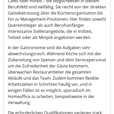
Cafés oder Hotels – die Möglichkeiten in diesem
Berufsfeld sind vielfältig. Sie reicht von der direkten
Gästebetreuung über die Küchenorganisation bis
hin zu Management-Positionen. Hier finden sowohl
Quereinsteiger als auch Berufsanfänger
interessante Stellenangebote, die in Vollzeit,
Teilzeit oder als Minijob angeboten werden.
In der Gastronomie sind die Aufgaben sehr
abwechslungsreich. Während Köche sich mit der
Zubereitung von Speisen und dem Servicepersonal
um die Zufriedenheit der Gäste kümmern,
überwachen Restaurantleiter die gesamten
Abläufe und das Team. Zudem kommen flexible
Arbeitszeiten in Schichten häufig vor, und in
einigen Fällen ist es möglich, sporadisch im
Homeoffice zu arbeiten, beispielsweise in der
Verwaltung.
Die erforderlichen Qualifikationen variieren stark.