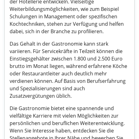
der Hotellerie entwickeln. Vielseitige
Weiterbildungsmöglichkeiten, wie zum Beispiel
Schulungen in Management oder spezifischen
Kochtechniken, stehen zur Verfügung und helfen
dabei, sich in der Branche zu profilieren.
Das Gehalt in der Gastronomie kann stark
variieren. Für Servicekräfte in Teilzeit können die
Einstiegsgehälter zwischen 1.800 und 2.500 Euro
brutto im Monat liegen, während erfahrene Köche
oder Restaurantleiter auch deutlich mehr
verdienen können. Auf Basis von Berufserfahrung
und Spezialisierungen sind auch
Zusatzvergütungen üblich.
Die Gastronomie bietet eine spannende und
vielfältige Karriere mit vielen Möglichkeiten zur
persönlichen und beruflichen Weiterentwicklung.
Wenn Sie Interesse haben, entdecken Sie die
Stellenangebote in Ihrer Nähe und bewerben Sie