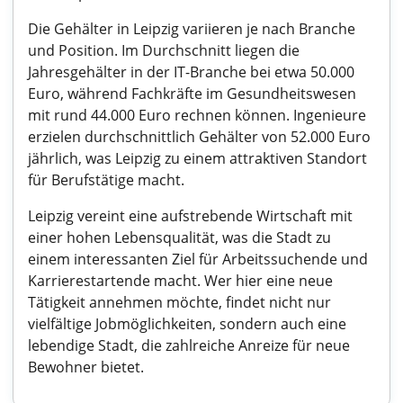
Die Gehälter in Leipzig variieren je nach Branche
und Position. Im Durchschnitt liegen die
Jahresgehälter in der IT-Branche bei etwa 50.000
Euro, während Fachkräfte im Gesundheitswesen
mit rund 44.000 Euro rechnen können. Ingenieure
erzielen durchschnittlich Gehälter von 52.000 Euro
jährlich, was Leipzig zu einem attraktiven Standort
für Berufstätige macht.
Leipzig vereint eine aufstrebende Wirtschaft mit
einer hohen Lebensqualität, was die Stadt zu
einem interessanten Ziel für Arbeitssuchende und
Karrierestartende macht. Wer hier eine neue
Tätigkeit annehmen möchte, findet nicht nur
vielfältige Jobmöglichkeiten, sondern auch eine
lebendige Stadt, die zahlreiche Anreize für neue
Bewohner bietet.