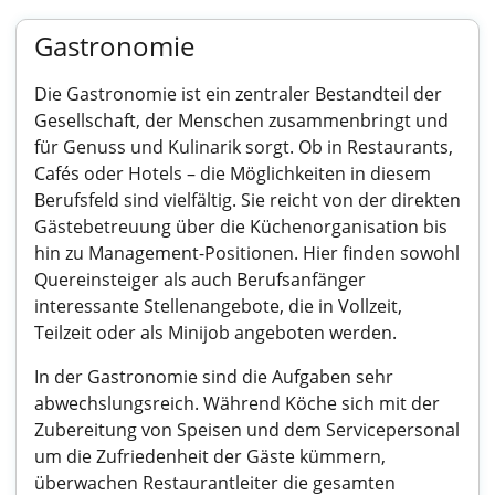
Gastronomie
Die Gastronomie ist ein zentraler Bestandteil der
Gesellschaft, der Menschen zusammenbringt und
für Genuss und Kulinarik sorgt. Ob in Restaurants,
Cafés oder Hotels – die Möglichkeiten in diesem
Berufsfeld sind vielfältig. Sie reicht von der direkten
Gästebetreuung über die Küchenorganisation bis
hin zu Management-Positionen. Hier finden sowohl
Quereinsteiger als auch Berufsanfänger
interessante Stellenangebote, die in Vollzeit,
Teilzeit oder als Minijob angeboten werden.
In der Gastronomie sind die Aufgaben sehr
abwechslungsreich. Während Köche sich mit der
Zubereitung von Speisen und dem Servicepersonal
um die Zufriedenheit der Gäste kümmern,
überwachen Restaurantleiter die gesamten