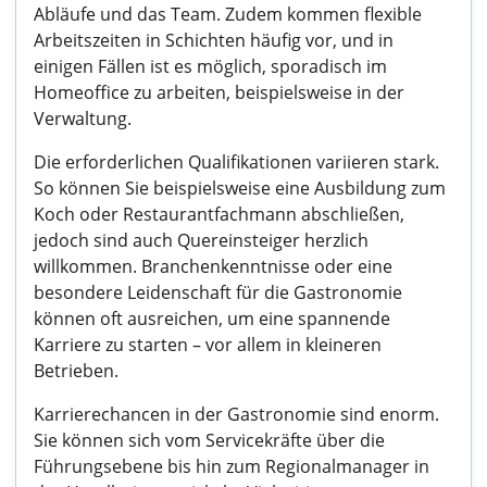
Abläufe und das Team. Zudem kommen flexible
Arbeitszeiten in Schichten häufig vor, und in
einigen Fällen ist es möglich, sporadisch im
Homeoffice zu arbeiten, beispielsweise in der
Verwaltung.
Die erforderlichen Qualifikationen variieren stark.
So können Sie beispielsweise eine Ausbildung zum
Koch oder Restaurantfachmann abschließen,
jedoch sind auch Quereinsteiger herzlich
willkommen. Branchenkenntnisse oder eine
besondere Leidenschaft für die Gastronomie
können oft ausreichen, um eine spannende
Karriere zu starten – vor allem in kleineren
Betrieben.
Karrierechancen in der Gastronomie sind enorm.
Sie können sich vom Servicekräfte über die
Führungsebene bis hin zum Regionalmanager in