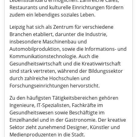
Lebensstandard ermöglichen. Zahlreiche Cafés,
Restaurants und kulturelle Einrichtungen fördern
zudem ein lebendiges soziales Leben.
Leipzig hat sich als Zentrum für verschiedene
Branchen etabliert, darunter die Industrie,
insbesondere Maschinenbau und
Automobilproduktion, sowie die Informations- und
Kommunikationstechnologie. Auch die
Gesundheitswirtschaft und die Kreativwirtschaft
sind stark vertreten, während der Bildungssektor
durch zahlreiche Hochschulen und
Forschungseinrichtungen hervorsticht.
Zu den häufigsten Tätigkeitsbereichen gehören
Ingenieure, IT-Spezialisten, Fachkräfte im
Gesundheitswesen sowie Beschäftigte im
Einzelhandel und in der Gastronomie. Der kreative
Sektor zieht zunehmend Designer, Künstler und
Medienproduzenten in die Stadt.