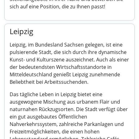
sich auf eine Position, die zu Ihnen passt!
Leipzig
Leipzig, im Bundesland Sachsen gelegen, ist eine
pulsierende Stadt, die sich durch ihre dynamische
Kunst- und Kulturszene auszeichnet. Auch als einer
der bedeutendsten Wirtschaftsstandorte in
Mitteldeutschland genießt Leipzig zunehmende
Beliebtheit bei Arbeitssuchenden.
Das tägliche Leben in Leipzig bietet eine
ausgewogene Mischung aus urbanem Flair und
naturnahen Rückzugsorten. Die Stadt verfügt über
ein gut ausgebautes Öffentlichen
Nahverkehrssystem, zahlreiche Parkanlagen und
Freizeitmöglichkeiten, die einen hohen