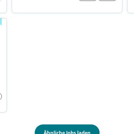
Ähnliche Jobs laden