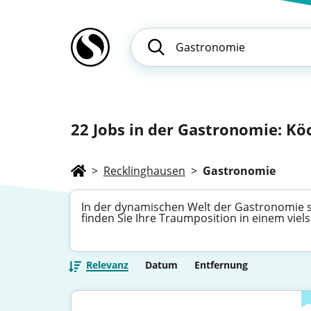
22
Jobs in der Gastronomie: Köc
>
Recklinghausen
>
Gastronomie
In der dynamischen Welt der Gastronomie sc
finden Sie Ihre Traumposition in einem viels
Relevanz
Datum
Entfernung