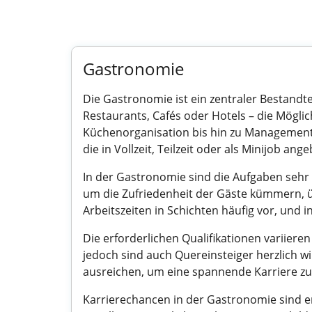
Gastronomie
Die Gastronomie ist ein zentraler Bestandt
Restaurants, Cafés oder Hotels – die Möglich
Küchenorganisation bis hin zu Management-
die in Vollzeit, Teilzeit oder als Minijob an
In der Gastronomie sind die Aufgaben seh
um die Zufriedenheit der Gäste kümmern, 
Arbeitszeiten in Schichten häufig vor, und i
Die erforderlichen Qualifikationen variier
jedoch sind auch Quereinsteiger herzlich 
ausreichen, um eine spannende Karriere zu s
Karrierechancen in der Gastronomie sind e