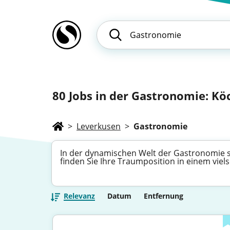
80
Jobs in der Gastronomie: Köc
>
Leverkusen
>
Gastronomie
In der dynamischen Welt der Gastronomie sc
finden Sie Ihre Traumposition in einem viels
Relevanz
Datum
Entfernung