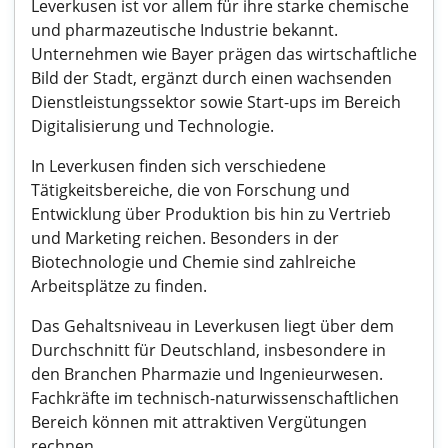
Leverkusen ist vor allem für ihre starke chemische
und pharmazeutische Industrie bekannt.
Unternehmen wie Bayer prägen das wirtschaftliche
Bild der Stadt, ergänzt durch einen wachsenden
Dienstleistungssektor sowie Start-ups im Bereich
Digitalisierung und Technologie.
In Leverkusen finden sich verschiedene
Tätigkeitsbereiche, die von Forschung und
Entwicklung über Produktion bis hin zu Vertrieb
und Marketing reichen. Besonders in der
Biotechnologie und Chemie sind zahlreiche
Arbeitsplätze zu finden.
Das Gehaltsniveau in Leverkusen liegt über dem
Durchschnitt für Deutschland, insbesondere in
den Branchen Pharmazie und Ingenieurwesen.
Fachkräfte im technisch-naturwissenschaftlichen
Bereich können mit attraktiven Vergütungen
rechnen.