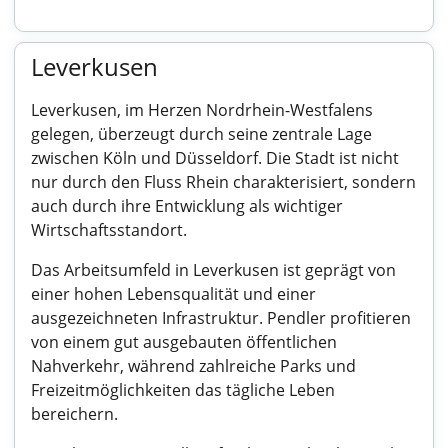
Leverkusen
Leverkusen, im Herzen Nordrhein-Westfalens
gelegen, überzeugt durch seine zentrale Lage
zwischen Köln und Düsseldorf. Die Stadt ist nicht
nur durch den Fluss Rhein charakterisiert, sondern
auch durch ihre Entwicklung als wichtiger
Wirtschaftsstandort.
Das Arbeitsumfeld in Leverkusen ist geprägt von
einer hohen Lebensqualität und einer
ausgezeichneten Infrastruktur. Pendler profitieren
von einem gut ausgebauten öffentlichen
Nahverkehr, während zahlreiche Parks und
Freizeitmöglichkeiten das tägliche Leben
bereichern.