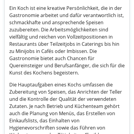
Ein Koch ist eine kreative Persönlichkeit, die in der
Gastronomie arbeitet und dafür verantwortlich ist,
schmackhafte und ansprechende Speisen
zuzubereiten. Die Arbeitsmöglichkeiten sind
vielfältig und reichen von Vollzeitpositionen in
Restaurants über Teilzeitjobs in Caterings bis hin
zu Minijobs in Cafés oder Imbissen. Die
Gastronomie bietet auch Chancen für
Quereinsteiger und Berufsanfänger, die sich für die
Kunst des Kochens begeistern.
Die Hauptaufgaben eines Kochs umfassen die
Zubereitung von Speisen, das Anrichten der Teller
und die Kontrolle der Qualität der verwendeten
Zutaten. Je nach Betrieb und Küchenteam gehört
auch die Planung von Menüs, das Erstellen von
Einkaufslists, das Einhalten von
Hygienevorschriften sowie das Führen von