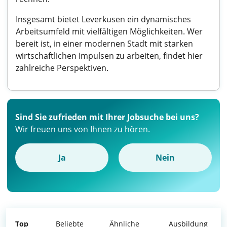
Insgesamt bietet Leverkusen ein dynamisches
Arbeitsumfeld mit vielfältigen Möglichkeiten. Wer
bereit ist, in einer modernen Stadt mit starken
wirtschaftlichen Impulsen zu arbeiten, findet hier
zahlreiche Perspektiven.
Sind Sie zufrieden mit Ihrer Jobsuche bei uns?
Wir freuen uns von Ihnen zu hören.
Ja
Nein
Top
Beliebte
Ähnliche
Ausbildung