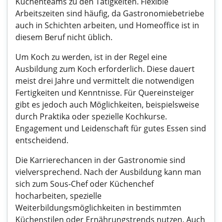
Küchenteams zu den Tätigkeiten. Flexible
Arbeitszeiten sind häufig, da Gastronomiebetriebe
auch in Schichten arbeiten, und Homeoffice ist in
diesem Beruf nicht üblich.
Um Koch zu werden, ist in der Regel eine
Ausbildung zum Koch erforderlich. Diese dauert
meist drei Jahre und vermittelt die notwendigen
Fertigkeiten und Kenntnisse. Für Quereinsteiger
gibt es jedoch auch Möglichkeiten, beispielsweise
durch Praktika oder spezielle Kochkurse.
Engagement und Leidenschaft für gutes Essen sind
entscheidend.
Die Karrierechancen in der Gastronomie sind
vielversprechend. Nach der Ausbildung kann man
sich zum Sous-Chef oder Küchenchef
hocharbeiten, spezielle
Weiterbildungsmöglichkeiten in bestimmten
Küchenstilen oder Ernährungstrends nutzen. Auch