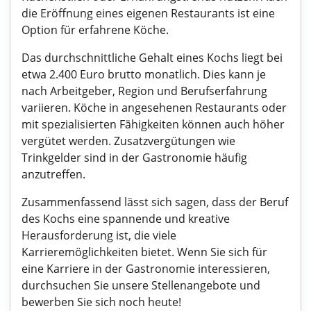
die Eröffnung eines eigenen Restaurants ist eine
Option für erfahrene Köche.
Das durchschnittliche Gehalt eines Kochs liegt bei
etwa 2.400 Euro brutto monatlich. Dies kann je
nach Arbeitgeber, Region und Berufserfahrung
variieren. Köche in angesehenen Restaurants oder
mit spezialisierten Fähigkeiten können auch höher
vergütet werden. Zusatzvergütungen wie
Trinkgelder sind in der Gastronomie häufig
anzutreffen.
Zusammenfassend lässt sich sagen, dass der Beruf
des Kochs eine spannende und kreative
Herausforderung ist, die viele
Karrieremöglichkeiten bietet. Wenn Sie sich für
eine Karriere in der Gastronomie interessieren,
durchsuchen Sie unsere Stellenangebote und
bewerben Sie sich noch heute!