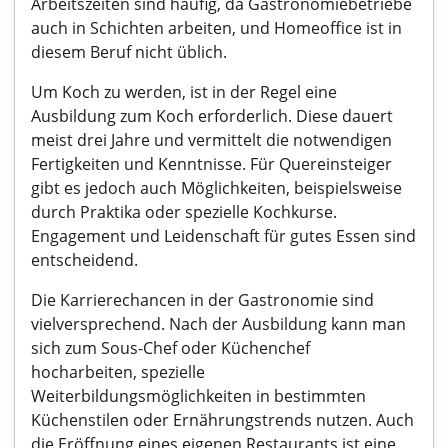
Arbeitszeiten sind häufig, da Gastronomiebetriebe
auch in Schichten arbeiten, und Homeoffice ist in
diesem Beruf nicht üblich.
Um Koch zu werden, ist in der Regel eine
Ausbildung zum Koch erforderlich. Diese dauert
meist drei Jahre und vermittelt die notwendigen
Fertigkeiten und Kenntnisse. Für Quereinsteiger
gibt es jedoch auch Möglichkeiten, beispielsweise
durch Praktika oder spezielle Kochkurse.
Engagement und Leidenschaft für gutes Essen sind
entscheidend.
Die Karrierechancen in der Gastronomie sind
vielversprechend. Nach der Ausbildung kann man
sich zum Sous-Chef oder Küchenchef
hocharbeiten, spezielle
Weiterbildungsmöglichkeiten in bestimmten
Küchenstilen oder Ernährungstrends nutzen. Auch
die Eröffnung eines eigenen Restaurants ist eine