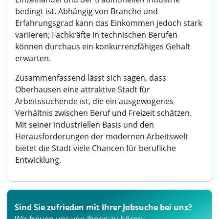
bedingt ist. Abhängig von Branche und
Erfahrungsgrad kann das Einkommen jedoch stark
variieren; Fachkräfte in technischen Berufen
können durchaus ein konkurrenzfähiges Gehalt
erwarten.
Zusammenfassend lässt sich sagen, dass
Oberhausen eine attraktive Stadt für
Arbeitssuchende ist, die ein ausgewogenes
Verhältnis zwischen Beruf und Freizeit schätzen.
Mit seiner industriellen Basis und den
Herausforderungen der modernen Arbeitswelt
bietet die Stadt viele Chancen für berufliche
Entwicklung.
Sind Sie zufrieden mit Ihrer Jobsuche bei uns?