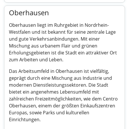
Oberhausen
Oberhausen liegt im Ruhrgebiet in Nordrhein-
Westfalen und ist bekannt für seine zentrale Lage
und gute Verkehrsanbindungen. Mit einer
Mischung aus urbanem Flair und grünen
Erholungsgebieten ist die Stadt ein attraktiver Ort
zum Arbeiten und Leben.
Das Arbeitsumfeld in Oberhausen ist vielfältig,
geprägt durch eine Mischung aus Industrie und
modernen Dienstleistungssektoren. Die Stadt
bietet ein angenehmes Lebensumfeld mit
zahlreichen Freizeitmöglichkeiten, wie dem Centro
Oberhausen, einem der größten Einkaufszentren
Europas, sowie Parks und kulturellen
Einrichtungen.