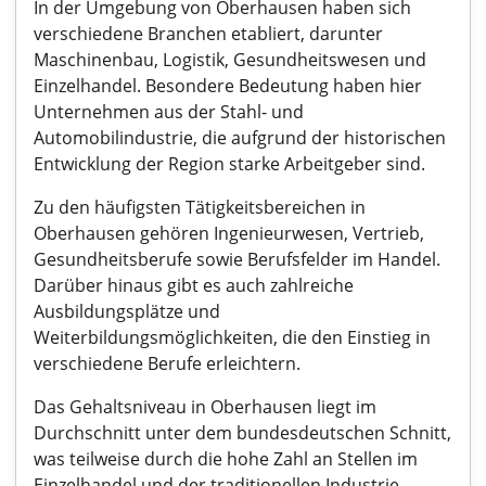
In der Umgebung von Oberhausen haben sich
verschiedene Branchen etabliert, darunter
Maschinenbau, Logistik, Gesundheitswesen und
Einzelhandel. Besondere Bedeutung haben hier
Unternehmen aus der Stahl- und
Automobilindustrie, die aufgrund der historischen
Entwicklung der Region starke Arbeitgeber sind.
Zu den häufigsten Tätigkeitsbereichen in
Oberhausen gehören Ingenieurwesen, Vertrieb,
Gesundheitsberufe sowie Berufsfelder im Handel.
Darüber hinaus gibt es auch zahlreiche
Ausbildungsplätze und
Weiterbildungsmöglichkeiten, die den Einstieg in
verschiedene Berufe erleichtern.
Das Gehaltsniveau in Oberhausen liegt im
Durchschnitt unter dem bundesdeutschen Schnitt,
was teilweise durch die hohe Zahl an Stellen im
Einzelhandel und der traditionellen Industrie