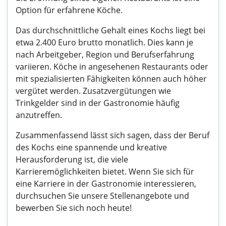
Option für erfahrene Köche.
Das durchschnittliche Gehalt eines Kochs liegt bei
etwa 2.400 Euro brutto monatlich. Dies kann je
nach Arbeitgeber, Region und Berufserfahrung
variieren. Köche in angesehenen Restaurants oder
mit spezialisierten Fähigkeiten können auch höher
vergütet werden. Zusatzvergütungen wie
Trinkgelder sind in der Gastronomie häufig
anzutreffen.
Zusammenfassend lässt sich sagen, dass der Beruf
des Kochs eine spannende und kreative
Herausforderung ist, die viele
Karrieremöglichkeiten bietet. Wenn Sie sich für
eine Karriere in der Gastronomie interessieren,
durchsuchen Sie unsere Stellenangebote und
bewerben Sie sich noch heute!