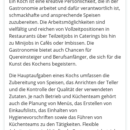
Ein Koch ist eine kreative Persönlichkeit, die in der
Gastronomie arbeitet und dafür verantwortlich ist,
schmackhafte und ansprechende Speisen
zuzubereiten. Die Arbeitsmöglichkeiten sind
vielfältig und reichen von Vollzeitpositionen in
Restaurants über Teilzeitjobs in Caterings bis hin
zu Minijobs in Cafés oder Imbissen. Die
Gastronomie bietet auch Chancen für
Quereinsteiger und Berufsanfänger, die sich für die
Kunst des Kochens begeistern.
Die Hauptaufgaben eines Kochs umfassen die
Zubereitung von Speisen, das Anrichten der Teller
und die Kontrolle der Qualität der verwendeten
Zutaten. Je nach Betrieb und Küchenteam gehört
auch die Planung von Menüs, das Erstellen von
Einkaufslists, das Einhalten von
Hygienevorschriften sowie das Führen von
Küchenteams zu den Tätigkeiten. Flexible