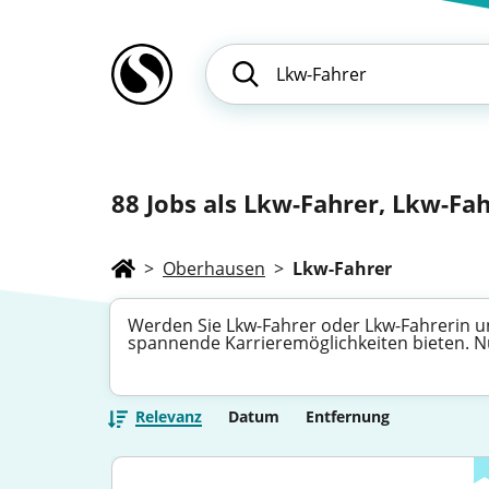
88
Jobs als Lkw-Fahrer, Lkw-Fahr
>
Oberhausen
>
Lkw-Fahrer
Werden Sie Lkw-Fahrer oder Lkw-Fahrerin und 
spannende Karrieremöglichkeiten bieten. Nut
Relevanz
Datum
Entfernung