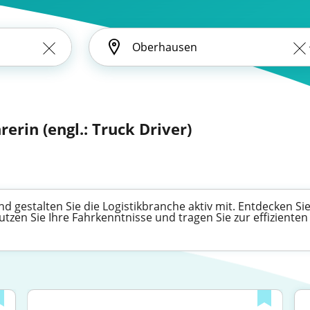
erin (engl.: Truck Driver)
gestalten Sie die Logistikbranche aktiv mit. Entdecken Sie v
zen Sie Ihre Fahrkenntnisse und tragen Sie zur effizienten