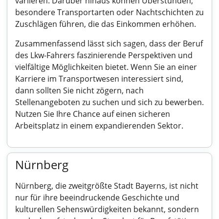
variieren. Darüber hinaus können Überstunden,
besondere Transportarten oder Nachtschichten zu
Zuschlägen führen, die das Einkommen erhöhen.
Zusammenfassend lässt sich sagen, dass der Beruf
des Lkw-Fahrers faszinierende Perspektiven und
vielfältige Möglichkeiten bietet. Wenn Sie an einer
Karriere im Transportwesen interessiert sind,
dann sollten Sie nicht zögern, nach
Stellenangeboten zu suchen und sich zu bewerben.
Nutzen Sie Ihre Chance auf einen sicheren
Arbeitsplatz in einem expandierenden Sektor.
Nürnberg
Nürnberg, die zweitgrößte Stadt Bayerns, ist nicht
nur für ihre beeindruckende Geschichte und
kulturellen Sehenswürdigkeiten bekannt, sondern