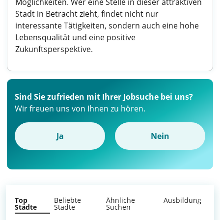
Möglichkeiten. Wer eine Stelle in dieser attraktiven
Stadt in Betracht zieht, findet nicht nur
interessante Tätigkeiten, sondern auch eine hohe
Lebensqualität und eine positive
Zukunftsperspektive.
Sind Sie zufrieden mit Ihrer Jobsuche bei uns?
Wir freuen uns von Ihnen zu hören.
Ja
Nein
Top
Beliebte
Ähnliche
Ausbildung
Städte
Städte
Suchen