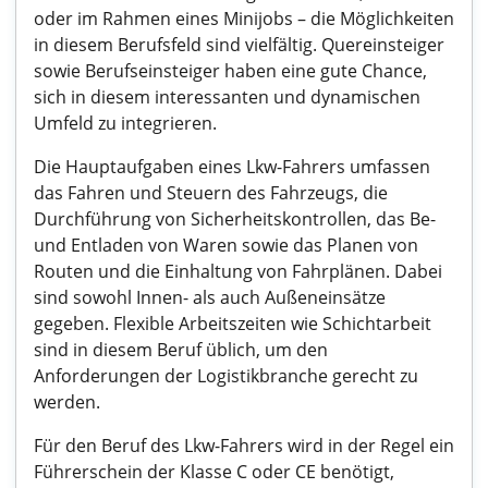
oder im Rahmen eines Minijobs – die Möglichkeiten
in diesem Berufsfeld sind vielfältig. Quereinsteiger
sowie Berufseinsteiger haben eine gute Chance,
sich in diesem interessanten und dynamischen
Umfeld zu integrieren.
Die Hauptaufgaben eines Lkw-Fahrers umfassen
das Fahren und Steuern des Fahrzeugs, die
Durchführung von Sicherheitskontrollen, das Be-
und Entladen von Waren sowie das Planen von
Routen und die Einhaltung von Fahrplänen. Dabei
sind sowohl Innen- als auch Außeneinsätze
gegeben. Flexible Arbeitszeiten wie Schichtarbeit
sind in diesem Beruf üblich, um den
Anforderungen der Logistikbranche gerecht zu
werden.
Für den Beruf des Lkw-Fahrers wird in der Regel ein
Führerschein der Klasse C oder CE benötigt,