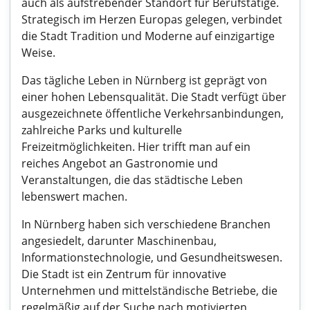
auch als aufstrebender Standort für Berufstätige.
Strategisch im Herzen Europas gelegen, verbindet
die Stadt Tradition und Moderne auf einzigartige
Weise.
Das tägliche Leben in Nürnberg ist geprägt von
einer hohen Lebensqualität. Die Stadt verfügt über
ausgezeichnete öffentliche Verkehrsanbindungen,
zahlreiche Parks und kulturelle
Freizeitmöglichkeiten. Hier trifft man auf ein
reiches Angebot an Gastronomie und
Veranstaltungen, die das städtische Leben
lebenswert machen.
In Nürnberg haben sich verschiedene Branchen
angesiedelt, darunter Maschinenbau,
Informationstechnologie, und Gesundheitswesen.
Die Stadt ist ein Zentrum für innovative
Unternehmen und mittelständische Betriebe, die
regelmäßig auf der Suche nach motivierten