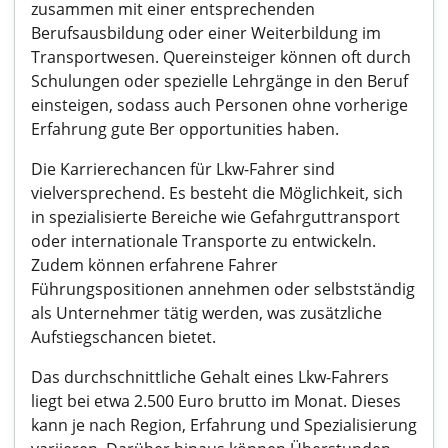
zusammen mit einer entsprechenden
Berufsausbildung oder einer Weiterbildung im
Transportwesen. Quereinsteiger können oft durch
Schulungen oder spezielle Lehrgänge in den Beruf
einsteigen, sodass auch Personen ohne vorherige
Erfahrung gute Ber opportunities haben.
Die Karrierechancen für Lkw-Fahrer sind
vielversprechend. Es besteht die Möglichkeit, sich
in spezialisierte Bereiche wie Gefahrguttransport
oder internationale Transporte zu entwickeln.
Zudem können erfahrene Fahrer
Führungspositionen annehmen oder selbstständig
als Unternehmer tätig werden, was zusätzliche
Aufstiegschancen bietet.
Das durchschnittliche Gehalt eines Lkw-Fahrers
liegt bei etwa 2.500 Euro brutto im Monat. Dieses
kann je nach Region, Erfahrung und Spezialisierung