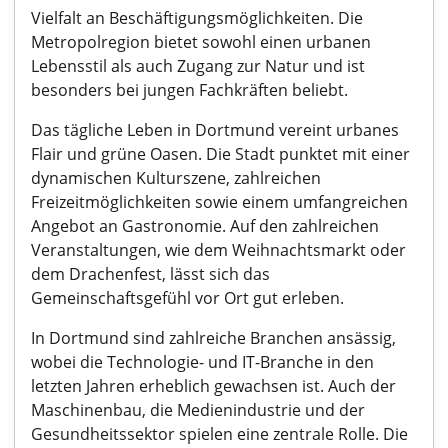
Vielfalt an Beschäftigungsmöglichkeiten. Die
Metropolregion bietet sowohl einen urbanen
Lebensstil als auch Zugang zur Natur und ist
besonders bei jungen Fachkräften beliebt.
Das tägliche Leben in Dortmund vereint urbanes
Flair und grüne Oasen. Die Stadt punktet mit einer
dynamischen Kulturszene, zahlreichen
Freizeitmöglichkeiten sowie einem umfangreichen
Angebot an Gastronomie. Auf den zahlreichen
Veranstaltungen, wie dem Weihnachtsmarkt oder
dem Drachenfest, lässt sich das
Gemeinschaftsgefühl vor Ort gut erleben.
In Dortmund sind zahlreiche Branchen ansässig,
wobei die Technologie- und IT-Branche in den
letzten Jahren erheblich gewachsen ist. Auch der
Maschinenbau, die Medienindustrie und der
Gesundheitssektor spielen eine zentrale Rolle. Die