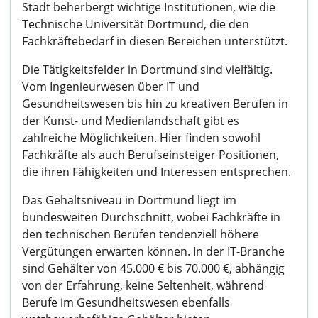
Stadt beherbergt wichtige Institutionen, wie die
Technische Universität Dortmund, die den
Fachkräftebedarf in diesen Bereichen unterstützt.
Die Tätigkeitsfelder in Dortmund sind vielfältig.
Vom Ingenieurwesen über IT und
Gesundheitswesen bis hin zu kreativen Berufen in
der Kunst- und Medienlandschaft gibt es
zahlreiche Möglichkeiten. Hier finden sowohl
Fachkräfte als auch Berufseinsteiger Positionen,
die ihren Fähigkeiten und Interessen entsprechen.
Das Gehaltsniveau in Dortmund liegt im
bundesweiten Durchschnitt, wobei Fachkräfte in
den technischen Berufen tendenziell höhere
Vergütungen erwarten können. In der IT-Branche
sind Gehälter von 45.000 € bis 70.000 €, abhängig
von der Erfahrung, keine Seltenheit, während
Berufe im Gesundheitswesen ebenfalls