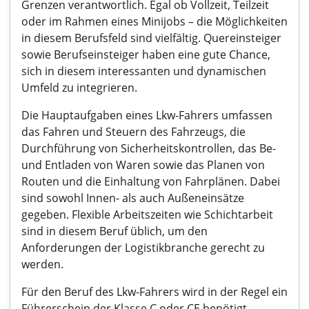
Grenzen verantwortlich. Egal ob Vollzeit, Teilzeit
oder im Rahmen eines Minijobs – die Möglichkeiten
in diesem Berufsfeld sind vielfältig. Quereinsteiger
sowie Berufseinsteiger haben eine gute Chance,
sich in diesem interessanten und dynamischen
Umfeld zu integrieren.
Die Hauptaufgaben eines Lkw-Fahrers umfassen
das Fahren und Steuern des Fahrzeugs, die
Durchführung von Sicherheitskontrollen, das Be-
und Entladen von Waren sowie das Planen von
Routen und die Einhaltung von Fahrplänen. Dabei
sind sowohl Innen- als auch Außeneinsätze
gegeben. Flexible Arbeitszeiten wie Schichtarbeit
sind in diesem Beruf üblich, um den
Anforderungen der Logistikbranche gerecht zu
werden.
Für den Beruf des Lkw-Fahrers wird in der Regel ein
Führerschein der Klasse C oder CE benötigt,