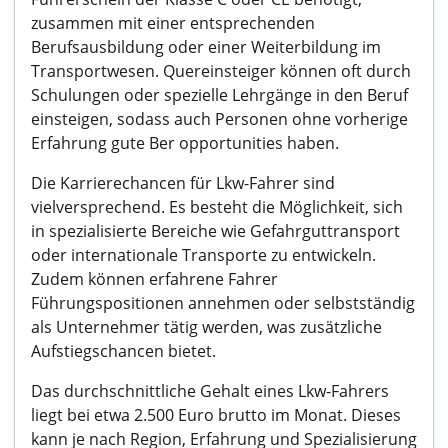
zusammen mit einer entsprechenden
Berufsausbildung oder einer Weiterbildung im
Transportwesen. Quereinsteiger können oft durch
Schulungen oder spezielle Lehrgänge in den Beruf
einsteigen, sodass auch Personen ohne vorherige
Erfahrung gute Ber opportunities haben.
Die Karrierechancen für Lkw-Fahrer sind
vielversprechend. Es besteht die Möglichkeit, sich
in spezialisierte Bereiche wie Gefahrguttransport
oder internationale Transporte zu entwickeln.
Zudem können erfahrene Fahrer
Führungspositionen annehmen oder selbstständig
als Unternehmer tätig werden, was zusätzliche
Aufstiegschancen bietet.
Das durchschnittliche Gehalt eines Lkw-Fahrers
liegt bei etwa 2.500 Euro brutto im Monat. Dieses
kann je nach Region, Erfahrung und Spezialisierung