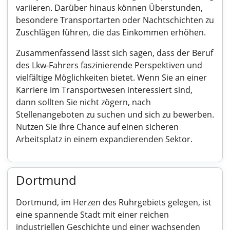
variieren. Darüber hinaus können Überstunden,
besondere Transportarten oder Nachtschichten zu
Zuschlägen führen, die das Einkommen erhöhen.
Zusammenfassend lässt sich sagen, dass der Beruf
des Lkw-Fahrers faszinierende Perspektiven und
vielfältige Möglichkeiten bietet. Wenn Sie an einer
Karriere im Transportwesen interessiert sind,
dann sollten Sie nicht zögern, nach
Stellenangeboten zu suchen und sich zu bewerben.
Nutzen Sie Ihre Chance auf einen sicheren
Arbeitsplatz in einem expandierenden Sektor.
Dortmund
Dortmund, im Herzen des Ruhrgebiets gelegen, ist
eine spannende Stadt mit einer reichen
industriellen Geschichte und einer wachsenden