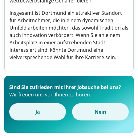
wettbewerbsfähige Gehälter bieten.
Insgesamt ist Dortmund ein attraktiver Standort
für Arbeitnehmer, die in einem dynamischen
Umfeld arbeiten möchten, das sowohl Tradition als
auch Innovation verkörpert. Wenn Sie an einem
Arbeitsplatz in einer aufstrebenden Stadt
interessiert sind, könnte Dortmund eine
vielversprechende Wahl für Ihre Karriere sein.
Sind Sie zufrieden mit Ihrer Jobsuche bei uns?
Wir freuen uns von Ihnen zu hören.
Ja
Nein