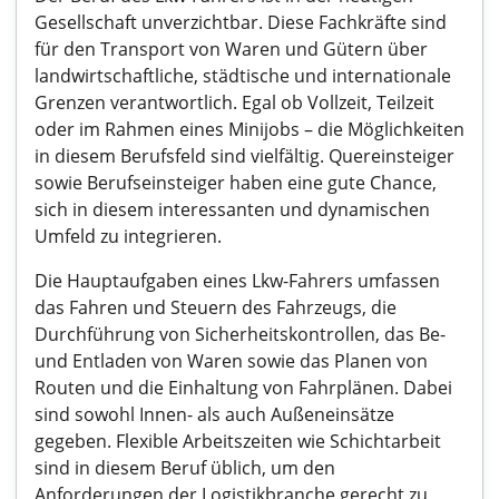
Gesellschaft unverzichtbar. Diese Fachkräfte sind
für den Transport von Waren und Gütern über
landwirtschaftliche, städtische und internationale
Grenzen verantwortlich. Egal ob Vollzeit, Teilzeit
oder im Rahmen eines Minijobs – die Möglichkeiten
in diesem Berufsfeld sind vielfältig. Quereinsteiger
sowie Berufseinsteiger haben eine gute Chance,
sich in diesem interessanten und dynamischen
Umfeld zu integrieren.
Die Hauptaufgaben eines Lkw-Fahrers umfassen
das Fahren und Steuern des Fahrzeugs, die
Durchführung von Sicherheitskontrollen, das Be-
und Entladen von Waren sowie das Planen von
Routen und die Einhaltung von Fahrplänen. Dabei
sind sowohl Innen- als auch Außeneinsätze
gegeben. Flexible Arbeitszeiten wie Schichtarbeit
sind in diesem Beruf üblich, um den
Anforderungen der Logistikbranche gerecht zu