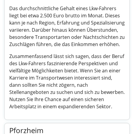
Das durchschnittliche Gehalt eines Lkw-Fahrers
liegt bei etwa 2.500 Euro brutto im Monat. Dieses
kann je nach Region, Erfahrung und Spezialisierung
variieren. Darüber hinaus können Überstunden,
besondere Transportarten oder Nachtschichten zu
Zuschlägen führen, die das Einkommen erhöhen.
Zusammenfassend lässt sich sagen, dass der Beruf
des Lkw-Fahrers faszinierende Perspektiven und
vielfältige Möglichkeiten bietet. Wenn Sie an einer
Karriere im Transportwesen interessiert sind,
dann sollten Sie nicht zögern, nach
Stellenangeboten zu suchen und sich zu bewerben.
Nutzen Sie Ihre Chance auf einen sicheren
Arbeitsplatz in einem expandierenden Sektor.
Pforzheim