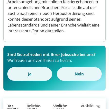
Arbeitsumgebung mit soliden Karrierechancen in
unterschiedlichen Branchen. Für alle, die auf der
Suche nach einer neuen Herausforderung sind,
könnte dieser Standort aufgrund seines
Lebensstandards und seiner Branchenvielfalt eine
interessante Option darstellen.
Sind Sie zufrieden mit Ihrer Jobsuche bei uns?
Wir freuen uns von Ihnen zu hören.
Ja
Nein
Top
Beliebte
Ähnliche
Ausbildung