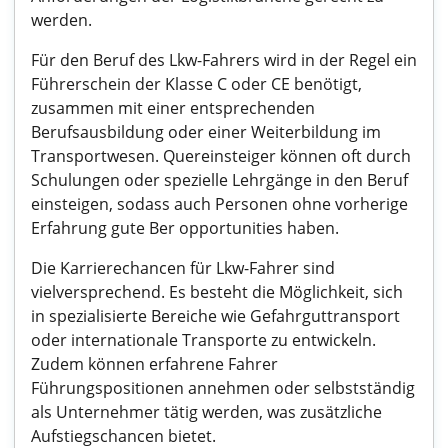
werden.
Für den Beruf des Lkw-Fahrers wird in der Regel ein
Führerschein der Klasse C oder CE benötigt,
zusammen mit einer entsprechenden
Berufsausbildung oder einer Weiterbildung im
Transportwesen. Quereinsteiger können oft durch
Schulungen oder spezielle Lehrgänge in den Beruf
einsteigen, sodass auch Personen ohne vorherige
Erfahrung gute Ber opportunities haben.
Die Karrierechancen für Lkw-Fahrer sind
vielversprechend. Es besteht die Möglichkeit, sich
in spezialisierte Bereiche wie Gefahrguttransport
oder internationale Transporte zu entwickeln.
Zudem können erfahrene Fahrer
Führungspositionen annehmen oder selbstständig
als Unternehmer tätig werden, was zusätzliche
Aufstiegschancen bietet.