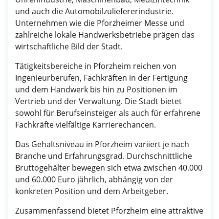
und auch die Automobilzuliefererindustrie.
Unternehmen wie die Pforzheimer Messe und
zahlreiche lokale Handwerksbetriebe prägen das
wirtschaftliche Bild der Stadt.
Tätigkeitsbereiche in Pforzheim reichen von
Ingenieurberufen, Fachkräften in der Fertigung
und dem Handwerk bis hin zu Positionen im
Vertrieb und der Verwaltung. Die Stadt bietet
sowohl für Berufseinsteiger als auch für erfahrene
Fachkräfte vielfältige Karrierechancen.
Das Gehaltsniveau in Pforzheim variiert je nach
Branche und Erfahrungsgrad. Durchschnittliche
Bruttogehälter bewegen sich etwa zwischen 40.000
und 60.000 Euro jährlich, abhängig von der
konkreten Position und dem Arbeitgeber.
Zusammenfassend bietet Pforzheim eine attraktive