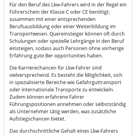
Für den Beruf des Lkw-Fahrers wird in der Regel ein
Führerschein der Klasse C oder CE benötigt,
zusammen mit einer entsprechenden
Berufsausbildung oder einer Weiterbildung im
Transportwesen. Quereinsteiger können oft durch
Schulungen oder spezielle Lehrgänge in den Beruf
einsteigen, sodass auch Personen ohne vorherige
Erfahrung gute Ber opportunities haben.
Die Karrierechancen für Lkw-Fahrer sind
vielversprechend. Es besteht die Möglichkeit, sich
in spezialisierte Bereiche wie Gefahrguttransport
oder internationale Transporte zu entwickeln.
Zudem können erfahrene Fahrer
Führungspositionen annehmen oder selbstständig
als Unternehmer tätig werden, was zusätzliche
Aufstiegschancen bietet.
Das durchschnittliche Gehalt eines Lkw-Fahrers