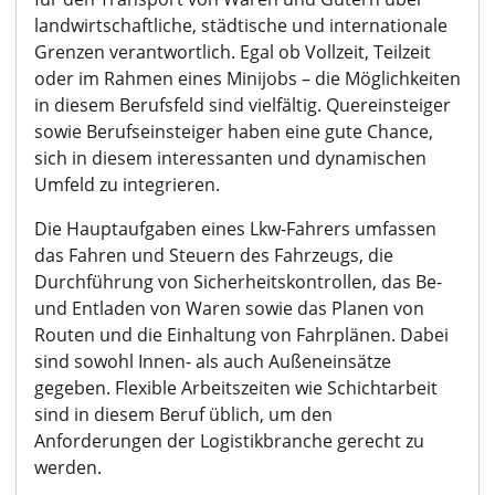
landwirtschaftliche, städtische und internationale
Grenzen verantwortlich. Egal ob Vollzeit, Teilzeit
oder im Rahmen eines Minijobs – die Möglichkeiten
in diesem Berufsfeld sind vielfältig. Quereinsteiger
sowie Berufseinsteiger haben eine gute Chance,
sich in diesem interessanten und dynamischen
Umfeld zu integrieren.
Die Hauptaufgaben eines Lkw-Fahrers umfassen
das Fahren und Steuern des Fahrzeugs, die
Durchführung von Sicherheitskontrollen, das Be-
und Entladen von Waren sowie das Planen von
Routen und die Einhaltung von Fahrplänen. Dabei
sind sowohl Innen- als auch Außeneinsätze
gegeben. Flexible Arbeitszeiten wie Schichtarbeit
sind in diesem Beruf üblich, um den
Anforderungen der Logistikbranche gerecht zu
werden.