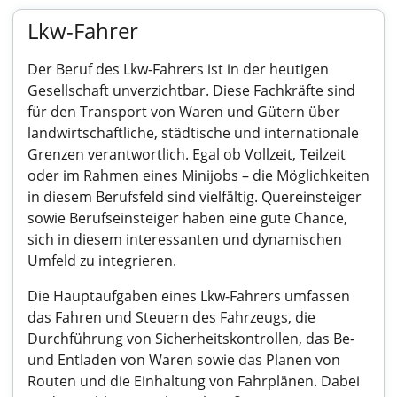
Lkw-Fahrer
Der Beruf des Lkw-Fahrers ist in der heutigen
Gesellschaft unverzichtbar. Diese Fachkräfte sind
für den Transport von Waren und Gütern über
landwirtschaftliche, städtische und internationale
Grenzen verantwortlich. Egal ob Vollzeit, Teilzeit
oder im Rahmen eines Minijobs – die Möglichkeiten
in diesem Berufsfeld sind vielfältig. Quereinsteiger
sowie Berufseinsteiger haben eine gute Chance,
sich in diesem interessanten und dynamischen
Umfeld zu integrieren.
Die Hauptaufgaben eines Lkw-Fahrers umfassen
das Fahren und Steuern des Fahrzeugs, die
Durchführung von Sicherheitskontrollen, das Be-
und Entladen von Waren sowie das Planen von
Routen und die Einhaltung von Fahrplänen. Dabei