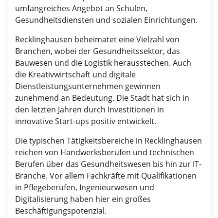
umfangreiches Angebot an Schulen,
Gesundheitsdiensten und sozialen Einrichtungen.
Recklinghausen beheimatet eine Vielzahl von
Branchen, wobei der Gesundheitssektor, das
Bauwesen und die Logistik herausstechen. Auch
die Kreativwirtschaft und digitale
Dienstleistungsunternehmen gewinnen
zunehmend an Bedeutung. Die Stadt hat sich in
den letzten Jahren durch Investitionen in
innovative Start-ups positiv entwickelt.
Die typischen Tätigkeitsbereiche in Recklinghausen
reichen von Handwerksberufen und technischen
Berufen über das Gesundheitswesen bis hin zur IT-
Branche. Vor allem Fachkräfte mit Qualifikationen
in Pflegeberufen, Ingenieurwesen und
Digitalisierung haben hier ein großes
Beschäftigungspotenzial.