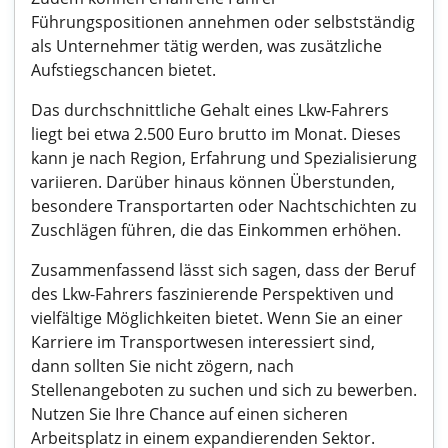
Führungspositionen annehmen oder selbstständig
als Unternehmer tätig werden, was zusätzliche
Aufstiegschancen bietet.
Das durchschnittliche Gehalt eines Lkw-Fahrers
liegt bei etwa 2.500 Euro brutto im Monat. Dieses
kann je nach Region, Erfahrung und Spezialisierung
variieren. Darüber hinaus können Überstunden,
besondere Transportarten oder Nachtschichten zu
Zuschlägen führen, die das Einkommen erhöhen.
Zusammenfassend lässt sich sagen, dass der Beruf
des Lkw-Fahrers faszinierende Perspektiven und
vielfältige Möglichkeiten bietet. Wenn Sie an einer
Karriere im Transportwesen interessiert sind,
dann sollten Sie nicht zögern, nach
Stellenangeboten zu suchen und sich zu bewerben.
Nutzen Sie Ihre Chance auf einen sicheren
Arbeitsplatz in einem expandierenden Sektor.