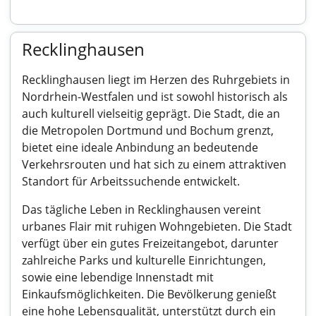
Recklinghausen
Recklinghausen liegt im Herzen des Ruhrgebiets in
Nordrhein-Westfalen und ist sowohl historisch als
auch kulturell vielseitig geprägt. Die Stadt, die an
die Metropolen Dortmund und Bochum grenzt,
bietet eine ideale Anbindung an bedeutende
Verkehrsrouten und hat sich zu einem attraktiven
Standort für Arbeitssuchende entwickelt.
Das tägliche Leben in Recklinghausen vereint
urbanes Flair mit ruhigen Wohngebieten. Die Stadt
verfügt über ein gutes Freizeitangebot, darunter
zahlreiche Parks und kulturelle Einrichtungen,
sowie eine lebendige Innenstadt mit
Einkaufsmöglichkeiten. Die Bevölkerung genießt
eine hohe Lebensqualität, unterstützt durch ein