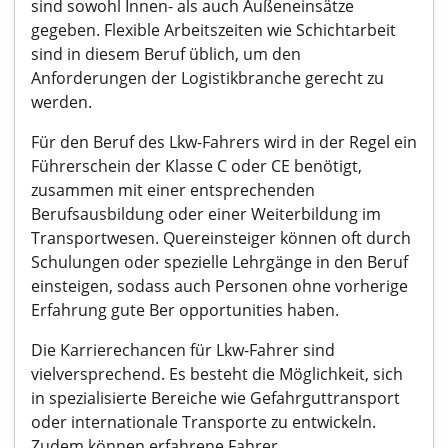
sind sowohl Innen- als auch Außeneinsätze
gegeben. Flexible Arbeitszeiten wie Schichtarbeit
sind in diesem Beruf üblich, um den
Anforderungen der Logistikbranche gerecht zu
werden.
Für den Beruf des Lkw-Fahrers wird in der Regel ein
Führerschein der Klasse C oder CE benötigt,
zusammen mit einer entsprechenden
Berufsausbildung oder einer Weiterbildung im
Transportwesen. Quereinsteiger können oft durch
Schulungen oder spezielle Lehrgänge in den Beruf
einsteigen, sodass auch Personen ohne vorherige
Erfahrung gute Ber opportunities haben.
Die Karrierechancen für Lkw-Fahrer sind
vielversprechend. Es besteht die Möglichkeit, sich
in spezialisierte Bereiche wie Gefahrguttransport
oder internationale Transporte zu entwickeln.
Zudem können erfahrene Fahrer