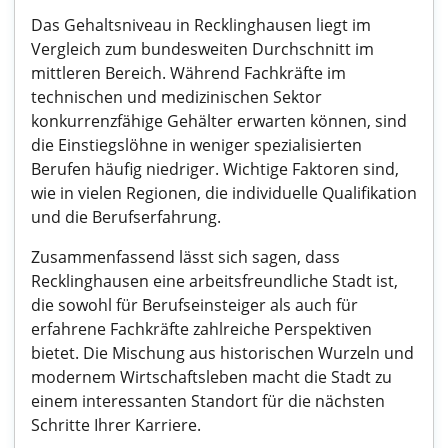
Das Gehaltsniveau in Recklinghausen liegt im
Vergleich zum bundesweiten Durchschnitt im
mittleren Bereich. Während Fachkräfte im
technischen und medizinischen Sektor
konkurrenzfähige Gehälter erwarten können, sind
die Einstiegslöhne in weniger spezialisierten
Berufen häufig niedriger. Wichtige Faktoren sind,
wie in vielen Regionen, die individuelle Qualifikation
und die Berufserfahrung.
Zusammenfassend lässt sich sagen, dass
Recklinghausen eine arbeitsfreundliche Stadt ist,
die sowohl für Berufseinsteiger als auch für
erfahrene Fachkräfte zahlreiche Perspektiven
bietet. Die Mischung aus historischen Wurzeln und
modernem Wirtschaftsleben macht die Stadt zu
einem interessanten Standort für die nächsten
Schritte Ihrer Karriere.