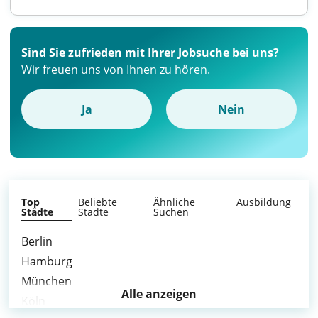
Sind Sie zufrieden mit Ihrer Jobsuche bei uns?
Wir freuen uns von Ihnen zu hören.
Ja
Nein
Top
Beliebte
Ähnliche
Ausbildung
Städte
Städte
Suchen
Berlin
Hamburg
München
Alle anzeigen
Köln