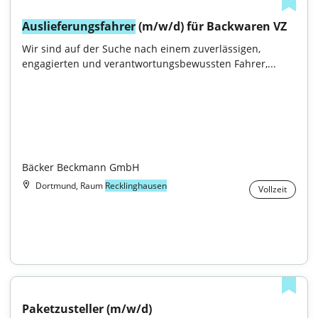
Auslieferungsfahrer
 (m/w/d) für Backwaren VZ
Wir sind auf der Suche nach einem zuverlässigen, 
engagierten und verantwortungsbewussten Fahrer,...

Bäcker Beckmann GmbH
Dortmund, Raum
Recklinghausen
Vollzeit
Paketzusteller (m/w/d)