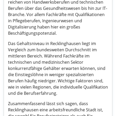
reichen von Handwerksberufen und technischen
Berufen über das Gesundheitswesen bis hin zur IT-
Branche. Vor allem Fachkräfte mit Qualifikationen
in Pflegeberufen, Ingenieurwesen und
Digitalisierung haben hier ein großes
Beschäftigungspotenzial.
Das Gehaltsniveau in Recklinghausen liegt im
Vergleich zum bundesweiten Durchschnitt im
mittleren Bereich. Während Fachkräfte im
technischen und medizinischen Sektor
konkurrenzfähige Gehälter erwarten können, sind
die Einstiegslöhne in weniger spezialisierten
Berufen häufig niedriger. Wichtige Faktoren sind,
wie in vielen Regionen, die individuelle Qualifikation
und die Berufserfahrung.
Zusammenfassend lässt sich sagen, dass
Recklinghausen eine arbeitsfreundliche Stadt ist,