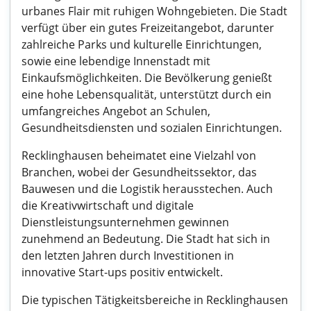
urbanes Flair mit ruhigen Wohngebieten. Die Stadt
verfügt über ein gutes Freizeitangebot, darunter
zahlreiche Parks und kulturelle Einrichtungen,
sowie eine lebendige Innenstadt mit
Einkaufsmöglichkeiten. Die Bevölkerung genießt
eine hohe Lebensqualität, unterstützt durch ein
umfangreiches Angebot an Schulen,
Gesundheitsdiensten und sozialen Einrichtungen.
Recklinghausen beheimatet eine Vielzahl von
Branchen, wobei der Gesundheitssektor, das
Bauwesen und die Logistik herausstechen. Auch
die Kreativwirtschaft und digitale
Dienstleistungsunternehmen gewinnen
zunehmend an Bedeutung. Die Stadt hat sich in
den letzten Jahren durch Investitionen in
innovative Start-ups positiv entwickelt.
Die typischen Tätigkeitsbereiche in Recklinghausen