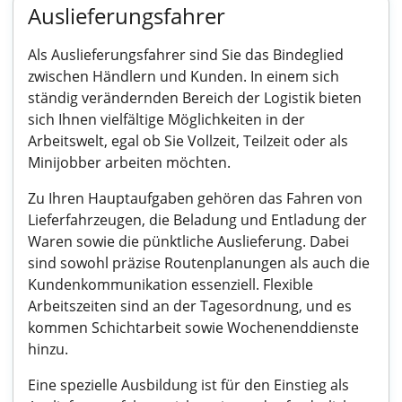
Auslieferungsfahrer
Als Auslieferungsfahrer sind Sie das Bindeglied
zwischen Händlern und Kunden. In einem sich
ständig verändernden Bereich der Logistik bieten
sich Ihnen vielfältige Möglichkeiten in der
Arbeitswelt, egal ob Sie Vollzeit, Teilzeit oder als
Minijobber arbeiten möchten.
Zu Ihren Hauptaufgaben gehören das Fahren von
Lieferfahrzeugen, die Beladung und Entladung der
Waren sowie die pünktliche Auslieferung. Dabei
sind sowohl präzise Routenplanungen als auch die
Kundenkommunikation essenziell. Flexible
Arbeitszeiten sind an der Tagesordnung, und es
kommen Schichtarbeit sowie Wochenenddienste
hinzu.
Eine spezielle Ausbildung ist für den Einstieg als