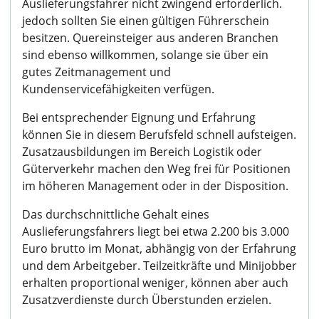
Auslieferungsfahrer nicht zwingend erforderlich.
jedoch sollten Sie einen gültigen Führerschein
besitzen. Quereinsteiger aus anderen Branchen
sind ebenso willkommen, solange sie über ein
gutes Zeitmanagement und
Kundenservicefähigkeiten verfügen.
Bei entsprechender Eignung und Erfahrung
können Sie in diesem Berufsfeld schnell aufsteigen.
Zusatzausbildungen im Bereich Logistik oder
Güterverkehr machen den Weg frei für Positionen
im höheren Management oder in der Disposition.
Das durchschnittliche Gehalt eines
Auslieferungsfahrers liegt bei etwa 2.200 bis 3.000
Euro brutto im Monat, abhängig von der Erfahrung
und dem Arbeitgeber. Teilzeitkräfte und Minijobber
erhalten proportional weniger, können aber auch
Zusatzverdienste durch Überstunden erzielen.