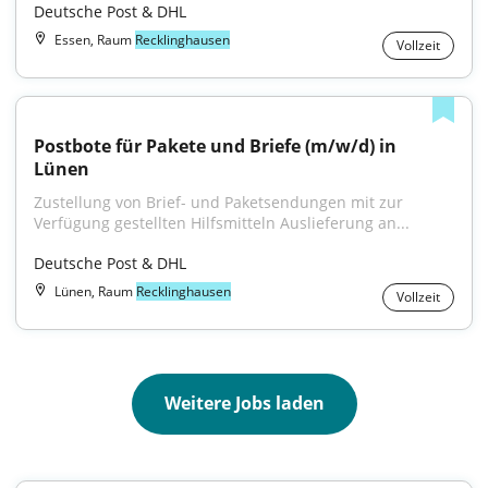
Deutsche Post & DHL
Essen, Raum
Recklinghausen
Vollzeit
Postbote für Pakete und Briefe (m/w/d) in 
Lünen
Zustellung von Brief- und Paketsendungen mit zur 
Verfügung gestellten Hilfsmitteln Auslieferung an...
Deutsche Post & DHL
Lünen, Raum
Recklinghausen
Vollzeit
Weitere Jobs laden