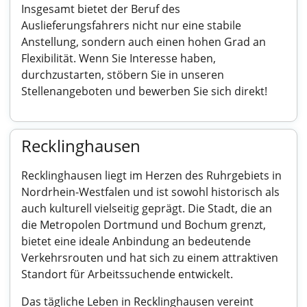
Insgesamt bietet der Beruf des
Auslieferungsfahrers nicht nur eine stabile
Anstellung, sondern auch einen hohen Grad an
Flexibilität. Wenn Sie Interesse haben,
durchzustarten, stöbern Sie in unseren
Stellenangeboten und bewerben Sie sich direkt!
Recklinghausen
Recklinghausen liegt im Herzen des Ruhrgebiets in
Nordrhein-Westfalen und ist sowohl historisch als
auch kulturell vielseitig geprägt. Die Stadt, die an
die Metropolen Dortmund und Bochum grenzt,
bietet eine ideale Anbindung an bedeutende
Verkehrsrouten und hat sich zu einem attraktiven
Standort für Arbeitssuchende entwickelt.
Das tägliche Leben in Recklinghausen vereint