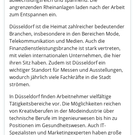
abwechslungsreich und spannend. Die
angrenzenden Rheinanlagen laden nach der Arbeit
zum Entspannen ein.
Düsseldorf ist die Heimat zahlreicher bedeutender
Branchen, insbesondere in den Bereichen Mode,
Telekommunikation und Medien. Auch die
Finanzdienstleistungsbranche ist stark vertreten,
mit vielen internationalen Unternehmen, die hier
ihren Sitz haben. Zudem ist Düsseldorf ein
wichtiger Standort für Messen und Ausstellungen,
wodurch jährlich viele Fachkräfte in die Stadt
strömen.
In Düsseldorf finden Arbeitnehmer vielfältige
Tätigkeitsbereiche vor. Die Möglichkeiten reichen
von Kreativberufen in der Modeindustrie über
technische Berufe im Ingenieurwesen bis hin zu
Positionen im Gesundheitswesen. Auch IT-
Spezialisten und Marketingexperten haben große