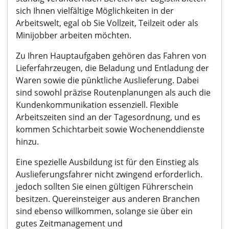
sich Ihnen vielfältige Möglichkeiten in der
Arbeitswelt, egal ob Sie Vollzeit, Teilzeit oder als
Minijobber arbeiten möchten.
Zu Ihren Hauptaufgaben gehören das Fahren von
Lieferfahrzeugen, die Beladung und Entladung der
Waren sowie die pünktliche Auslieferung. Dabei
sind sowohl präzise Routenplanungen als auch die
Kundenkommunikation essenziell. Flexible
Arbeitszeiten sind an der Tagesordnung, und es
kommen Schichtarbeit sowie Wochenenddienste
hinzu.
Eine spezielle Ausbildung ist für den Einstieg als
Auslieferungsfahrer nicht zwingend erforderlich.
jedoch sollten Sie einen gültigen Führerschein
besitzen. Quereinsteiger aus anderen Branchen
sind ebenso willkommen, solange sie über ein
gutes Zeitmanagement und