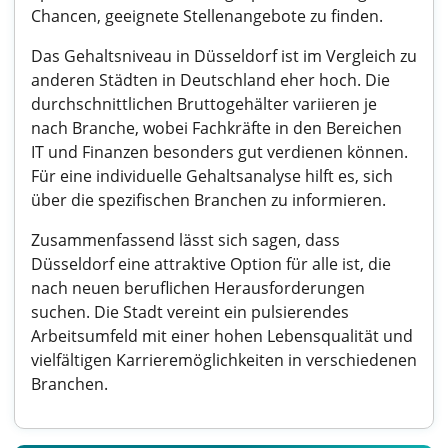
Chancen, geeignete Stellenangebote zu finden.
Das Gehaltsniveau in Düsseldorf ist im Vergleich zu
anderen Städten in Deutschland eher hoch. Die
durchschnittlichen Bruttogehälter variieren je
nach Branche, wobei Fachkräfte in den Bereichen
IT und Finanzen besonders gut verdienen können.
Für eine individuelle Gehaltsanalyse hilft es, sich
über die spezifischen Branchen zu informieren.
Zusammenfassend lässt sich sagen, dass
Düsseldorf eine attraktive Option für alle ist, die
nach neuen beruflichen Herausforderungen
suchen. Die Stadt vereint ein pulsierendes
Arbeitsumfeld mit einer hohen Lebensqualität und
vielfältigen Karrieremöglichkeiten in verschiedenen
Branchen.