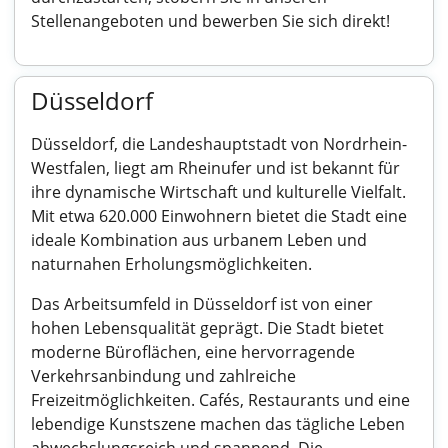
Stellenangeboten und bewerben Sie sich direkt!
Düsseldorf
Düsseldorf, die Landeshauptstadt von Nordrhein-
Westfalen, liegt am Rheinufer und ist bekannt für
ihre dynamische Wirtschaft und kulturelle Vielfalt.
Mit etwa 620.000 Einwohnern bietet die Stadt eine
ideale Kombination aus urbanem Leben und
naturnahen Erholungsmöglichkeiten.
Das Arbeitsumfeld in Düsseldorf ist von einer
hohen Lebensqualität geprägt. Die Stadt bietet
moderne Büroflächen, eine hervorragende
Verkehrsanbindung und zahlreiche
Freizeitmöglichkeiten. Cafés, Restaurants und eine
lebendige Kunstszene machen das tägliche Leben