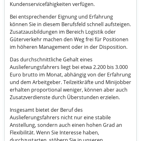
Kundenservicefähigkeiten verfügen.
Bei entsprechender Eignung und Erfahrung
können Sie in diesem Berufsfeld schnell aufsteigen.
Zusatzausbildungen im Bereich Logistik oder
Güterverkehr machen den Weg frei für Positionen
im höheren Management oder in der Disposition.
Das durchschnittliche Gehalt eines
Auslieferungsfahrers liegt bei etwa 2.200 bis 3.000
Euro brutto im Monat, abhängig von der Erfahrung
und dem Arbeitgeber. Teilzeitkräfte und Minijobber
erhalten proportional weniger, können aber auch
Zusatzverdienste durch Überstunden erzielen.
Insgesamt bietet der Beruf des
Auslieferungsfahrers nicht nur eine stabile
Anstellung, sondern auch einen hohen Grad an
Flexibilität. Wenn Sie Interesse haben,
durchzustarten, stöbern Sie in unseren