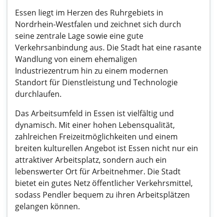
Essen liegt im Herzen des Ruhrgebiets in
Nordrhein-Westfalen und zeichnet sich durch
seine zentrale Lage sowie eine gute
Verkehrsanbindung aus. Die Stadt hat eine rasante
Wandlung von einem ehemaligen
Industriezentrum hin zu einem modernen
Standort für Dienstleistung und Technologie
durchlaufen.
Das Arbeitsumfeld in Essen ist vielfältig und
dynamisch. Mit einer hohen Lebensqualität,
zahlreichen Freizeitmöglichkeiten und einem
breiten kulturellen Angebot ist Essen nicht nur ein
attraktiver Arbeitsplatz, sondern auch ein
lebenswerter Ort für Arbeitnehmer. Die Stadt
bietet ein gutes Netz öffentlicher Verkehrsmittel,
sodass Pendler bequem zu ihren Arbeitsplätzen
gelangen können.