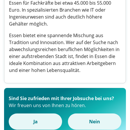
Essen für Fachkräfte bei etwa 45.000 bis 55.000
Euro. In spezialisierten Branchen wie IT oder
Ingenieurwesen sind auch deutlich höhere
Gehälter möglich.
Essen bietet eine spannende Mischung aus
Tradition und Innovation. Wer auf der Suche nach
abwechslungsreichen beruflichen Möglichkeiten in
einer aufstrebenden Stadt ist, findet in Essen die
ideale Kombination aus attraktiven Arbeitgebern
und einer hohen Lebensqualität.
Sind Sie zufrieden mit Ihrer Jobsuche bei uns?
Wir freuen uns von Ihnen zu hören.
Ja
Nein