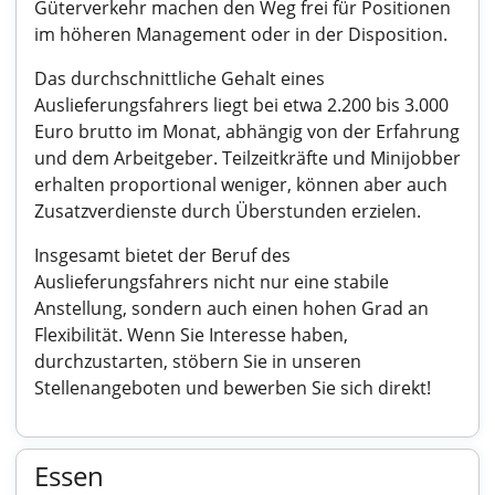
Güterverkehr machen den Weg frei für Positionen
im höheren Management oder in der Disposition.
Das durchschnittliche Gehalt eines
Auslieferungsfahrers liegt bei etwa 2.200 bis 3.000
Euro brutto im Monat, abhängig von der Erfahrung
und dem Arbeitgeber. Teilzeitkräfte und Minijobber
erhalten proportional weniger, können aber auch
Zusatzverdienste durch Überstunden erzielen.
Insgesamt bietet der Beruf des
Auslieferungsfahrers nicht nur eine stabile
Anstellung, sondern auch einen hohen Grad an
Flexibilität. Wenn Sie Interesse haben,
durchzustarten, stöbern Sie in unseren
Stellenangeboten und bewerben Sie sich direkt!
Essen