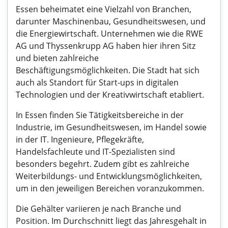
Essen beheimatet eine Vielzahl von Branchen,
darunter Maschinenbau, Gesundheitswesen, und
die Energiewirtschaft. Unternehmen wie die RWE
AG und Thyssenkrupp AG haben hier ihren Sitz
und bieten zahlreiche
Beschäftigungsmöglichkeiten. Die Stadt hat sich
auch als Standort für Start-ups in digitalen
Technologien und der Kreativwirtschaft etabliert.
In Essen finden Sie Tätigkeitsbereiche in der
Industrie, im Gesundheitswesen, im Handel sowie
in der IT. Ingenieure, Pflegekräfte,
Handelsfachleute und IT-Spezialisten sind
besonders begehrt. Zudem gibt es zahlreiche
Weiterbildungs- und Entwicklungsmöglichkeiten,
um in den jeweiligen Bereichen voranzukommen.
Die Gehälter variieren je nach Branche und
Position. Im Durchschnitt liegt das Jahresgehalt in