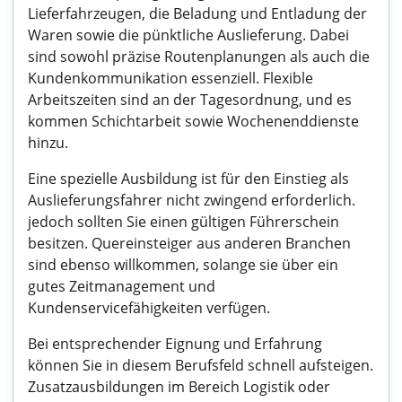
Lieferfahrzeugen, die Beladung und Entladung der
Waren sowie die pünktliche Auslieferung. Dabei
sind sowohl präzise Routenplanungen als auch die
Kundenkommunikation essenziell. Flexible
Arbeitszeiten sind an der Tagesordnung, und es
kommen Schichtarbeit sowie Wochenenddienste
hinzu.
Eine spezielle Ausbildung ist für den Einstieg als
Auslieferungsfahrer nicht zwingend erforderlich.
jedoch sollten Sie einen gültigen Führerschein
besitzen. Quereinsteiger aus anderen Branchen
sind ebenso willkommen, solange sie über ein
gutes Zeitmanagement und
Kundenservicefähigkeiten verfügen.
Bei entsprechender Eignung und Erfahrung
können Sie in diesem Berufsfeld schnell aufsteigen.
Zusatzausbildungen im Bereich Logistik oder