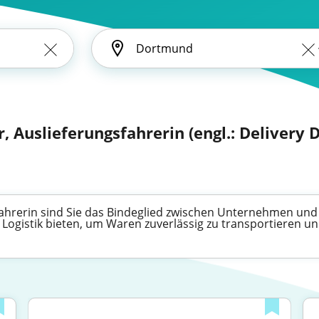
, Auslieferungsfahrerin (engl.: Delivery D
fahrerin sind Sie das Bindeglied zwischen Unternehmen und
er Logistik bieten, um Waren zuverlässig zu transportieren 