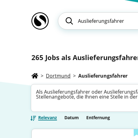
265
Jobs als Auslieferungsfahrer
>
Dortmund
>
Auslieferungsfahrer
Als Auslieferungsfahrer oder Auslieferungs
Stellenangebote, die Ihnen eine Stelle in d
Relevanz
Datum
Entfernung