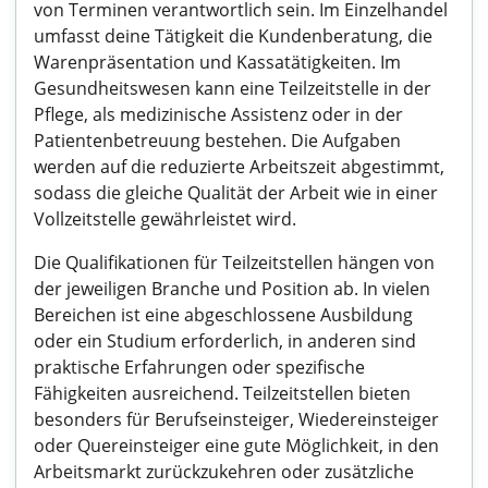
von Terminen verantwortlich sein. Im Einzelhandel
umfasst deine Tätigkeit die Kundenberatung, die
Warenpräsentation und Kassatätigkeiten. Im
Gesundheitswesen kann eine Teilzeitstelle in der
Pflege, als medizinische Assistenz oder in der
Patientenbetreuung bestehen. Die Aufgaben
werden auf die reduzierte Arbeitszeit abgestimmt,
sodass die gleiche Qualität der Arbeit wie in einer
Vollzeitstelle gewährleistet wird.
Die Qualifikationen für Teilzeitstellen hängen von
der jeweiligen Branche und Position ab. In vielen
Bereichen ist eine abgeschlossene Ausbildung
oder ein Studium erforderlich, in anderen sind
praktische Erfahrungen oder spezifische
Fähigkeiten ausreichend. Teilzeitstellen bieten
besonders für Berufseinsteiger, Wiedereinsteiger
oder Quereinsteiger eine gute Möglichkeit, in den
Arbeitsmarkt zurückzukehren oder zusätzliche