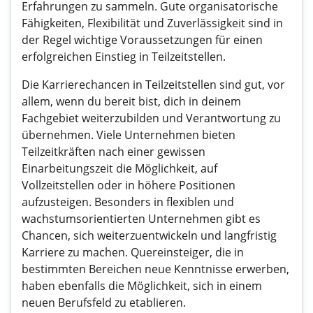
Erfahrungen zu sammeln. Gute organisatorische
Fähigkeiten, Flexibilität und Zuverlässigkeit sind in
der Regel wichtige Voraussetzungen für einen
erfolgreichen Einstieg in Teilzeitstellen.
Die Karrierechancen in Teilzeitstellen sind gut, vor
allem, wenn du bereit bist, dich in deinem
Fachgebiet weiterzubilden und Verantwortung zu
übernehmen. Viele Unternehmen bieten
Teilzeitkräften nach einer gewissen
Einarbeitungszeit die Möglichkeit, auf
Vollzeitstellen oder in höhere Positionen
aufzusteigen. Besonders in flexiblen und
wachstumsorientierten Unternehmen gibt es
Chancen, sich weiterzuentwickeln und langfristig
Karriere zu machen. Quereinsteiger, die in
bestimmten Bereichen neue Kenntnisse erwerben,
haben ebenfalls die Möglichkeit, sich in einem
neuen Berufsfeld zu etablieren.