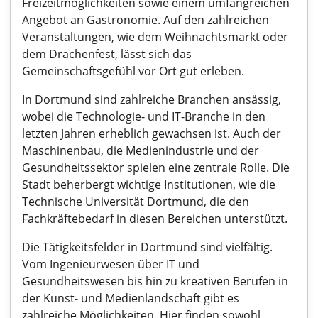
Freizeitmöglichkeiten sowie einem umfangreichen
Angebot an Gastronomie. Auf den zahlreichen
Veranstaltungen, wie dem Weihnachtsmarkt oder
dem Drachenfest, lässt sich das
Gemeinschaftsgefühl vor Ort gut erleben.
In Dortmund sind zahlreiche Branchen ansässig,
wobei die Technologie- und IT-Branche in den
letzten Jahren erheblich gewachsen ist. Auch der
Maschinenbau, die Medienindustrie und der
Gesundheitssektor spielen eine zentrale Rolle. Die
Stadt beherbergt wichtige Institutionen, wie die
Technische Universität Dortmund, die den
Fachkräftebedarf in diesen Bereichen unterstützt.
Die Tätigkeitsfelder in Dortmund sind vielfältig.
Vom Ingenieurwesen über IT und
Gesundheitswesen bis hin zu kreativen Berufen in
der Kunst- und Medienlandschaft gibt es
zahlreiche Möglichkeiten. Hier finden sowohl