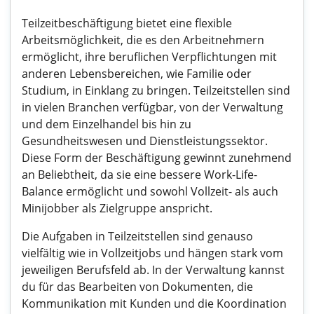
Teilzeitbeschäftigung bietet eine flexible
Arbeitsmöglichkeit, die es den Arbeitnehmern
ermöglicht, ihre beruflichen Verpflichtungen mit
anderen Lebensbereichen, wie Familie oder
Studium, in Einklang zu bringen. Teilzeitstellen sind
in vielen Branchen verfügbar, von der Verwaltung
und dem Einzelhandel bis hin zu
Gesundheitswesen und Dienstleistungssektor.
Diese Form der Beschäftigung gewinnt zunehmend
an Beliebtheit, da sie eine bessere Work-Life-
Balance ermöglicht und sowohl Vollzeit- als auch
Minijobber als Zielgruppe anspricht.
Die Aufgaben in Teilzeitstellen sind genauso
vielfältig wie in Vollzeitjobs und hängen stark vom
jeweiligen Berufsfeld ab. In der Verwaltung kannst
du für das Bearbeiten von Dokumenten, die
Kommunikation mit Kunden und die Koordination