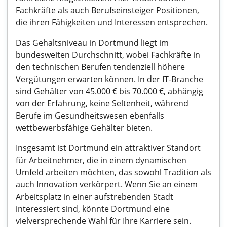
Fachkräfte als auch Berufseinsteiger Positionen,
die ihren Fähigkeiten und Interessen entsprechen.
Das Gehaltsniveau in Dortmund liegt im
bundesweiten Durchschnitt, wobei Fachkräfte in
den technischen Berufen tendenziell höhere
Vergütungen erwarten können. In der IT-Branche
sind Gehälter von 45.000 € bis 70.000 €, abhängig
von der Erfahrung, keine Seltenheit, während
Berufe im Gesundheitswesen ebenfalls
wettbewerbsfähige Gehälter bieten.
Insgesamt ist Dortmund ein attraktiver Standort
für Arbeitnehmer, die in einem dynamischen
Umfeld arbeiten möchten, das sowohl Tradition als
auch Innovation verkörpert. Wenn Sie an einem
Arbeitsplatz in einer aufstrebenden Stadt
interessiert sind, könnte Dortmund eine
vielversprechende Wahl für Ihre Karriere sein.