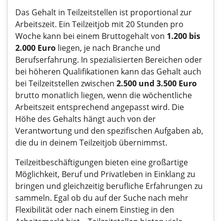
Das Gehalt in Teilzeitstellen ist proportional zur
Arbeitszeit. Ein Teilzeitjob mit 20 Stunden pro
Woche kann bei einem Bruttogehalt von
1.200 bis
2.000 Euro
liegen, je nach Branche und
Berufserfahrung. In spezialisierten Bereichen oder
bei höheren Qualifikationen kann das Gehalt auch
bei Teilzeitstellen zwischen
2.500 und 3.500 Euro
brutto monatlich liegen, wenn die wöchentliche
Arbeitszeit entsprechend angepasst wird. Die
Höhe des Gehalts hängt auch von der
Verantwortung und den spezifischen Aufgaben ab,
die du in deinem Teilzeitjob übernimmst.
Teilzeitbeschäftigungen bieten eine großartige
Möglichkeit, Beruf und Privatleben in Einklang zu
bringen und gleichzeitig berufliche Erfahrungen zu
sammeln. Egal ob du auf der Suche nach mehr
Flexibilität oder nach einem Einstieg in den