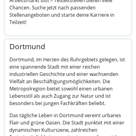
Arbeitsmarkt bist – Teilzeitstellen bieten viele
Chancen. Suche jetzt nach passenden
Stellenangeboten und starte deine Karriere in
Teilzeit!
Dortmund
Dortmund, im Herzen des Ruhrgebiets gelegen, ist
eine spannende Stadt mit einer reichen
industriellen Geschichte und einer wachsenden
Vielfalt an Beschäftigungsmöglichkeiten. Die
Metropolregion bietet sowohl einen urbanen
Lebensstil als auch Zugang zur Natur und ist
besonders bei jungen Fachkräften beliebt.
Das tägliche Leben in Dortmund vereint urbanes
Flair und grüne Oasen. Die Stadt punktet mit einer
dynamischen Kulturszene, zahlreichen