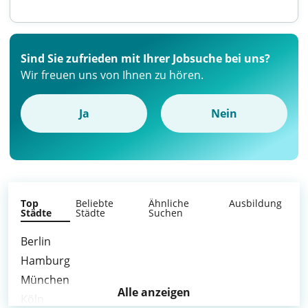
Sind Sie zufrieden mit Ihrer Jobsuche bei uns?
Wir freuen uns von Ihnen zu hören.
Ja
Nein
Top
Beliebte
Ähnliche
Ausbildung
Städte
Städte
Suchen
Berlin
Hamburg
München
Alle anzeigen
Köln