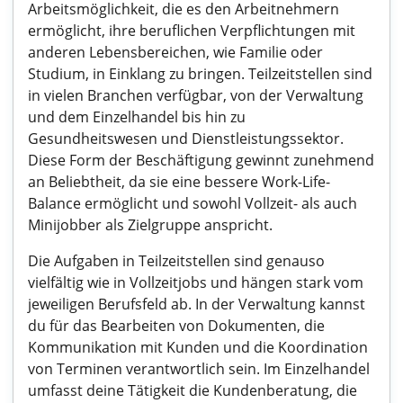
Arbeitsmöglichkeit, die es den Arbeitnehmern
ermöglicht, ihre beruflichen Verpflichtungen mit
anderen Lebensbereichen, wie Familie oder
Studium, in Einklang zu bringen. Teilzeitstellen sind
in vielen Branchen verfügbar, von der Verwaltung
und dem Einzelhandel bis hin zu
Gesundheitswesen und Dienstleistungssektor.
Diese Form der Beschäftigung gewinnt zunehmend
an Beliebtheit, da sie eine bessere Work-Life-
Balance ermöglicht und sowohl Vollzeit- als auch
Minijobber als Zielgruppe anspricht.
Die Aufgaben in Teilzeitstellen sind genauso
vielfältig wie in Vollzeitjobs und hängen stark vom
jeweiligen Berufsfeld ab. In der Verwaltung kannst
du für das Bearbeiten von Dokumenten, die
Kommunikation mit Kunden und die Koordination
von Terminen verantwortlich sein. Im Einzelhandel
umfasst deine Tätigkeit die Kundenberatung, die