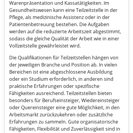
Warenpräsentation und Kassatätigkeiten. Im
Gesundheitswesen kann eine Teilzeitstelle in der
Pflege, als medizinische Assistenz oder in der
Patientenbetreuung bestehen. Die Aufgaben
werden auf die reduzierte Arbeitszeit abgestimmt,
sodass die gleiche Qualität der Arbeit wie in einer
Vollzeitstelle gewährleistet wird.
Die Qualifikationen für Teilzeitstellen hängen von
der jeweiligen Branche und Position ab. In vielen
Bereichen ist eine abgeschlossene Ausbildung
oder ein Studium erforderlich, in anderen sind
praktische Erfahrungen oder spezifische
Fähigkeiten ausreichend. Teilzeitstellen bieten
besonders für Berufseinsteiger, Wiedereinsteiger
oder Quereinsteiger eine gute Möglichkeit, in den
Arbeitsmarkt zurückzukehren oder zusätzliche
Erfahrungen zu sammeln. Gute organisatorische
Fähigkeiten, Flexibilität und Zuverlässigkeit sind in