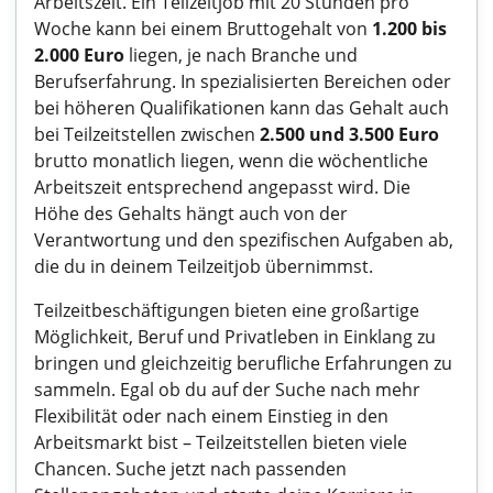
Arbeitszeit. Ein Teilzeitjob mit 20 Stunden pro
Woche kann bei einem Bruttogehalt von
1.200 bis
2.000 Euro
liegen, je nach Branche und
Berufserfahrung. In spezialisierten Bereichen oder
bei höheren Qualifikationen kann das Gehalt auch
bei Teilzeitstellen zwischen
2.500 und 3.500 Euro
brutto monatlich liegen, wenn die wöchentliche
Arbeitszeit entsprechend angepasst wird. Die
Höhe des Gehalts hängt auch von der
Verantwortung und den spezifischen Aufgaben ab,
die du in deinem Teilzeitjob übernimmst.
Teilzeitbeschäftigungen bieten eine großartige
Möglichkeit, Beruf und Privatleben in Einklang zu
bringen und gleichzeitig berufliche Erfahrungen zu
sammeln. Egal ob du auf der Suche nach mehr
Flexibilität oder nach einem Einstieg in den
Arbeitsmarkt bist – Teilzeitstellen bieten viele
Chancen. Suche jetzt nach passenden