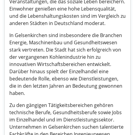
Veranstaltungen, die das soziale Leben bereichern.
Einwohner genießen eine hohe Lebensqualität,
und die Lebenshaltungskosten sind im Vergleich zu
anderen Städten in Deutschland moderat.
In Gelsenkirchen sind insbesondere die Branchen
Energie, Maschinenbau und Gesundheitswesen
stark vertreten. Die Stadt hat sich erfolgreich von
der vergangenen Kohlenindustrie hin zu
innovativen Wirtschaftsbereichen entwickelt.
Darüber hinaus spielt der Einzelhandel eine
bedeutende Rolle, ebenso wie Dienstleistungen,
die in den letzten Jahren an Bedeutung gewonnen
haben.
Zu den gängigen Tätigkeitsbereichen gehören
technische Berufe, Gesundheitsberufe sowie Jobs
im Einzelhandel und im Dienstleistungssektor.
Unternehmen in Gelsenkirchen suchen talentierte
Fachkräfte in den Bereichen Ingenieurwesen,