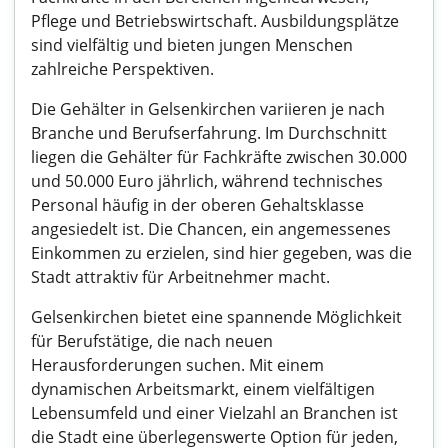
Pflege und Betriebswirtschaft. Ausbildungsplätze
sind vielfältig und bieten jungen Menschen
zahlreiche Perspektiven.
Die Gehälter in Gelsenkirchen variieren je nach
Branche und Berufserfahrung. Im Durchschnitt
liegen die Gehälter für Fachkräfte zwischen 30.000
und 50.000 Euro jährlich, während technisches
Personal häufig in der oberen Gehaltsklasse
angesiedelt ist. Die Chancen, ein angemessenes
Einkommen zu erzielen, sind hier gegeben, was die
Stadt attraktiv für Arbeitnehmer macht.
Gelsenkirchen bietet eine spannende Möglichkeit
für Berufstätige, die nach neuen
Herausforderungen suchen. Mit einem
dynamischen Arbeitsmarkt, einem vielfältigen
Lebensumfeld und einer Vielzahl an Branchen ist
die Stadt eine überlegenswerte Option für jeden,