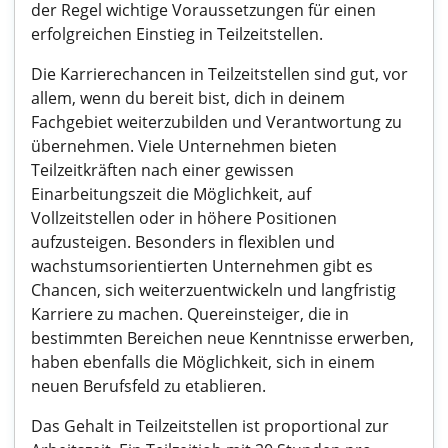
der Regel wichtige Voraussetzungen für einen
erfolgreichen Einstieg in Teilzeitstellen.
Die Karrierechancen in Teilzeitstellen sind gut, vor
allem, wenn du bereit bist, dich in deinem
Fachgebiet weiterzubilden und Verantwortung zu
übernehmen. Viele Unternehmen bieten
Teilzeitkräften nach einer gewissen
Einarbeitungszeit die Möglichkeit, auf
Vollzeitstellen oder in höhere Positionen
aufzusteigen. Besonders in flexiblen und
wachstumsorientierten Unternehmen gibt es
Chancen, sich weiterzuentwickeln und langfristig
Karriere zu machen. Quereinsteiger, die in
bestimmten Bereichen neue Kenntnisse erwerben,
haben ebenfalls die Möglichkeit, sich in einem
neuen Berufsfeld zu etablieren.
Das Gehalt in Teilzeitstellen ist proportional zur