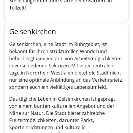
Stellenangeboten und starte deine Karriere in
Teilzeit!
Gelsenkirchen
Gelsenkirchen, eine Stadt im Ruhrgebiet, ist
bekannt für ihren strukturellen Wandel und
beherbergt eine Vielzahl von Arbeitsmöglichkeiten
in verschiedenen Sektoren. Mit einer zentralen
Lage in Nordrhein-Westfalen bietet die Stadt nicht
nur eine optimale Anbindung an das Verkehrsnetz,
sondern auch ein vielfältiges Lebensumfeld.
Das tägliche Leben in Gelsenkirchen ist geprägt
von einem bunten kulturellen Angebot und der
Nähe zur Natur. Die Stadt bietet zahlreiche
Freizeitmöglichkeiten, darunter Parks,
Sporteinrichtungen und kulturelle