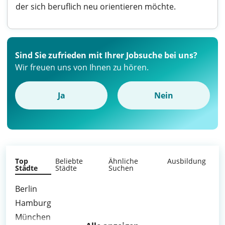
der sich beruflich neu orientieren möchte.
Sind Sie zufrieden mit Ihrer Jobsuche bei uns?
Wir freuen uns von Ihnen zu hören.
Ja
Nein
Top
Beliebte
Ähnliche
Ausbildung
Städte
Städte
Suchen
Berlin
Hamburg
München