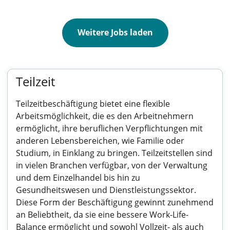
Weitere Jobs laden
Teilzeit
Teilzeitbeschäftigung bietet eine flexible
Arbeitsmöglichkeit, die es den Arbeitnehmern
ermöglicht, ihre beruflichen Verpflichtungen mit
anderen Lebensbereichen, wie Familie oder
Studium, in Einklang zu bringen. Teilzeitstellen sind
in vielen Branchen verfügbar, von der Verwaltung
und dem Einzelhandel bis hin zu
Gesundheitswesen und Dienstleistungssektor.
Diese Form der Beschäftigung gewinnt zunehmend
an Beliebtheit, da sie eine bessere Work-Life-
Balance ermöglicht und sowohl Vollzeit- als auch