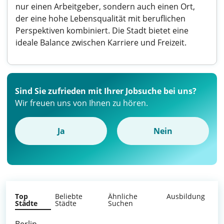
nur einen Arbeitgeber, sondern auch einen Ort,
der eine hohe Lebensqualität mit beruflichen
Perspektiven kombiniert. Die Stadt bietet eine
ideale Balance zwischen Karriere und Freizeit.
Sind Sie zufrieden mit Ihrer Jobsuche bei uns?
Wir freuen uns von Ihnen zu hören.
Ja
Nein
Top
Beliebte
Ähnliche
Ausbildung
Städte
Städte
Suchen