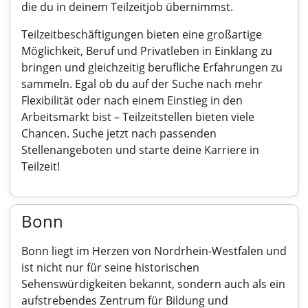
die du in deinem Teilzeitjob übernimmst.
Teilzeitbeschäftigungen bieten eine großartige
Möglichkeit, Beruf und Privatleben in Einklang zu
bringen und gleichzeitig berufliche Erfahrungen zu
sammeln. Egal ob du auf der Suche nach mehr
Flexibilität oder nach einem Einstieg in den
Arbeitsmarkt bist – Teilzeitstellen bieten viele
Chancen. Suche jetzt nach passenden
Stellenangeboten und starte deine Karriere in
Teilzeit!
Bonn
Bonn liegt im Herzen von Nordrhein-Westfalen und
ist nicht nur für seine historischen
Sehenswürdigkeiten bekannt, sondern auch als ein
aufstrebendes Zentrum für Bildung und