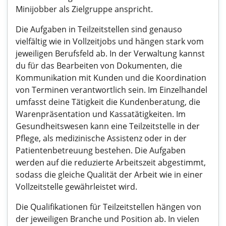
Minijobber als Zielgruppe anspricht.
Die Aufgaben in Teilzeitstellen sind genauso
vielfältig wie in Vollzeitjobs und hängen stark vom
jeweiligen Berufsfeld ab. In der Verwaltung kannst
du für das Bearbeiten von Dokumenten, die
Kommunikation mit Kunden und die Koordination
von Terminen verantwortlich sein. Im Einzelhandel
umfasst deine Tätigkeit die Kundenberatung, die
Warenpräsentation und Kassatätigkeiten. Im
Gesundheitswesen kann eine Teilzeitstelle in der
Pflege, als medizinische Assistenz oder in der
Patientenbetreuung bestehen. Die Aufgaben
werden auf die reduzierte Arbeitszeit abgestimmt,
sodass die gleiche Qualität der Arbeit wie in einer
Vollzeitstelle gewährleistet wird.
Die Qualifikationen für Teilzeitstellen hängen von
der jeweiligen Branche und Position ab. In vielen