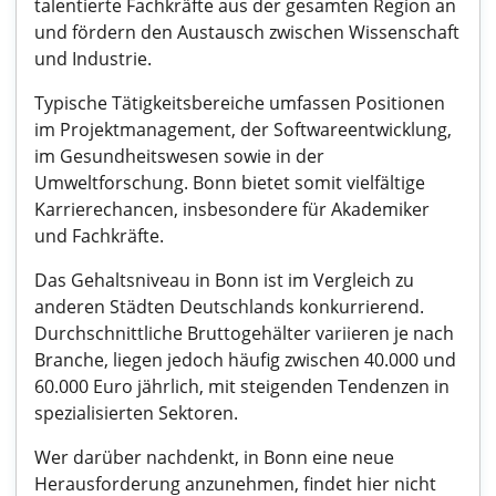
talentierte Fachkräfte aus der gesamten Region an
und fördern den Austausch zwischen Wissenschaft
und Industrie.
Typische Tätigkeitsbereiche umfassen Positionen
im Projektmanagement, der Softwareentwicklung,
im Gesundheitswesen sowie in der
Umweltforschung. Bonn bietet somit vielfältige
Karrierechancen, insbesondere für Akademiker
und Fachkräfte.
Das Gehaltsniveau in Bonn ist im Vergleich zu
anderen Städten Deutschlands konkurrierend.
Durchschnittliche Bruttogehälter variieren je nach
Branche, liegen jedoch häufig zwischen 40.000 und
60.000 Euro jährlich, mit steigenden Tendenzen in
spezialisierten Sektoren.
Wer darüber nachdenkt, in Bonn eine neue
Herausforderung anzunehmen, findet hier nicht