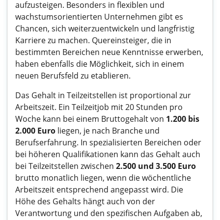
aufzusteigen. Besonders in flexiblen und
wachstumsorientierten Unternehmen gibt es
Chancen, sich weiterzuentwickeln und langfristig
Karriere zu machen. Quereinsteiger, die in
bestimmten Bereichen neue Kenntnisse erwerben,
haben ebenfalls die Möglichkeit, sich in einem
neuen Berufsfeld zu etablieren.
Das Gehalt in Teilzeitstellen ist proportional zur
Arbeitszeit. Ein Teilzeitjob mit 20 Stunden pro
Woche kann bei einem Bruttogehalt von
1.200 bis
2.000 Euro
liegen, je nach Branche und
Berufserfahrung. In spezialisierten Bereichen oder
bei höheren Qualifikationen kann das Gehalt auch
bei Teilzeitstellen zwischen
2.500 und 3.500 Euro
brutto monatlich liegen, wenn die wöchentliche
Arbeitszeit entsprechend angepasst wird. Die
Höhe des Gehalts hängt auch von der
Verantwortung und den spezifischen Aufgaben ab,