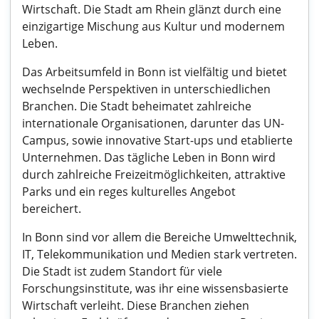
Wirtschaft. Die Stadt am Rhein glänzt durch eine
einzigartige Mischung aus Kultur und modernem
Leben.
Das Arbeitsumfeld in Bonn ist vielfältig und bietet
wechselnde Perspektiven in unterschiedlichen
Branchen. Die Stadt beheimatet zahlreiche
internationale Organisationen, darunter das UN-
Campus, sowie innovative Start-ups und etablierte
Unternehmen. Das tägliche Leben in Bonn wird
durch zahlreiche Freizeitmöglichkeiten, attraktive
Parks und ein reges kulturelles Angebot
bereichert.
In Bonn sind vor allem die Bereiche Umwelttechnik,
IT, Telekommunikation und Medien stark vertreten.
Die Stadt ist zudem Standort für viele
Forschungsinstitute, was ihr eine wissensbasierte
Wirtschaft verleiht. Diese Branchen ziehen