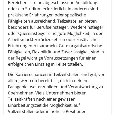
Bereichen ist eine abgeschlossene Ausbildung
oder ein Studium erforderlich, in anderen sind
praktische Erfahrungen oder spezifische
Fähigkeiten ausreichend. Teilzeitstellen bieten
besonders für Berufseinsteiger, Wiedereinsteiger
oder Quereinsteiger eine gute Möglichkeit, in den
Arbeitsmarkt zurückzukehren oder zusätzliche
Erfahrungen zu sammeln. Gute organisatorische
Fähigkeiten, Flexibilität und Zuverlässigkeit sind in
der Regel wichtige Voraussetzungen für einen
erfolgreichen Einstieg in Teilzeitstellen.
Die Karrierechancen in Teilzeitstellen sind gut, vor
allem, wenn du bereit bist, dich in deinem
Fachgebiet weiterzubilden und Verantwortung zu
übernehmen. Viele Unternehmen bieten
Teilzeitkräften nach einer gewissen
Einarbeitungszeit die Möglichkeit, auf
Vollzeitstellen oder in höhere Positionen