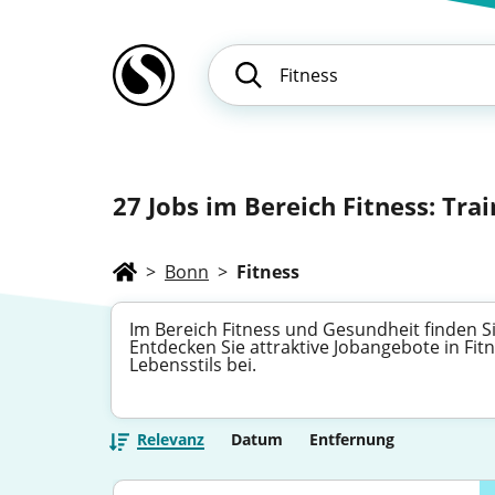
27
Jobs im Bereich Fitness: Trai
>
Bonn
>
Fitness
Im Bereich Fitness und Gesundheit finden Si
Entdecken Sie attraktive Jobangebote in Fit
Lebensstils bei.
Relevanz
Datum
Entfernung