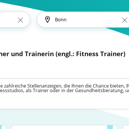
ner und Trainerin (engl.: Fitness Trainer)
e zahlreiche Stellenanzeigen, die Ihnen die Chance bieten,
nessstudios, als Trainer oder in der Gesundheitsberatung, u