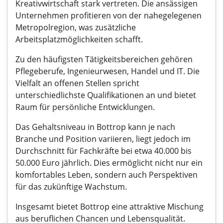
Kreativwirtschaft stark vertreten. Die ansässigen
Unternehmen profitieren von der nahegelegenen
Metropolregion, was zusätzliche
Arbeitsplatzmöglichkeiten schafft.
Zu den häufigsten Tätigkeitsbereichen gehören
Pflegeberufe, Ingenieurwesen, Handel und IT. Die
Vielfalt an offenen Stellen spricht
unterschiedlichste Qualifikationen an und bietet
Raum für persönliche Entwicklungen.
Das Gehaltsniveau in Bottrop kann je nach
Branche und Position variieren, liegt jedoch im
Durchschnitt für Fachkräfte bei etwa 40.000 bis
50.000 Euro jährlich. Dies ermöglicht nicht nur ein
komfortables Leben, sondern auch Perspektiven
für das zukünftige Wachstum.
Insgesamt bietet Bottrop eine attraktive Mischung
aus beruflichen Chancen und Lebensqualität.