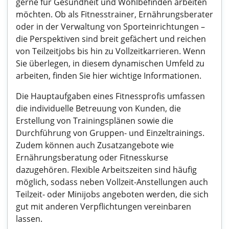
gerne für Gesundheit und Wohlbefinden arbeiten
möchten. Ob als Fitnesstrainer, Ernährungsberater
oder in der Verwaltung von Sporteinrichtungen –
die Perspektiven sind breit gefächert und reichen
von Teilzeitjobs bis hin zu Vollzeitkarrieren. Wenn
Sie überlegen, in diesem dynamischen Umfeld zu
arbeiten, finden Sie hier wichtige Informationen.
Die Hauptaufgaben eines Fitnessprofis umfassen
die individuelle Betreuung von Kunden, die
Erstellung von Trainingsplänen sowie die
Durchführung von Gruppen- und Einzeltrainings.
Zudem können auch Zusatzangebote wie
Ernährungsberatung oder Fitnesskurse
dazugehören. Flexible Arbeitszeiten sind häufig
möglich, sodass neben Vollzeit-Anstellungen auch
Teilzeit- oder Minijobs angeboten werden, die sich
gut mit anderen Verpflichtungen vereinbaren
lassen.