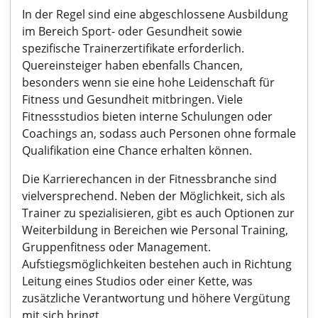
In der Regel sind eine abgeschlossene Ausbildung
im Bereich Sport- oder Gesundheit sowie
spezifische Trainerzertifikate erforderlich.
Quereinsteiger haben ebenfalls Chancen,
besonders wenn sie eine hohe Leidenschaft für
Fitness und Gesundheit mitbringen. Viele
Fitnessstudios bieten interne Schulungen oder
Coachings an, sodass auch Personen ohne formale
Qualifikation eine Chance erhalten können.
Die Karrierechancen in der Fitnessbranche sind
vielversprechend. Neben der Möglichkeit, sich als
Trainer zu spezialisieren, gibt es auch Optionen zur
Weiterbildung in Bereichen wie Personal Training,
Gruppenfitness oder Management.
Aufstiegsmöglichkeiten bestehen auch in Richtung
Leitung eines Studios oder einer Kette, was
zusätzliche Verantwortung und höhere Vergütung
mit sich bringt.