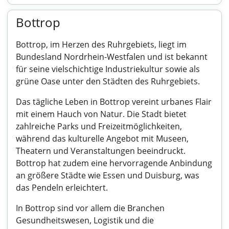
Bottrop
Bottrop, im Herzen des Ruhrgebiets, liegt im
Bundesland Nordrhein-Westfalen und ist bekannt
für seine vielschichtige Industriekultur sowie als
grüne Oase unter den Städten des Ruhrgebiets.
Das tägliche Leben in Bottrop vereint urbanes Flair
mit einem Hauch von Natur. Die Stadt bietet
zahlreiche Parks und Freizeitmöglichkeiten,
während das kulturelle Angebot mit Museen,
Theatern und Veranstaltungen beeindruckt.
Bottrop hat zudem eine hervorragende Anbindung
an größere Städte wie Essen und Duisburg, was
das Pendeln erleichtert.
In Bottrop sind vor allem die Branchen
Gesundheitswesen, Logistik und die