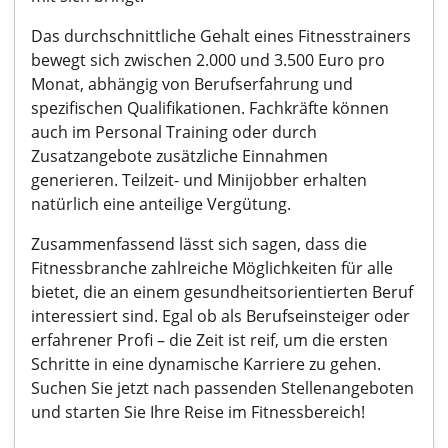
Das durchschnittliche Gehalt eines Fitnesstrainers
bewegt sich zwischen 2.000 und 3.500 Euro pro
Monat, abhängig von Berufserfahrung und
spezifischen Qualifikationen. Fachkräfte können
auch im Personal Training oder durch
Zusatzangebote zusätzliche Einnahmen
generieren. Teilzeit- und Minijobber erhalten
natürlich eine anteilige Vergütung.
Zusammenfassend lässt sich sagen, dass die
Fitnessbranche zahlreiche Möglichkeiten für alle
bietet, die an einem gesundheitsorientierten Beruf
interessiert sind. Egal ob als Berufseinsteiger oder
erfahrener Profi – die Zeit ist reif, um die ersten
Schritte in eine dynamische Karriere zu gehen.
Suchen Sie jetzt nach passenden Stellenangeboten
und starten Sie Ihre Reise im Fitnessbereich!