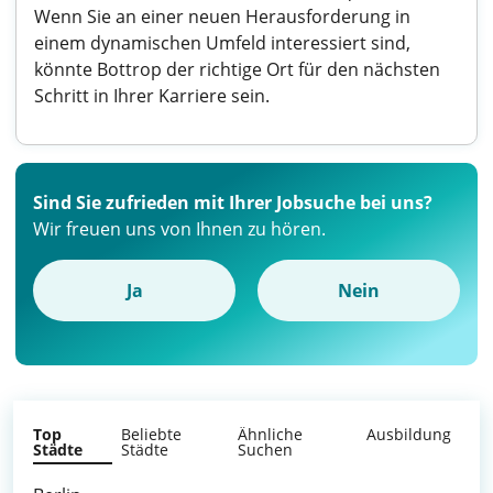
Wenn Sie an einer neuen Herausforderung in
einem dynamischen Umfeld interessiert sind,
könnte Bottrop der richtige Ort für den nächsten
Schritt in Ihrer Karriere sein.
Sind Sie zufrieden mit Ihrer Jobsuche bei uns?
Wir freuen uns von Ihnen zu hören.
Ja
Nein
Top
Beliebte
Ähnliche
Ausbildung
Städte
Städte
Suchen