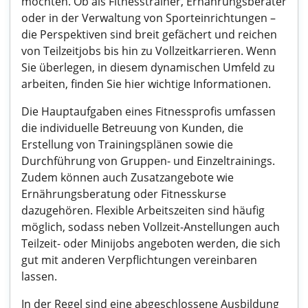
möchten. Ob als Fitnesstrainer, Ernährungsberater
oder in der Verwaltung von Sporteinrichtungen –
die Perspektiven sind breit gefächert und reichen
von Teilzeitjobs bis hin zu Vollzeitkarrieren. Wenn
Sie überlegen, in diesem dynamischen Umfeld zu
arbeiten, finden Sie hier wichtige Informationen.
Die Hauptaufgaben eines Fitnessprofis umfassen
die individuelle Betreuung von Kunden, die
Erstellung von Trainingsplänen sowie die
Durchführung von Gruppen- und Einzeltrainings.
Zudem können auch Zusatzangebote wie
Ernährungsberatung oder Fitnesskurse
dazugehören. Flexible Arbeitszeiten sind häufig
möglich, sodass neben Vollzeit-Anstellungen auch
Teilzeit- oder Minijobs angeboten werden, die sich
gut mit anderen Verpflichtungen vereinbaren
lassen.
In der Regel sind eine abgeschlossene Ausbildung