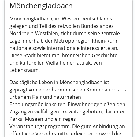
Mönchengladbach
Mönchengladbach, im Westen Deutschlands
gelegen und Teil des reizvollen Bundeslandes
Nordrhein-Westfalen, zieht durch seine zentrale
Lage innerhalb der Metropolregion Rhein-Ruhr
nationale sowie internationale Interessierte an.
Diese Stadt bietet mit ihrer reichen Geschichte
und kulturellen Vielfalt einen attraktiven
Lebensraum.
Das tägliche Leben in Mönchengladbach ist
geprägt von einer harmonischen Kombination aus
urbanem Flair und naturnahen
Erholungsmöglichkeiten. Einwohner genießen den
Zugang zu vielfältigen Freizeitangeboten, darunter
Parks, Museen und ein reges
Veranstaltungsprogramm. Die gute Anbindung an
öffentliche Verkehrsmittel erleichtert sowohl die