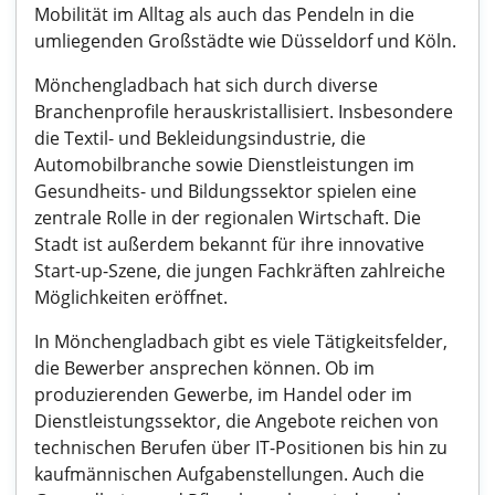
Mobilität im Alltag als auch das Pendeln in die
umliegenden Großstädte wie Düsseldorf und Köln.
Mönchengladbach hat sich durch diverse
Branchenprofile herauskristallisiert. Insbesondere
die Textil- und Bekleidungsindustrie, die
Automobilbranche sowie Dienstleistungen im
Gesundheits- und Bildungssektor spielen eine
zentrale Rolle in der regionalen Wirtschaft. Die
Stadt ist außerdem bekannt für ihre innovative
Start-up-Szene, die jungen Fachkräften zahlreiche
Möglichkeiten eröffnet.
In Mönchengladbach gibt es viele Tätigkeitsfelder,
die Bewerber ansprechen können. Ob im
produzierenden Gewerbe, im Handel oder im
Dienstleistungssektor, die Angebote reichen von
technischen Berufen über IT-Positionen bis hin zu
kaufmännischen Aufgabenstellungen. Auch die