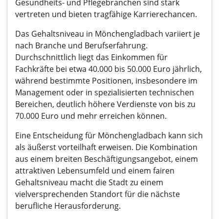
Gesundheits- und Pflegebranchen sind stark
vertreten und bieten tragfähige Karrierechancen.
Das Gehaltsniveau in Mönchengladbach variiert je
nach Branche und Berufserfahrung.
Durchschnittlich liegt das Einkommen für
Fachkräfte bei etwa 40.000 bis 50.000 Euro jährlich,
während bestimmte Positionen, insbesondere im
Management oder in spezialisierten technischen
Bereichen, deutlich höhere Verdienste von bis zu
70.000 Euro und mehr erreichen können.
Eine Entscheidung für Mönchengladbach kann sich
als äußerst vorteilhaft erweisen. Die Kombination
aus einem breiten Beschäftigungsangebot, einem
attraktiven Lebensumfeld und einem fairen
Gehaltsniveau macht die Stadt zu einem
vielversprechenden Standort für die nächste
berufliche Herausforderung.