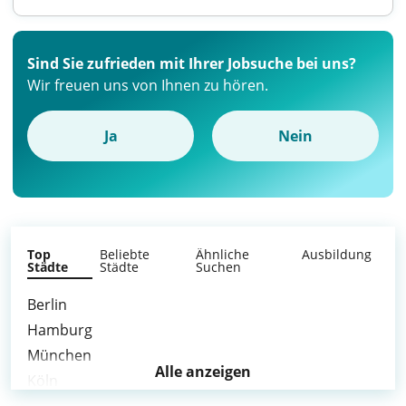
Sind Sie zufrieden mit Ihrer Jobsuche bei uns?
Wir freuen uns von Ihnen zu hören.
Ja
Nein
Top
Beliebte
Ähnliche
Ausbildung
Städte
Städte
Suchen
Berlin
Hamburg
München
Alle anzeigen
Köln