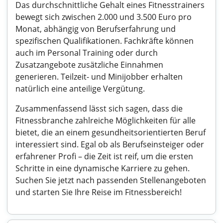
Das durchschnittliche Gehalt eines Fitnesstrainers
bewegt sich zwischen 2.000 und 3.500 Euro pro
Monat, abhängig von Berufserfahrung und
spezifischen Qualifikationen. Fachkräfte können
auch im Personal Training oder durch
Zusatzangebote zusätzliche Einnahmen
generieren. Teilzeit- und Minijobber erhalten
natürlich eine anteilige Vergütung.
Zusammenfassend lässt sich sagen, dass die
Fitnessbranche zahlreiche Möglichkeiten für alle
bietet, die an einem gesundheitsorientierten Beruf
interessiert sind. Egal ob als Berufseinsteiger oder
erfahrener Profi – die Zeit ist reif, um die ersten
Schritte in eine dynamische Karriere zu gehen.
Suchen Sie jetzt nach passenden Stellenangeboten
und starten Sie Ihre Reise im Fitnessbereich!