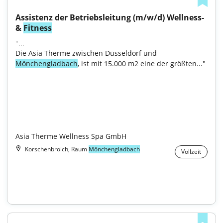
Assistenz der Betriebsleitung (m/w/d) Wellness- 
& 
Fitness
"...
Die Asia Therme zwischen Düsseldorf und 
Mönchengladbach
, ist mit 15.000 m2 eine der größten..."

Asia Therme Wellness Spa GmbH
Korschenbroich, Raum
Mönchengladbach
Vollzeit