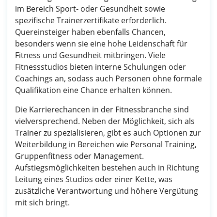
im Bereich Sport- oder Gesundheit sowie
spezifische Trainerzertifikate erforderlich.
Quereinsteiger haben ebenfalls Chancen,
besonders wenn sie eine hohe Leidenschaft für
Fitness und Gesundheit mitbringen. Viele
Fitnessstudios bieten interne Schulungen oder
Coachings an, sodass auch Personen ohne formale
Qualifikation eine Chance erhalten können.
Die Karrierechancen in der Fitnessbranche sind
vielversprechend. Neben der Möglichkeit, sich als
Trainer zu spezialisieren, gibt es auch Optionen zur
Weiterbildung in Bereichen wie Personal Training,
Gruppenfitness oder Management.
Aufstiegsmöglichkeiten bestehen auch in Richtung
Leitung eines Studios oder einer Kette, was
zusätzliche Verantwortung und höhere Vergütung
mit sich bringt.