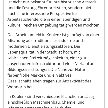
ist nicht nur bekannt für ihre historische Altstadt
und die Festung Ehrenbreitstein, sondern bietet
auch eine interessante Perspektive für
Arbeitssuchende, die in einer lebendigen und
kulturell reichen Umgebung tätig werden möchten.
Das Arbeitsumfeld in Koblenz ist geprägt von einer
Mischung aus traditioneller Industrie und
modernen Dienstleistungssektoren. Die
Lebensqualität in der Stadt ist hoch, mit
zahlreichen Freizeitmöglichkeiten, einer gut
ausgebauten Infrastruktur und einer Vielzahl an
Bildungseinrichtungen. Die Nähe zur Natur,
farbenfrohe Märkte und ein aktives
Gesellschaftsleben tragen zur Attraktivität des
Wohnorts bei.
In Koblenz sind verschiedene Branchen ansässig,
einschließlich Maschinenbau, Chemie, und