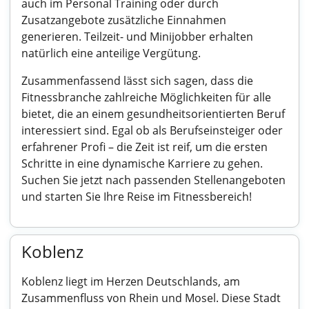
auch im Personal Training oder durch
Zusatzangebote zusätzliche Einnahmen
generieren. Teilzeit- und Minijobber erhalten
natürlich eine anteilige Vergütung.
Zusammenfassend lässt sich sagen, dass die
Fitnessbranche zahlreiche Möglichkeiten für alle
bietet, die an einem gesundheitsorientierten Beruf
interessiert sind. Egal ob als Berufseinsteiger oder
erfahrener Profi – die Zeit ist reif, um die ersten
Schritte in eine dynamische Karriere zu gehen.
Suchen Sie jetzt nach passenden Stellenangeboten
und starten Sie Ihre Reise im Fitnessbereich!
Koblenz
Koblenz liegt im Herzen Deutschlands, am
Zusammenfluss von Rhein und Mosel. Diese Stadt