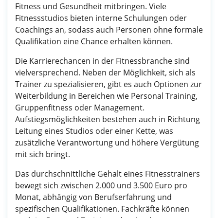
Fitness und Gesundheit mitbringen. Viele
Fitnessstudios bieten interne Schulungen oder
Coachings an, sodass auch Personen ohne formale
Qualifikation eine Chance erhalten können.
Die Karrierechancen in der Fitnessbranche sind
vielversprechend. Neben der Möglichkeit, sich als
Trainer zu spezialisieren, gibt es auch Optionen zur
Weiterbildung in Bereichen wie Personal Training,
Gruppenfitness oder Management.
Aufstiegsmöglichkeiten bestehen auch in Richtung
Leitung eines Studios oder einer Kette, was
zusätzliche Verantwortung und höhere Vergütung
mit sich bringt.
Das durchschnittliche Gehalt eines Fitnesstrainers
bewegt sich zwischen 2.000 und 3.500 Euro pro
Monat, abhängig von Berufserfahrung und
spezifischen Qualifikationen. Fachkräfte können