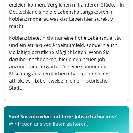
erzielen können. Verglichen mit anderen Städten in
Deutschland sind die Lebenshaltungskosten in
Koblenz moderat, was das Leben hier attraktiv
macht.
Koblenz bietet nicht nur eine hohe Lebensqualität
und ein attraktives Arbeitsumfeld, sondern auch
vielfältige berufliche Möglichkeiten. Wenn Sie
darüber nachdenken, hier einen neuen Job
anzunehmen, erwarten Sie eine spannende
Mischung aus beruflichen Chancen und einer
attraktiven Lebensweise in einer historischen
Stadt.
Sind Sie zufrieden mit Ihrer Jobsuche bei uns?
Wir freuen uns von Ihnen zu hören.