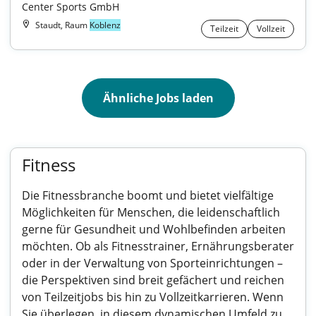
Center Sports GmbH
Staudt, Raum
Koblenz
Teilzeit
Vollzeit
Ähnliche Jobs laden
Fitness
Die Fitnessbranche boomt und bietet vielfältige
Möglichkeiten für Menschen, die leidenschaftlich
gerne für Gesundheit und Wohlbefinden arbeiten
möchten. Ob als Fitnesstrainer, Ernährungsberater
oder in der Verwaltung von Sporteinrichtungen –
die Perspektiven sind breit gefächert und reichen
von Teilzeitjobs bis hin zu Vollzeitkarrieren. Wenn
Sie überlegen, in diesem dynamischen Umfeld zu