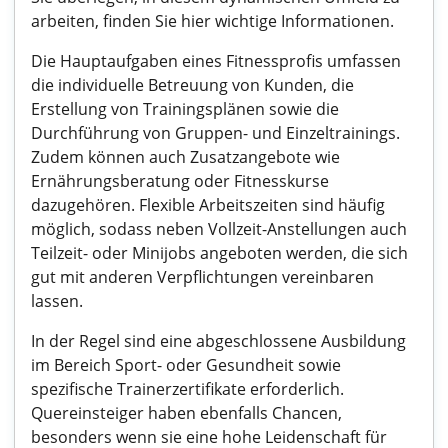
arbeiten, finden Sie hier wichtige Informationen.
Die Hauptaufgaben eines Fitnessprofis umfassen
die individuelle Betreuung von Kunden, die
Erstellung von Trainingsplänen sowie die
Durchführung von Gruppen- und Einzeltrainings.
Zudem können auch Zusatzangebote wie
Ernährungsberatung oder Fitnesskurse
dazugehören. Flexible Arbeitszeiten sind häufig
möglich, sodass neben Vollzeit-Anstellungen auch
Teilzeit- oder Minijobs angeboten werden, die sich
gut mit anderen Verpflichtungen vereinbaren
lassen.
In der Regel sind eine abgeschlossene Ausbildung
im Bereich Sport- oder Gesundheit sowie
spezifische Trainerzertifikate erforderlich.
Quereinsteiger haben ebenfalls Chancen,
besonders wenn sie eine hohe Leidenschaft für