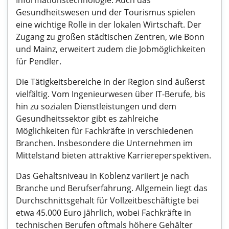
Informationstechnologie. Auch das
Gesundheitswesen und der Tourismus spielen
eine wichtige Rolle in der lokalen Wirtschaft. Der
Zugang zu großen städtischen Zentren, wie Bonn
und Mainz, erweitert zudem die Jobmöglichkeiten
für Pendler.
Die Tätigkeitsbereiche in der Region sind äußerst
vielfältig. Vom Ingenieurwesen über IT-Berufe, bis
hin zu sozialen Dienstleistungen und dem
Gesundheitssektor gibt es zahlreiche
Möglichkeiten für Fachkräfte in verschiedenen
Branchen. Insbesondere die Unternehmen im
Mittelstand bieten attraktive Karriereperspektiven.
Das Gehaltsniveau in Koblenz variiert je nach
Branche und Berufserfahrung. Allgemein liegt das
Durchschnittsgehalt für Vollzeitbeschäftigte bei
etwa 45.000 Euro jährlich, wobei Fachkräfte in
technischen Berufen oftmals höhere Gehälter