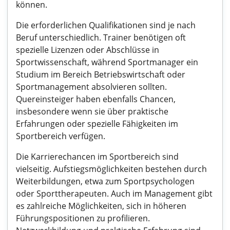
können.
Die erforderlichen Qualifikationen sind je nach
Beruf unterschiedlich. Trainer benötigen oft
spezielle Lizenzen oder Abschlüsse in
Sportwissenschaft, während Sportmanager ein
Studium im Bereich Betriebswirtschaft oder
Sportmanagement absolvieren sollten.
Quereinsteiger haben ebenfalls Chancen,
insbesondere wenn sie über praktische
Erfahrungen oder spezielle Fähigkeiten im
Sportbereich verfügen.
Die Karrierechancen im Sportbereich sind
vielseitig. Aufstiegsmöglichkeiten bestehen durch
Weiterbildungen, etwa zum Sportpsychologen
oder Sporttherapeuten. Auch im Management gibt
es zahlreiche Möglichkeiten, sich in höheren
Führungspositionen zu profilieren.