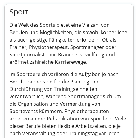
Sport
Die Welt des Sports bietet eine Vielzahl von
Berufen und Möglichkeiten, die sowohl körperliche
als auch geistige Fähigkeiten erfordern. Ob als
Trainer, Physiotherapeut, Sportmanager oder
Sportjournalist – die Branche ist vielfältig und
eröffnet zahlreiche Karrierewege.
Im Sportbereich variieren die Aufgaben je nach
Beruf. Trainer sind für die Planung und
Durchführung von Trainingseinheiten
verantwortlich, während Sportmanager sich um
die Organisation und Vermarktung von
Sportevents kümmern. Physiotherapeuten
arbeiten an der Rehabilitation von Sportlern. Viele
dieser Berufe bieten flexible Arbeitszeiten, die je
nach Veranstaltung oder Trainingstag variieren