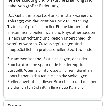
Netzwerkbildung und praktische Erfahrung sind
dabei von großer Bedeutung.
Das Gehalt im Sportsektor kann stark variieren,
abhängig von der Position und der Erfahrung.
Trainer auf professioneller Ebene können hohe
Einkommen erzielen, während Physiotherapeuten
je nach Einrichtung und Region unterschiedlich
vergütet werden. Zusatzvergütungen sind
hauptsächlich im professionellen Sport zu finden.
Zusammenfassend lässt sich sagen, dass der
Sportsektor eine spannende Karriereoption
darstellt. Wenn Sie Interesse an einem Beruf im
Sport haben, schauen Sie sich die vielfältigen
Stellenangebote in dieser Branche an und machen
Sie den ersten Schritt in Ihre neue Karriere!