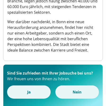
Branche, liegen jedoch häufig zwischen 40.000 und
60.000 Euro jährlich, mit steigenden Tendenzen in
spezialisierten Sektoren.
Wer darüber nachdenkt, in Bonn eine neue
Herausforderung anzunehmen, findet hier nicht
nur einen Arbeitgeber, sondern auch einen Ort,
der eine hohe Lebensqualität mit beruflichen
Perspektiven kombiniert. Die Stadt bietet eine
ideale Balance zwischen Karriere und Freizeit.
Sind Sie zufrieden mit Ihrer Jobsuche bei uns?
Wir freuen uns von Ihnen zu hören.
Ja
Nein