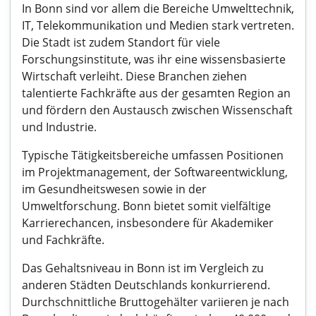
In Bonn sind vor allem die Bereiche Umwelttechnik,
IT, Telekommunikation und Medien stark vertreten.
Die Stadt ist zudem Standort für viele
Forschungsinstitute, was ihr eine wissensbasierte
Wirtschaft verleiht. Diese Branchen ziehen
talentierte Fachkräfte aus der gesamten Region an
und fördern den Austausch zwischen Wissenschaft
und Industrie.
Typische Tätigkeitsbereiche umfassen Positionen
im Projektmanagement, der Softwareentwicklung,
im Gesundheitswesen sowie in der
Umweltforschung. Bonn bietet somit vielfältige
Karrierechancen, insbesondere für Akademiker
und Fachkräfte.
Das Gehaltsniveau in Bonn ist im Vergleich zu
anderen Städten Deutschlands konkurrierend.
Durchschnittliche Bruttogehälter variieren je nach