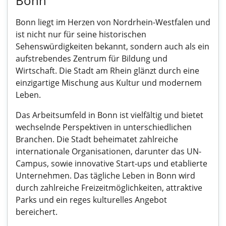
Bonn
Bonn liegt im Herzen von Nordrhein-Westfalen und
ist nicht nur für seine historischen
Sehenswürdigkeiten bekannt, sondern auch als ein
aufstrebendes Zentrum für Bildung und
Wirtschaft. Die Stadt am Rhein glänzt durch eine
einzigartige Mischung aus Kultur und modernem
Leben.
Das Arbeitsumfeld in Bonn ist vielfältig und bietet
wechselnde Perspektiven in unterschiedlichen
Branchen. Die Stadt beheimatet zahlreiche
internationale Organisationen, darunter das UN-
Campus, sowie innovative Start-ups und etablierte
Unternehmen. Das tägliche Leben in Bonn wird
durch zahlreiche Freizeitmöglichkeiten, attraktive
Parks und ein reges kulturelles Angebot
bereichert.