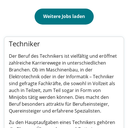
Weitere Jobs laden
Techniker
Der Beruf des Technikers ist vielfältig und eröffnet
zahlreiche Karrierewege in unterschiedlichen
Branchen. Ob im Maschinenbau, in der
Elektrotechnik oder in der Informatik – Techniker
sind gefragte Fachkräfte, die sowohl in Vollzeit als
auch in Teilzeit, zum Teil sogar in Form von
Minijobs tätig werden können. Dies macht den
Beruf besonders attraktiv für Berufseinsteiger,
Quereinsteiger und erfahrene Spezialisten.
Zu den Hauptaufgaben eines Technikers gehören