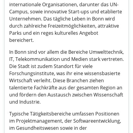
internationale Organisationen, darunter das UN-
Campus, sowie innovative Start-ups und etablierte
Unternehmen. Das tägliche Leben in Bonn wird
durch zahlreiche Freizeitmöglichkeiten, attraktive
Parks und ein reges kulturelles Angebot
bereichert.
In Bonn sind vor allem die Bereiche Umwelttechnik,
IT, Telekommunikation und Medien stark vertreten.
Die Stadt ist zudem Standort für viele
Forschungsinstitute, was ihr eine wissensbasierte
Wirtschaft verleiht. Diese Branchen ziehen
talentierte Fachkräfte aus der gesamten Region an
und fördern den Austausch zwischen Wissenschaft
und Industrie.
Typische Tätigkeitsbereiche umfassen Positionen
im Projektmanagement, der Softwareentwicklung,
im Gesundheitswesen sowie in der