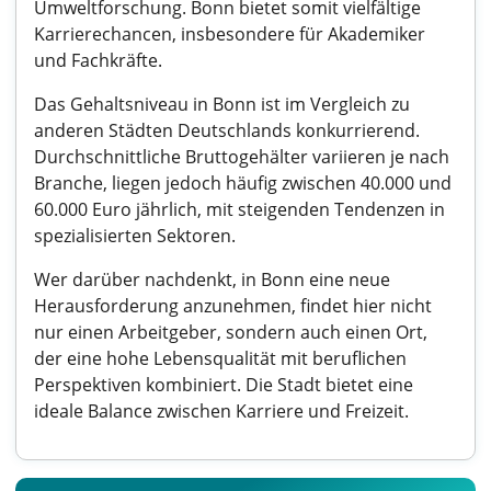
Umweltforschung. Bonn bietet somit vielfältige
Karrierechancen, insbesondere für Akademiker
und Fachkräfte.
Das Gehaltsniveau in Bonn ist im Vergleich zu
anderen Städten Deutschlands konkurrierend.
Durchschnittliche Bruttogehälter variieren je nach
Branche, liegen jedoch häufig zwischen 40.000 und
60.000 Euro jährlich, mit steigenden Tendenzen in
spezialisierten Sektoren.
Wer darüber nachdenkt, in Bonn eine neue
Herausforderung anzunehmen, findet hier nicht
nur einen Arbeitgeber, sondern auch einen Ort,
der eine hohe Lebensqualität mit beruflichen
Perspektiven kombiniert. Die Stadt bietet eine
ideale Balance zwischen Karriere und Freizeit.