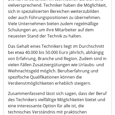
vielversprechend. Techniker haben die Möglichkeit,
sich in spezialisierten Bereichen weiterzubilden
oder auch Führungspositionen zu übernehmen.
Viele Unternehmen bieten zudem regelmäßige
Schulungen an, um ihre Mitarbeiter auf dem
neuesten Stand der Technik zu halten.
Das Gehalt eines Technikers liegt im Durchschnitt
bei etwa 40.000 bis 50.000 Euro jährlich, abhängig
von Erfahrung, Branche und Region. Zudem sind in
vielen Fällen Zusatzvergütungen wie Urlaubs- und
Weihnachtsgeld möglich. Berufserfahrung und
spezifische Qualifikationen können die
Verdienstmöglichkeiten erheblich steigern.
Zusammenfassend lässt sich sagen, dass der Beruf
des Technikers vielfältige Möglichkeiten bietet und
eine interessante Option für alle ist, die
technisches Verständnis mit praktischen