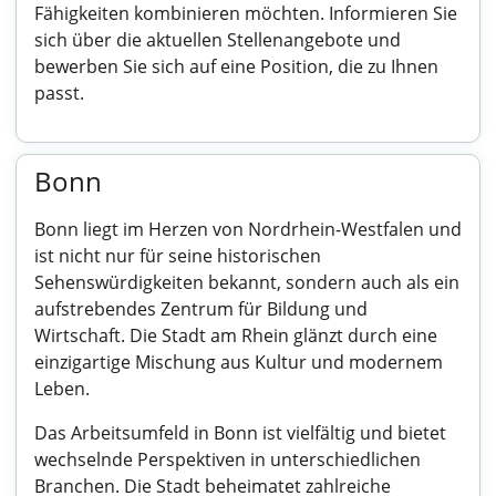
Fähigkeiten kombinieren möchten. Informieren Sie
sich über die aktuellen Stellenangebote und
bewerben Sie sich auf eine Position, die zu Ihnen
passt.
Bonn
Bonn liegt im Herzen von Nordrhein-Westfalen und
ist nicht nur für seine historischen
Sehenswürdigkeiten bekannt, sondern auch als ein
aufstrebendes Zentrum für Bildung und
Wirtschaft. Die Stadt am Rhein glänzt durch eine
einzigartige Mischung aus Kultur und modernem
Leben.
Das Arbeitsumfeld in Bonn ist vielfältig und bietet
wechselnde Perspektiven in unterschiedlichen
Branchen. Die Stadt beheimatet zahlreiche