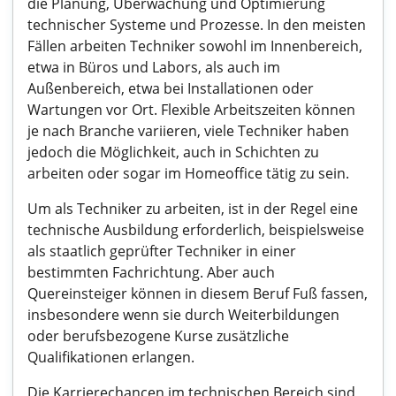
die Planung, Überwachung und Optimierung
technischer Systeme und Prozesse. In den meisten
Fällen arbeiten Techniker sowohl im Innenbereich,
etwa in Büros und Labors, als auch im
Außenbereich, etwa bei Installationen oder
Wartungen vor Ort. Flexible Arbeitszeiten können
je nach Branche variieren, viele Techniker haben
jedoch die Möglichkeit, auch in Schichten zu
arbeiten oder sogar im Homeoffice tätig zu sein.
Um als Techniker zu arbeiten, ist in der Regel eine
technische Ausbildung erforderlich, beispielsweise
als staatlich geprüfter Techniker in einer
bestimmten Fachrichtung. Aber auch
Quereinsteiger können in diesem Beruf Fuß fassen,
insbesondere wenn sie durch Weiterbildungen
oder berufsbezogene Kurse zusätzliche
Qualifikationen erlangen.
Die Karrierechancen im technischen Bereich sind