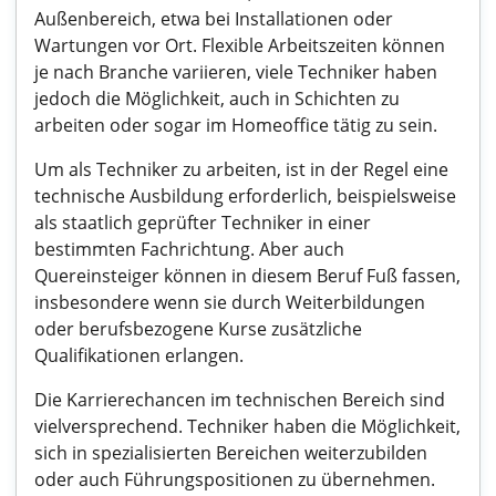
Außenbereich, etwa bei Installationen oder
Wartungen vor Ort. Flexible Arbeitszeiten können
je nach Branche variieren, viele Techniker haben
jedoch die Möglichkeit, auch in Schichten zu
arbeiten oder sogar im Homeoffice tätig zu sein.
Um als Techniker zu arbeiten, ist in der Regel eine
technische Ausbildung erforderlich, beispielsweise
als staatlich geprüfter Techniker in einer
bestimmten Fachrichtung. Aber auch
Quereinsteiger können in diesem Beruf Fuß fassen,
insbesondere wenn sie durch Weiterbildungen
oder berufsbezogene Kurse zusätzliche
Qualifikationen erlangen.
Die Karrierechancen im technischen Bereich sind
vielversprechend. Techniker haben die Möglichkeit,
sich in spezialisierten Bereichen weiterzubilden
oder auch Führungspositionen zu übernehmen.