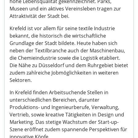
hohe Lebensqualität gekennzeichnet. Parks,
Museen und ein aktives Vereinsleben tragen zur
Attraktivität der Stadt bei.
Krefeld ist vor allem für seine textile Industrie
bekannt, die historisch die wirtschaftliche
Grundlage der Stadt bildete. Heute haben sich
neben der Textilbranche auch der Maschinenbau,
die Chemieindustrie sowie die Logistik etabliert.
Die Nähe zu Düsseldorf und dem Ruhrgebiet bietet
zudem zahlreiche Jobmöglichkeiten in weiteren
Sektoren.
In Krefeld finden Arbeitsuchende Stellen in
unterschiedlichen Bereichen, darunter
Produktions- und Ingenieurberufe, Verwaltung,
Vertrieb, sowie kreative Tätigkeiten in Design und
Marketing. Das stetige Wachstum der Start-up-
Szene eröffnet zudem spannende Perspektiven für
innovative Köpfe.