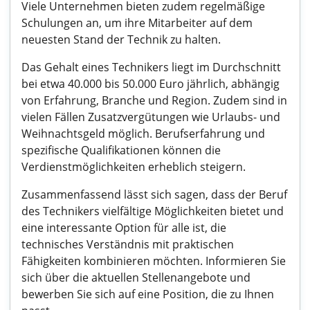
Viele Unternehmen bieten zudem regelmäßige
Schulungen an, um ihre Mitarbeiter auf dem
neuesten Stand der Technik zu halten.
Das Gehalt eines Technikers liegt im Durchschnitt
bei etwa 40.000 bis 50.000 Euro jährlich, abhängig
von Erfahrung, Branche und Region. Zudem sind in
vielen Fällen Zusatzvergütungen wie Urlaubs- und
Weihnachtsgeld möglich. Berufserfahrung und
spezifische Qualifikationen können die
Verdienstmöglichkeiten erheblich steigern.
Zusammenfassend lässt sich sagen, dass der Beruf
des Technikers vielfältige Möglichkeiten bietet und
eine interessante Option für alle ist, die
technisches Verständnis mit praktischen
Fähigkeiten kombinieren möchten. Informieren Sie
sich über die aktuellen Stellenangebote und
bewerben Sie sich auf eine Position, die zu Ihnen