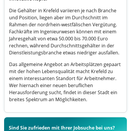
Die Gehälter in Krefeld variieren je nach Branche
und Position, liegen aber im Durchschnitt im
Rahmen der nordrhein-westfälischen Vergütung.
Fachkräfte im Ingenieurwesen können mit einem
Jahresgehalt von etwa 50.000 bis 70.000 Euro
rechnen, während Durchschnittsgehälter in der
Dienstleistungsbranche etwas niedriger ausfallen.
Das allgemeine Angebot an Arbeitsplätzen gepaart
mit der hohen Lebensqualität macht Krefeld zu
einem interessanten Standort für Arbeitnehmer.
Wer hiernach einer neuen beruflichen
Herausforderung sucht, findet in dieser Stadt ein
breites Spektrum an Möglichkeiten.
Sind Sie zufrieden mit Ihrer Jobsuche bei uns?