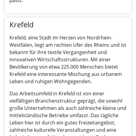
passt.
Krefeld
Krefeld, eine Stadt im Herzen von Nordrhein-
Westfalen, liegt am rechten Ufer des Rheins und ist
bekannt für ihre textile Vergangenheit und
innovativen Wirtschaftsstrukturen. Mit einer
Bevölkerung von etwa 225.000 Menschen bietet
Krefeld eine interessante Mischung aus urbanem
Leben und ruhigen Wohngegenden.
Das Arbeitsumfeld in Krefeld ist von einer
vielfältigen Branchenstruktur geprägt, die sowohl
große Unternehmen als auch zahlreiche kleine und
mittelständische Betriebe umfasst. Das tägliche
Leben hier ist durch ein gutes Freizeitangebot,
zahlreiche kulturelle Veranstaltungen und eine