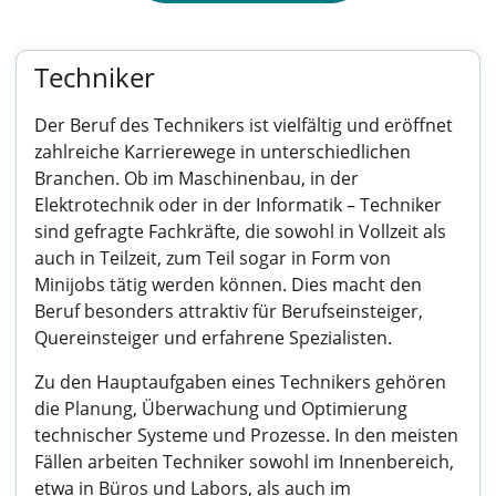
Techniker
Der Beruf des Technikers ist vielfältig und eröffnet
zahlreiche Karrierewege in unterschiedlichen
Branchen. Ob im Maschinenbau, in der
Elektrotechnik oder in der Informatik – Techniker
sind gefragte Fachkräfte, die sowohl in Vollzeit als
auch in Teilzeit, zum Teil sogar in Form von
Minijobs tätig werden können. Dies macht den
Beruf besonders attraktiv für Berufseinsteiger,
Quereinsteiger und erfahrene Spezialisten.
Zu den Hauptaufgaben eines Technikers gehören
die Planung, Überwachung und Optimierung
technischer Systeme und Prozesse. In den meisten
Fällen arbeiten Techniker sowohl im Innenbereich,
etwa in Büros und Labors, als auch im