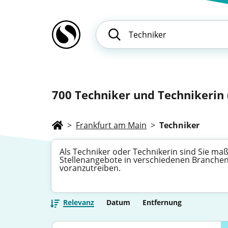
700
Techniker und Technikerin (
>
Frankfurt am Main
>
Techniker
Als Techniker oder Technikerin sind Sie maß
Stellenangebote in verschiedenen Branchen, 
voranzutreiben.
Relevanz
Datum
Entfernung