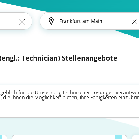
engl.: Technician) Stellenangebote
geblich für die Umsetzung technischer Lösungen verantwortl
die Ihnen die Möglichkeit bieten, Ihre Fähigkeiten einzubr