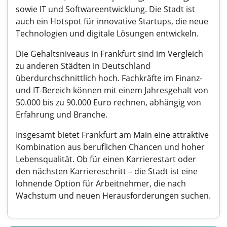
sowie IT und Softwareentwicklung. Die Stadt ist
auch ein Hotspot für innovative Startups, die neue
Technologien und digitale Lösungen entwickeln.
Die Gehaltsniveaus in Frankfurt sind im Vergleich
zu anderen Städten in Deutschland
überdurchschnittlich hoch. Fachkräfte im Finanz-
und IT-Bereich können mit einem Jahresgehalt von
50.000 bis zu 90.000 Euro rechnen, abhängig von
Erfahrung und Branche.
Insgesamt bietet Frankfurt am Main eine attraktive
Kombination aus beruflichen Chancen und hoher
Lebensqualität. Ob für einen Karrierestart oder
den nächsten Karriereschritt – die Stadt ist eine
lohnende Option für Arbeitnehmer, die nach
Wachstum und neuen Herausforderungen suchen.