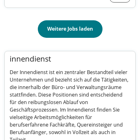
Weitere Jobs laden
innendienst
Der Innendienst ist ein zentraler Bestandteil vieler
Unternehmen und bezieht sich auf die Tätigkeiten,
die innerhalb der Büro- und Verwaltungsräume
stattfinden. Diese Positionen sind entscheidend
für den reibungslosen Ablauf von
Geschäftsprozessen. Im Innendienst finden Sie
vielseitige Arbeitsmöglichkeiten für
berufserfahrene Fachkräfte, Quereinsteiger und
Berufsanfänger, sowohl in Vollzeit als auch in
Teilzeit.