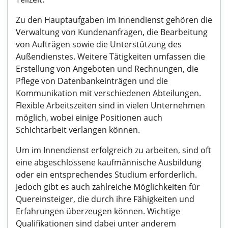
Zu den Hauptaufgaben im Innendienst gehören die
Verwaltung von Kundenanfragen, die Bearbeitung
von Aufträgen sowie die Unterstützung des
Außendienstes. Weitere Tätigkeiten umfassen die
Erstellung von Angeboten und Rechnungen, die
Pflege von Datenbankeinträgen und die
Kommunikation mit verschiedenen Abteilungen.
Flexible Arbeitszeiten sind in vielen Unternehmen
möglich, wobei einige Positionen auch
Schichtarbeit verlangen können.
Um im Innendienst erfolgreich zu arbeiten, sind oft
eine abgeschlossene kaufmännische Ausbildung
oder ein entsprechendes Studium erforderlich.
Jedoch gibt es auch zahlreiche Möglichkeiten für
Quereinsteiger, die durch ihre Fähigkeiten und
Erfahrungen überzeugen können. Wichtige
Qualifikationen sind dabei unter anderem