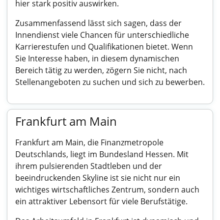
hier stark positiv auswirken.
Zusammenfassend lässt sich sagen, dass der
Innendienst viele Chancen für unterschiedliche
Karrierestufen und Qualifikationen bietet. Wenn
Sie Interesse haben, in diesem dynamischen
Bereich tätig zu werden, zögern Sie nicht, nach
Stellenangeboten zu suchen und sich zu bewerben.
Frankfurt am Main
Frankfurt am Main, die Finanzmetropole
Deutschlands, liegt im Bundesland Hessen. Mit
ihrem pulsierenden Stadtleben und der
beeindruckenden Skyline ist sie nicht nur ein
wichtiges wirtschaftliches Zentrum, sondern auch
ein attraktiver Lebensort für viele Berufstätige.