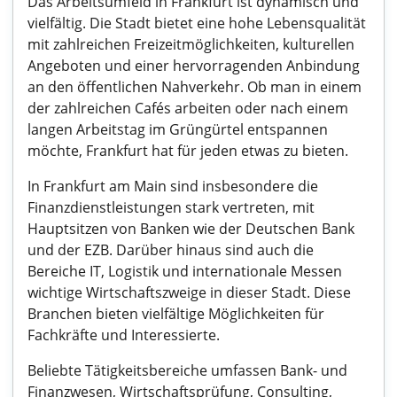
Das Arbeitsumfeld in Frankfurt ist dynamisch und
vielfältig. Die Stadt bietet eine hohe Lebensqualität
mit zahlreichen Freizeitmöglichkeiten, kulturellen
Angeboten und einer hervorragenden Anbindung
an den öffentlichen Nahverkehr. Ob man in einem
der zahlreichen Cafés arbeiten oder nach einem
langen Arbeitstag im Grüngürtel entspannen
möchte, Frankfurt hat für jeden etwas zu bieten.
In Frankfurt am Main sind insbesondere die
Finanzdienstleistungen stark vertreten, mit
Hauptsitzen von Banken wie der Deutschen Bank
und der EZB. Darüber hinaus sind auch die
Bereiche IT, Logistik und internationale Messen
wichtige Wirtschaftszweige in dieser Stadt. Diese
Branchen bieten vielfältige Möglichkeiten für
Fachkräfte und Interessierte.
Beliebte Tätigkeitsbereiche umfassen Bank- und
Finanzwesen, Wirtschaftsprüfung, Consulting,