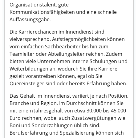
Organisationstalent, gute
Kommunikationsfähigkeiten und eine schnelle
Auffassungsgabe.
Die Karrierechancen im Innendienst sind
vielversprechend. Aufstiegsmöglichkeiten können
vom einfachen Sachbearbeiter bis hin zum
Teamleiter oder Abteilungsleiter reichen. Zudem
bieten viele Unternehmen interne Schulungen und
Weiterbildungen an, wodurch Sie Ihre Karriere
gezielt vorantreiben können, egal ob Sie
Quereinsteiger sind oder bereits Erfahrung haben.
Das Gehalt im Innendienst variiert je nach Position,
Branche und Region. Im Durchschnitt können Sie
mit einem Jahresgehalt von etwa 30.000 bis 45.000
Euro rechnen, wobei auch Zusatzvergütungen wie
Boni und Sonderzahlungen üblich sind.
Berufserfahrung und Spezialisierung können sich