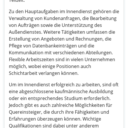
Teilzeit.
Zu den Hauptaufgaben im Innendienst gehören die
Verwaltung von Kundenanfragen, die Bearbeitung
von Aufträgen sowie die Unterstützung des
Außendienstes. Weitere Tätigkeiten umfassen die
Erstellung von Angeboten und Rechnungen, die
Pflege von Datenbankeinträgen und die
Kommunikation mit verschiedenen Abteilungen.
Flexible Arbeitszeiten sind in vielen Unternehmen
möglich, wobei einige Positionen auch
Schichtarbeit verlangen können.
Um im Innendienst erfolgreich zu arbeiten, sind oft
eine abgeschlossene kaufmännische Ausbildung
oder ein entsprechendes Studium erforderlich.
Jedoch gibt es auch zahlreiche Möglichkeiten für
Quereinsteiger, die durch ihre Fähigkeiten und
Erfahrungen überzeugen können. Wichtige
Qualifikationen sind dabei unter anderem