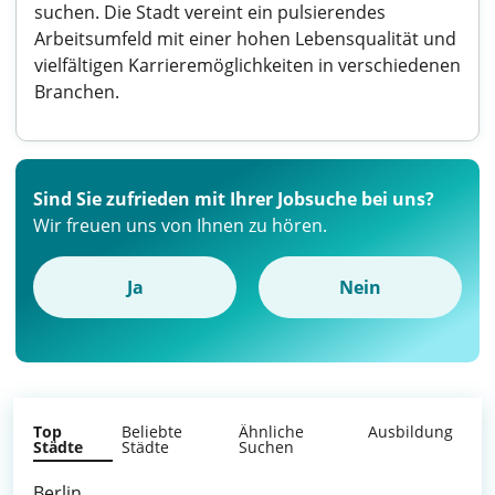
suchen. Die Stadt vereint ein pulsierendes
Arbeitsumfeld mit einer hohen Lebensqualität und
vielfältigen Karrieremöglichkeiten in verschiedenen
Branchen.
Sind Sie zufrieden mit Ihrer Jobsuche bei uns?
Wir freuen uns von Ihnen zu hören.
Ja
Nein
Top
Beliebte
Ähnliche
Ausbildung
Städte
Städte
Suchen
Berlin