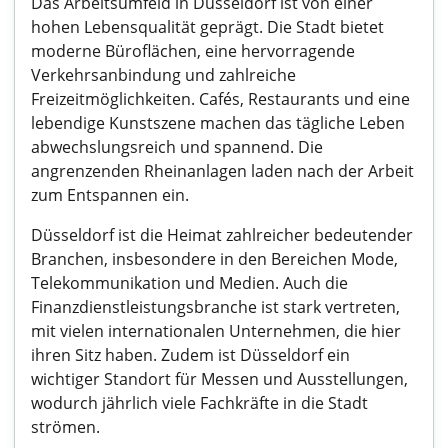
Das Arbeitsumfeld in Düsseldorf ist von einer
hohen Lebensqualität geprägt. Die Stadt bietet
moderne Büroflächen, eine hervorragende
Verkehrsanbindung und zahlreiche
Freizeitmöglichkeiten. Cafés, Restaurants und eine
lebendige Kunstszene machen das tägliche Leben
abwechslungsreich und spannend. Die
angrenzenden Rheinanlagen laden nach der Arbeit
zum Entspannen ein.
Düsseldorf ist die Heimat zahlreicher bedeutender
Branchen, insbesondere in den Bereichen Mode,
Telekommunikation und Medien. Auch die
Finanzdienstleistungsbranche ist stark vertreten,
mit vielen internationalen Unternehmen, die hier
ihren Sitz haben. Zudem ist Düsseldorf ein
wichtiger Standort für Messen und Ausstellungen,
wodurch jährlich viele Fachkräfte in die Stadt
strömen.