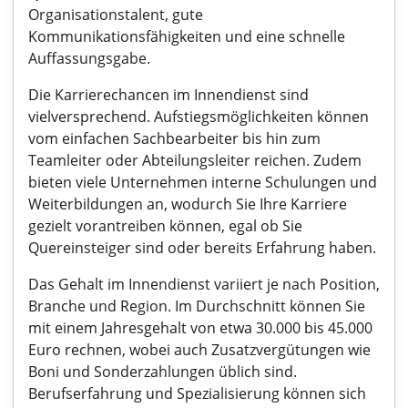
Organisationstalent, gute
Kommunikationsfähigkeiten und eine schnelle
Auffassungsgabe.
Die Karrierechancen im Innendienst sind
vielversprechend. Aufstiegsmöglichkeiten können
vom einfachen Sachbearbeiter bis hin zum
Teamleiter oder Abteilungsleiter reichen. Zudem
bieten viele Unternehmen interne Schulungen und
Weiterbildungen an, wodurch Sie Ihre Karriere
gezielt vorantreiben können, egal ob Sie
Quereinsteiger sind oder bereits Erfahrung haben.
Das Gehalt im Innendienst variiert je nach Position,
Branche und Region. Im Durchschnitt können Sie
mit einem Jahresgehalt von etwa 30.000 bis 45.000
Euro rechnen, wobei auch Zusatzvergütungen wie
Boni und Sonderzahlungen üblich sind.
Berufserfahrung und Spezialisierung können sich