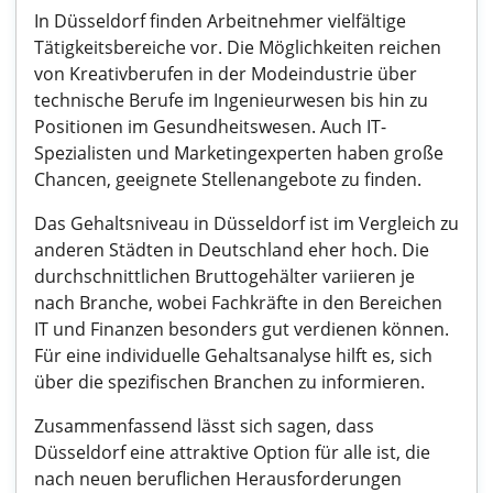
In Düsseldorf finden Arbeitnehmer vielfältige
Tätigkeitsbereiche vor. Die Möglichkeiten reichen
von Kreativberufen in der Modeindustrie über
technische Berufe im Ingenieurwesen bis hin zu
Positionen im Gesundheitswesen. Auch IT-
Spezialisten und Marketingexperten haben große
Chancen, geeignete Stellenangebote zu finden.
Das Gehaltsniveau in Düsseldorf ist im Vergleich zu
anderen Städten in Deutschland eher hoch. Die
durchschnittlichen Bruttogehälter variieren je
nach Branche, wobei Fachkräfte in den Bereichen
IT und Finanzen besonders gut verdienen können.
Für eine individuelle Gehaltsanalyse hilft es, sich
über die spezifischen Branchen zu informieren.
Zusammenfassend lässt sich sagen, dass
Düsseldorf eine attraktive Option für alle ist, die
nach neuen beruflichen Herausforderungen