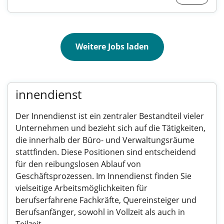
Weitere Jobs laden
innendienst
Der Innendienst ist ein zentraler Bestandteil vieler
Unternehmen und bezieht sich auf die Tätigkeiten,
die innerhalb der Büro- und Verwaltungsräume
stattfinden. Diese Positionen sind entscheidend
für den reibungslosen Ablauf von
Geschäftsprozessen. Im Innendienst finden Sie
vielseitige Arbeitsmöglichkeiten für
berufserfahrene Fachkräfte, Quereinsteiger und
Berufsanfänger, sowohl in Vollzeit als auch in