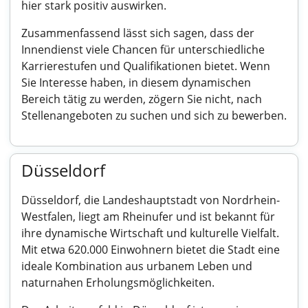
hier stark positiv auswirken.
Zusammenfassend lässt sich sagen, dass der
Innendienst viele Chancen für unterschiedliche
Karrierestufen und Qualifikationen bietet. Wenn
Sie Interesse haben, in diesem dynamischen
Bereich tätig zu werden, zögern Sie nicht, nach
Stellenangeboten zu suchen und sich zu bewerben.
Düsseldorf
Düsseldorf, die Landeshauptstadt von Nordrhein-
Westfalen, liegt am Rheinufer und ist bekannt für
ihre dynamische Wirtschaft und kulturelle Vielfalt.
Mit etwa 620.000 Einwohnern bietet die Stadt eine
ideale Kombination aus urbanem Leben und
naturnahen Erholungsmöglichkeiten.