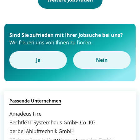
Sind Sie zufrieden mit Ihrer Jobsuche bei uns?
Wir freuen uns von Ihnen zu hören.
Ja
Nein
Passende Unternehmen
Amadeus Fire
Bechtle IT Systemhaus GmbH Co. KG
berbel Ablufttechnik GmbH