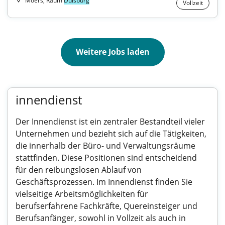
Moers, Raum
Duisburg
Vollzeit
Weitere Jobs laden
innendienst
Der Innendienst ist ein zentraler Bestandteil vieler
Unternehmen und bezieht sich auf die Tätigkeiten,
die innerhalb der Büro- und Verwaltungsräume
stattfinden. Diese Positionen sind entscheidend
für den reibungslosen Ablauf von
Geschäftsprozessen. Im Innendienst finden Sie
vielseitige Arbeitsmöglichkeiten für
berufserfahrene Fachkräfte, Quereinsteiger und
Berufsanfänger, sowohl in Vollzeit als auch in