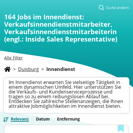
Suche ändern
164
Jobs im Innendienst:
Verkaufsinnendienstmitarbeiter,
Verkaufsinnendienstmitarbeiterin
(engl.: Inside Sales Representative)
Alle Filter
>
Duisburg
>
Innendienst
Im Innendienst erwarten Sie vielseitige Tätigkeit in
einem dynamischen Umfeld. Hier unterstützen Sie
die Verkaufs- und Kundenserviceprozesse und
tragen so zu einem reibungslosen Ablauf bei.
Entdecken Sie zahlreiche Stellenanzeigen, die Ihnen
attraktive Jobmöglichkeiten im Innendienst bieten.
Relevanz
Datum
Entfernung