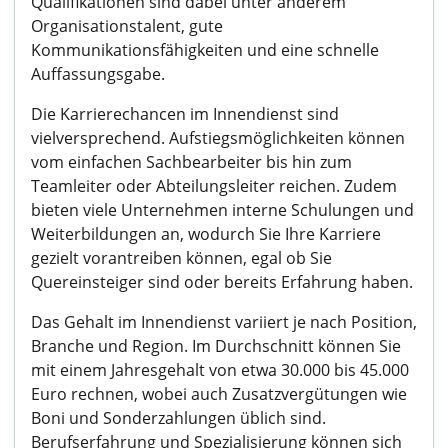
Qualifikationen sind dabei unter anderem
Organisationstalent, gute
Kommunikationsfähigkeiten und eine schnelle
Auffassungsgabe.
Die Karrierechancen im Innendienst sind
vielversprechend. Aufstiegsmöglichkeiten können
vom einfachen Sachbearbeiter bis hin zum
Teamleiter oder Abteilungsleiter reichen. Zudem
bieten viele Unternehmen interne Schulungen und
Weiterbildungen an, wodurch Sie Ihre Karriere
gezielt vorantreiben können, egal ob Sie
Quereinsteiger sind oder bereits Erfahrung haben.
Das Gehalt im Innendienst variiert je nach Position,
Branche und Region. Im Durchschnitt können Sie
mit einem Jahresgehalt von etwa 30.000 bis 45.000
Euro rechnen, wobei auch Zusatzvergütungen wie
Boni und Sonderzahlungen üblich sind.
Berufserfahrung und Spezialisierung können sich