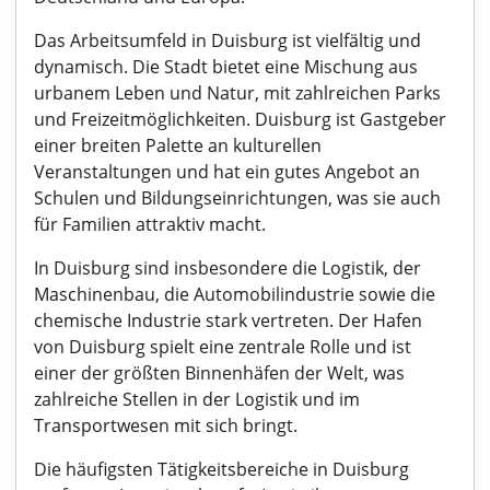
Das Arbeitsumfeld in Duisburg ist vielfältig und
dynamisch. Die Stadt bietet eine Mischung aus
urbanem Leben und Natur, mit zahlreichen Parks
und Freizeitmöglichkeiten. Duisburg ist Gastgeber
einer breiten Palette an kulturellen
Veranstaltungen und hat ein gutes Angebot an
Schulen und Bildungseinrichtungen, was sie auch
für Familien attraktiv macht.
In Duisburg sind insbesondere die Logistik, der
Maschinenbau, die Automobilindustrie sowie die
chemische Industrie stark vertreten. Der Hafen
von Duisburg spielt eine zentrale Rolle und ist
einer der größten Binnenhäfen der Welt, was
zahlreiche Stellen in der Logistik und im
Transportwesen mit sich bringt.
Die häufigsten Tätigkeitsbereiche in Duisburg