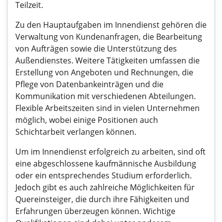
Teilzeit.
Zu den Hauptaufgaben im Innendienst gehören die
Verwaltung von Kundenanfragen, die Bearbeitung
von Aufträgen sowie die Unterstützung des
Außendienstes. Weitere Tätigkeiten umfassen die
Erstellung von Angeboten und Rechnungen, die
Pflege von Datenbankeinträgen und die
Kommunikation mit verschiedenen Abteilungen.
Flexible Arbeitszeiten sind in vielen Unternehmen
möglich, wobei einige Positionen auch
Schichtarbeit verlangen können.
Um im Innendienst erfolgreich zu arbeiten, sind oft
eine abgeschlossene kaufmännische Ausbildung
oder ein entsprechendes Studium erforderlich.
Jedoch gibt es auch zahlreiche Möglichkeiten für
Quereinsteiger, die durch ihre Fähigkeiten und
Erfahrungen überzeugen können. Wichtige