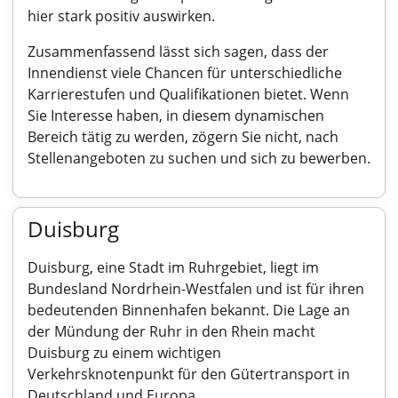
hier stark positiv auswirken.
Zusammenfassend lässt sich sagen, dass der
Innendienst viele Chancen für unterschiedliche
Karrierestufen und Qualifikationen bietet. Wenn
Sie Interesse haben, in diesem dynamischen
Bereich tätig zu werden, zögern Sie nicht, nach
Stellenangeboten zu suchen und sich zu bewerben.
Duisburg
Duisburg, eine Stadt im Ruhrgebiet, liegt im
Bundesland Nordrhein-Westfalen und ist für ihren
bedeutenden Binnenhafen bekannt. Die Lage an
der Mündung der Ruhr in den Rhein macht
Duisburg zu einem wichtigen
Verkehrsknotenpunkt für den Gütertransport in
Deutschland und Europa.