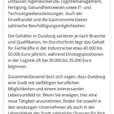
umfassen Ingenieurberufe, Logistikmanagement,
Fertigung, Gesundheitswesen sowie IT- und
Technologiedienstleistungen. Auch der
Einzelhandel und die Gastronomie bieten
zahlreiche Beschäftigungsmöglichkeiten.
Die Gehälter in Duisburg variieren je nach Branche
und Qualifikation. Im Durchschnitt liegt das Gehalt
für Fachkräfte in der Industrie bei etwa 40.000 bis
50.000 Euro jährlich, während Einstiegspositionen
in der Logistik oft bei 30.000 bis 35.000 Euro
beginnen.
Zusammenfassend lässt sich sagen, dass Duisburg
eine Stadt mit vielfältigen beruflichen
Möglichkeiten und einem interessanten
Lebensumfeld ist. Wenn Sie erwägen, hier eine
neue Tätigkeit anzunehmen, finden Sie sowohl in
den ansässigen Unternehmen als auch in der
Lebendigkeit der Stadt zahlreiche Chancen für Ihre