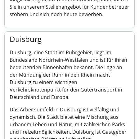
Sie in unserem Stellenangebot für Kundenbetreuer
stöbern und sich noch heute bewerben.
Duisburg
Duisburg, eine Stadt im Ruhrgebiet, liegt im
Bundesland Nordrhein-Westfalen und ist für ihren
bedeutenden Binnenhafen bekannt. Die Lage an
der Mündung der Ruhr in den Rhein macht
Duisburg zu einem wichtigen
Verkehrsknotenpunkt für den Gütertransport in
Deutschland und Europa.
Das Arbeitsumfeld in Duisburg ist vielfältig und
dynamisch. Die Stadt bietet eine Mischung aus
urbanem Leben und Natur, mit zahlreichen Parks
und Freizeitmöglichkeiten. Duisburg ist Gastgeber