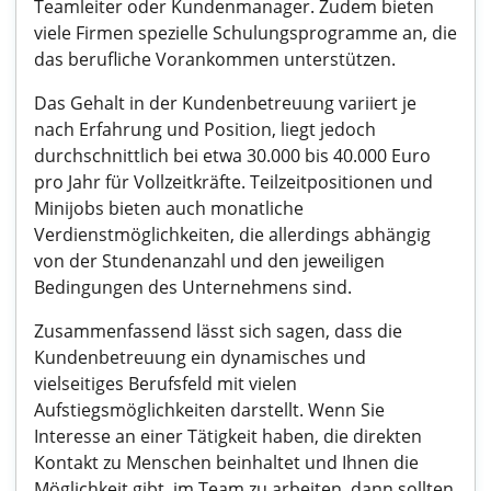
Teamleiter oder Kundenmanager. Zudem bieten
viele Firmen spezielle Schulungsprogramme an, die
das berufliche Vorankommen unterstützen.
Das Gehalt in der Kundenbetreuung variiert je
nach Erfahrung und Position, liegt jedoch
durchschnittlich bei etwa 30.000 bis 40.000 Euro
pro Jahr für Vollzeitkräfte. Teilzeitpositionen und
Minijobs bieten auch monatliche
Verdienstmöglichkeiten, die allerdings abhängig
von der Stundenanzahl und den jeweiligen
Bedingungen des Unternehmens sind.
Zusammenfassend lässt sich sagen, dass die
Kundenbetreuung ein dynamisches und
vielseitiges Berufsfeld mit vielen
Aufstiegsmöglichkeiten darstellt. Wenn Sie
Interesse an einer Tätigkeit haben, die direkten
Kontakt zu Menschen beinhaltet und Ihnen die
Möglichkeit gibt, im Team zu arbeiten, dann sollten