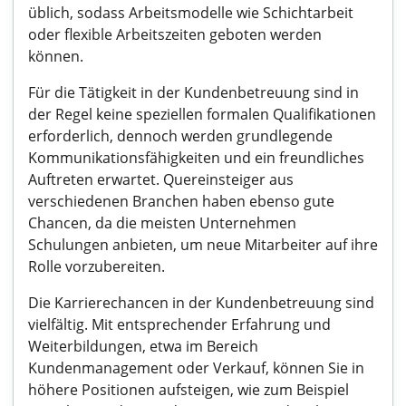
üblich, sodass Arbeitsmodelle wie Schichtarbeit
oder flexible Arbeitszeiten geboten werden
können.
Für die Tätigkeit in der Kundenbetreuung sind in
der Regel keine speziellen formalen Qualifikationen
erforderlich, dennoch werden grundlegende
Kommunikationsfähigkeiten und ein freundliches
Auftreten erwartet. Quereinsteiger aus
verschiedenen Branchen haben ebenso gute
Chancen, da die meisten Unternehmen
Schulungen anbieten, um neue Mitarbeiter auf ihre
Rolle vorzubereiten.
Die Karrierechancen in der Kundenbetreuung sind
vielfältig. Mit entsprechender Erfahrung und
Weiterbildungen, etwa im Bereich
Kundenmanagement oder Verkauf, können Sie in
höhere Positionen aufsteigen, wie zum Beispiel