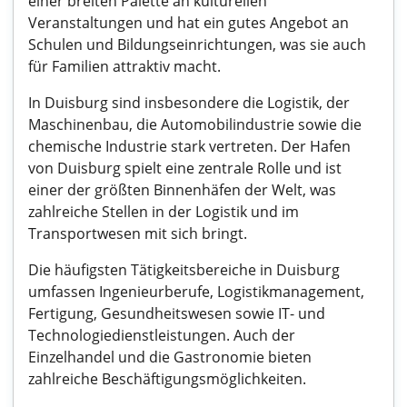
einer breiten Palette an kulturellen
Veranstaltungen und hat ein gutes Angebot an
Schulen und Bildungseinrichtungen, was sie auch
für Familien attraktiv macht.
In Duisburg sind insbesondere die Logistik, der
Maschinenbau, die Automobilindustrie sowie die
chemische Industrie stark vertreten. Der Hafen
von Duisburg spielt eine zentrale Rolle und ist
einer der größten Binnenhäfen der Welt, was
zahlreiche Stellen in der Logistik und im
Transportwesen mit sich bringt.
Die häufigsten Tätigkeitsbereiche in Duisburg
umfassen Ingenieurberufe, Logistikmanagement,
Fertigung, Gesundheitswesen sowie IT- und
Technologiedienstleistungen. Auch der
Einzelhandel und die Gastronomie bieten
zahlreiche Beschäftigungsmöglichkeiten.