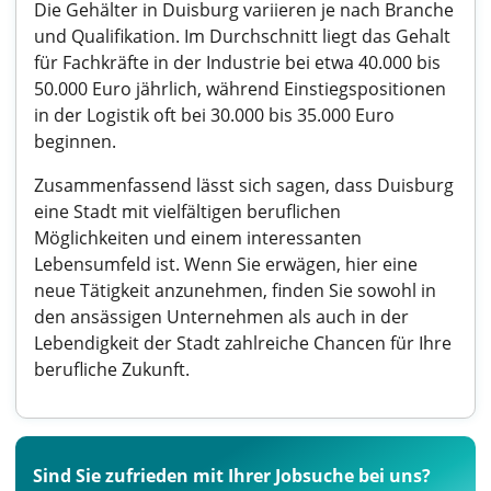
Die Gehälter in Duisburg variieren je nach Branche
und Qualifikation. Im Durchschnitt liegt das Gehalt
für Fachkräfte in der Industrie bei etwa 40.000 bis
50.000 Euro jährlich, während Einstiegspositionen
in der Logistik oft bei 30.000 bis 35.000 Euro
beginnen.
Zusammenfassend lässt sich sagen, dass Duisburg
eine Stadt mit vielfältigen beruflichen
Möglichkeiten und einem interessanten
Lebensumfeld ist. Wenn Sie erwägen, hier eine
neue Tätigkeit anzunehmen, finden Sie sowohl in
den ansässigen Unternehmen als auch in der
Lebendigkeit der Stadt zahlreiche Chancen für Ihre
berufliche Zukunft.
Sind Sie zufrieden mit Ihrer Jobsuche bei uns?