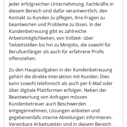
jeder erfolgreichen Unternehmung. Fachkräfte in
diesem Bereich sind dafür verantwortlich, den
Kontakt zu Kunden zu pflegen, ihre Fragen zu
beantworten und Probleme zu lösen. In der
Kundenbetreuung gibt es zahlreiche
Arbeitsmöglichkeiten, von Vollzeit- über
Teilzeitstellen bis hin zu Minijobs, die sowohl für
Berufsanfänger als auch für erfahrene Profis
offenstehen.
Zu den Hauptaufgaben in der Kundenbetreuung
gehört die direkte Interaktion mit Kunden. Dies
kann sowohl telefonisch als auch per E-Mail oder
über digitale Plattformen erfolgen. Neben der
Beantwortung von Anfragen müssen
Kundenbetreuer auch Beschwerden
entgegennehmen, Lösungen anbieten und
gegebenenfalls interne Abteilungen informieren.
Vereinbare Arbeitszeiten sind in diesem Bereich