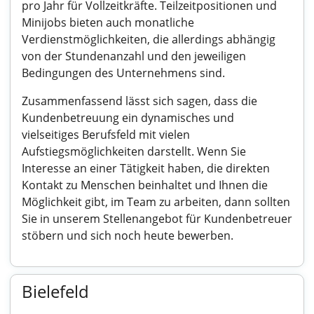
pro Jahr für Vollzeitkräfte. Teilzeitpositionen und
Minijobs bieten auch monatliche
Verdienstmöglichkeiten, die allerdings abhängig
von der Stundenanzahl und den jeweiligen
Bedingungen des Unternehmens sind.
Zusammenfassend lässt sich sagen, dass die
Kundenbetreuung ein dynamisches und
vielseitiges Berufsfeld mit vielen
Aufstiegsmöglichkeiten darstellt. Wenn Sie
Interesse an einer Tätigkeit haben, die direkten
Kontakt zu Menschen beinhaltet und Ihnen die
Möglichkeit gibt, im Team zu arbeiten, dann sollten
Sie in unserem Stellenangebot für Kundenbetreuer
stöbern und sich noch heute bewerben.
Bielefeld