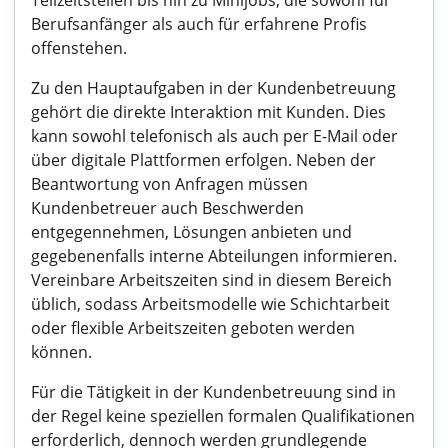
Teilzeitstellen bis hin zu Minijobs, die sowohl für
Berufsanfänger als auch für erfahrene Profis
offenstehen.
Zu den Hauptaufgaben in der Kundenbetreuung
gehört die direkte Interaktion mit Kunden. Dies
kann sowohl telefonisch als auch per E-Mail oder
über digitale Plattformen erfolgen. Neben der
Beantwortung von Anfragen müssen
Kundenbetreuer auch Beschwerden
entgegennehmen, Lösungen anbieten und
gegebenenfalls interne Abteilungen informieren.
Vereinbare Arbeitszeiten sind in diesem Bereich
üblich, sodass Arbeitsmodelle wie Schichtarbeit
oder flexible Arbeitszeiten geboten werden
können.
Für die Tätigkeit in der Kundenbetreuung sind in
der Regel keine speziellen formalen Qualifikationen
erforderlich, dennoch werden grundlegende