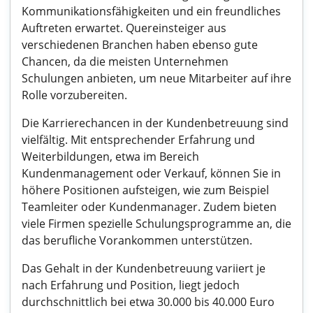
Kommunikationsfähigkeiten und ein freundliches
Auftreten erwartet. Quereinsteiger aus
verschiedenen Branchen haben ebenso gute
Chancen, da die meisten Unternehmen
Schulungen anbieten, um neue Mitarbeiter auf ihre
Rolle vorzubereiten.
Die Karrierechancen in der Kundenbetreuung sind
vielfältig. Mit entsprechender Erfahrung und
Weiterbildungen, etwa im Bereich
Kundenmanagement oder Verkauf, können Sie in
höhere Positionen aufsteigen, wie zum Beispiel
Teamleiter oder Kundenmanager. Zudem bieten
viele Firmen spezielle Schulungsprogramme an, die
das berufliche Vorankommen unterstützen.
Das Gehalt in der Kundenbetreuung variiert je
nach Erfahrung und Position, liegt jedoch
durchschnittlich bei etwa 30.000 bis 40.000 Euro