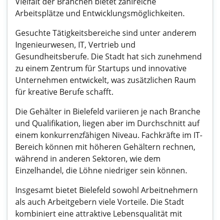
Vielfalt der Branchen bietet zahlreiche
Arbeitsplätze und Entwicklungsmöglichkeiten.
Gesuchte Tätigkeitsbereiche sind unter anderem
Ingenieurwesen, IT, Vertrieb und
Gesundheitsberufe. Die Stadt hat sich zunehmend
zu einem Zentrum für Startups und innovative
Unternehmen entwickelt, was zusätzlichen Raum
für kreative Berufe schafft.
Die Gehälter in Bielefeld variieren je nach Branche
und Qualifikation, liegen aber im Durchschnitt auf
einem konkurrenzfähigen Niveau. Fachkräfte im IT-
Bereich können mit höheren Gehältern rechnen,
während in anderen Sektoren, wie dem
Einzelhandel, die Löhne niedriger sein können.
Insgesamt bietet Bielefeld sowohl Arbeitnehmern
als auch Arbeitgebern viele Vorteile. Die Stadt
kombiniert eine attraktive Lebensqualität mit