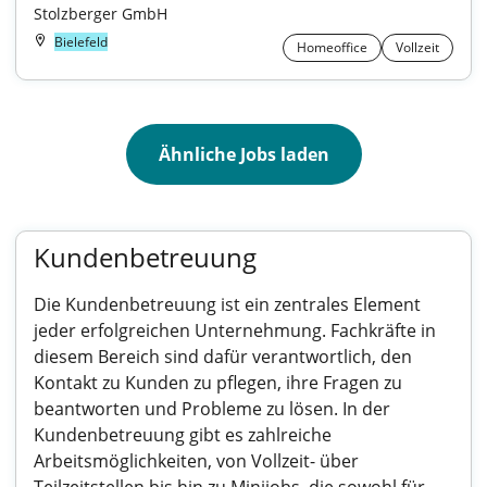
Stolzberger GmbH
Bielefeld
Homeoffice
Vollzeit
Ähnliche Jobs laden
Kundenbetreuung
Die Kundenbetreuung ist ein zentrales Element
jeder erfolgreichen Unternehmung. Fachkräfte in
diesem Bereich sind dafür verantwortlich, den
Kontakt zu Kunden zu pflegen, ihre Fragen zu
beantworten und Probleme zu lösen. In der
Kundenbetreuung gibt es zahlreiche
Arbeitsmöglichkeiten, von Vollzeit- über