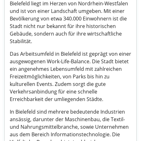
Bielefeld liegt im Herzen von Nordrhein-Westfalen
und ist von einer Landschaft umgeben. Mit einer
Bevölkerung von etwa 340.000 Einwohnern ist die
Stadt nicht nur bekannt für ihre historischen
Gebäude, sondern auch für ihre wirtschaftliche
Stabilität.
Das Arbeitsumfeld in Bielefeld ist geprägt von einer
ausgewogenen Work-Life-Balance. Die Stadt bietet
ein angenehmes Lebensumfeld mit zahlreichen
Freizeitmöglichkeiten, von Parks bis hin zu
kulturellen Events. Zudem sorgt die gute
Verkehrsanbindung für eine schnelle
Erreichbarkeit der umliegenden Städte.
In Bielefeld sind mehrere bedeutende Industrien
ansässig, darunter der Maschinenbau, die Textil-
und Nahrungsmittelbranche, sowie Unternehmen
aus dem Bereich Informationstechnologie. Die