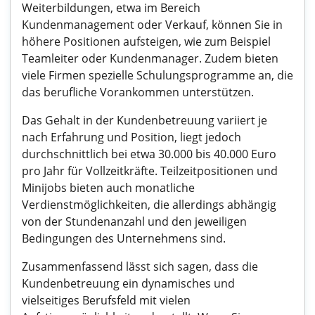
Weiterbildungen, etwa im Bereich
Kundenmanagement oder Verkauf, können Sie in
höhere Positionen aufsteigen, wie zum Beispiel
Teamleiter oder Kundenmanager. Zudem bieten
viele Firmen spezielle Schulungsprogramme an, die
das berufliche Vorankommen unterstützen.
Das Gehalt in der Kundenbetreuung variiert je
nach Erfahrung und Position, liegt jedoch
durchschnittlich bei etwa 30.000 bis 40.000 Euro
pro Jahr für Vollzeitkräfte. Teilzeitpositionen und
Minijobs bieten auch monatliche
Verdienstmöglichkeiten, die allerdings abhängig
von der Stundenanzahl und den jeweiligen
Bedingungen des Unternehmens sind.
Zusammenfassend lässt sich sagen, dass die
Kundenbetreuung ein dynamisches und
vielseitiges Berufsfeld mit vielen