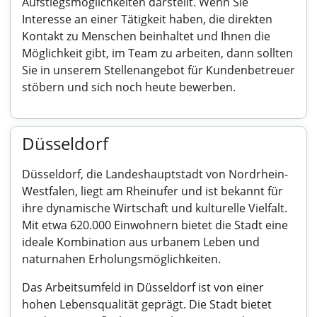
Aufstiegsmöglichkeiten darstellt. Wenn Sie
Interesse an einer Tätigkeit haben, die direkten
Kontakt zu Menschen beinhaltet und Ihnen die
Möglichkeit gibt, im Team zu arbeiten, dann sollten
Sie in unserem Stellenangebot für Kundenbetreuer
stöbern und sich noch heute bewerben.
Düsseldorf
Düsseldorf, die Landeshauptstadt von Nordrhein-
Westfalen, liegt am Rheinufer und ist bekannt für
ihre dynamische Wirtschaft und kulturelle Vielfalt.
Mit etwa 620.000 Einwohnern bietet die Stadt eine
ideale Kombination aus urbanem Leben und
naturnahen Erholungsmöglichkeiten.
Das Arbeitsumfeld in Düsseldorf ist von einer
hohen Lebensqualität geprägt. Die Stadt bietet