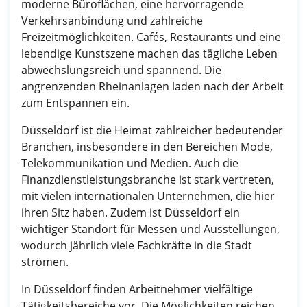
moderne Büroflächen, eine hervorragende
Verkehrsanbindung und zahlreiche
Freizeitmöglichkeiten. Cafés, Restaurants und eine
lebendige Kunstszene machen das tägliche Leben
abwechslungsreich und spannend. Die
angrenzenden Rheinanlagen laden nach der Arbeit
zum Entspannen ein.
Düsseldorf ist die Heimat zahlreicher bedeutender
Branchen, insbesondere in den Bereichen Mode,
Telekommunikation und Medien. Auch die
Finanzdienstleistungsbranche ist stark vertreten,
mit vielen internationalen Unternehmen, die hier
ihren Sitz haben. Zudem ist Düsseldorf ein
wichtiger Standort für Messen und Ausstellungen,
wodurch jährlich viele Fachkräfte in die Stadt
strömen.
In Düsseldorf finden Arbeitnehmer vielfältige
Tätigkeitsbereiche vor. Die Möglichkeiten reichen