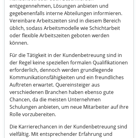
entgegennehmen, Lösungen anbieten und
gegebenenfalls interne Abteilungen informieren.
Vereinbare Arbeitszeiten sind in diesem Bereich
üblich, sodass Arbeitsmodelle wie Schichtarbeit
oder flexible Arbeitszeiten geboten werden
können.
Für die Tätigkeit in der Kundenbetreuung sind in
der Regel keine speziellen formalen Qualifikationen
erforderlich, dennoch werden grundlegende
Kommunikationsfähigkeiten und ein freundliches
Auftreten erwartet. Quereinsteiger aus
verschiedenen Branchen haben ebenso gute
Chancen, da die meisten Unternehmen
Schulungen anbieten, um neue Mitarbeiter auf ihre
Rolle vorzubereiten.
Die Karrierechancen in der Kundenbetreuung sind
vielfältig. Mit entsprechender Erfahrung und