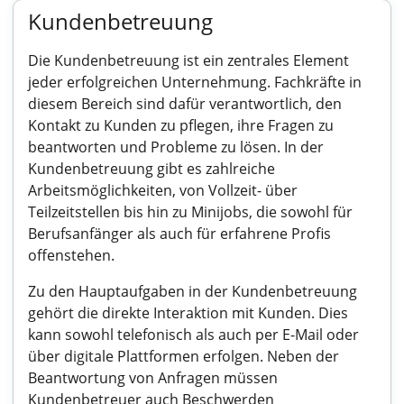
Kundenbetreuung
Die Kundenbetreuung ist ein zentrales Element
jeder erfolgreichen Unternehmung. Fachkräfte in
diesem Bereich sind dafür verantwortlich, den
Kontakt zu Kunden zu pflegen, ihre Fragen zu
beantworten und Probleme zu lösen. In der
Kundenbetreuung gibt es zahlreiche
Arbeitsmöglichkeiten, von Vollzeit- über
Teilzeitstellen bis hin zu Minijobs, die sowohl für
Berufsanfänger als auch für erfahrene Profis
offenstehen.
Zu den Hauptaufgaben in der Kundenbetreuung
gehört die direkte Interaktion mit Kunden. Dies
kann sowohl telefonisch als auch per E-Mail oder
über digitale Plattformen erfolgen. Neben der
Beantwortung von Anfragen müssen
Kundenbetreuer auch Beschwerden