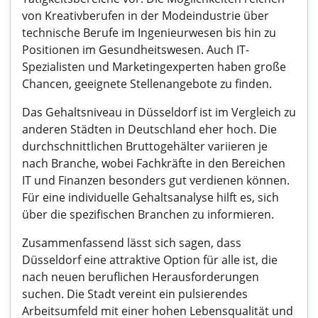
von Kreativberufen in der Modeindustrie über
technische Berufe im Ingenieurwesen bis hin zu
Positionen im Gesundheitswesen. Auch IT-
Spezialisten und Marketingexperten haben große
Chancen, geeignete Stellenangebote zu finden.
Das Gehaltsniveau in Düsseldorf ist im Vergleich zu
anderen Städten in Deutschland eher hoch. Die
durchschnittlichen Bruttogehälter variieren je
nach Branche, wobei Fachkräfte in den Bereichen
IT und Finanzen besonders gut verdienen können.
Für eine individuelle Gehaltsanalyse hilft es, sich
über die spezifischen Branchen zu informieren.
Zusammenfassend lässt sich sagen, dass
Düsseldorf eine attraktive Option für alle ist, die
nach neuen beruflichen Herausforderungen
suchen. Die Stadt vereint ein pulsierendes
Arbeitsumfeld mit einer hohen Lebensqualität und