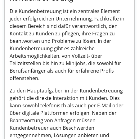
Die Kundenbetreuung ist ein zentrales Element
jeder erfolgreichen Unternehmung. Fachkräfte in
diesem Bereich sind dafür verantwortlich, den
Kontakt zu Kunden zu pflegen, ihre Fragen zu
beantworten und Probleme zu lösen. In der
Kundenbetreuung gibt es zahlreiche
Arbeitsmöglichkeiten, von Vollzeit- über
Teilzeitstellen bis hin zu Minijobs, die sowohl für
Berufsanfänger als auch für erfahrene Profis
offenstehen.
Zu den Hauptaufgaben in der Kundenbetreuung
gehört die direkte Interaktion mit Kunden. Dies
kann sowohl telefonisch als auch per E-Mail oder
über digitale Plattformen erfolgen. Neben der
Beantwortung von Anfragen müssen
Kundenbetreuer auch Beschwerden
entgegennehmen, Lösungen anbieten und