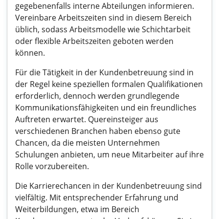
gegebenenfalls interne Abteilungen informieren.
Vereinbare Arbeitszeiten sind in diesem Bereich
üblich, sodass Arbeitsmodelle wie Schichtarbeit
oder flexible Arbeitszeiten geboten werden
können.
Für die Tätigkeit in der Kundenbetreuung sind in
der Regel keine speziellen formalen Qualifikationen
erforderlich, dennoch werden grundlegende
Kommunikationsfähigkeiten und ein freundliches
Auftreten erwartet. Quereinsteiger aus
verschiedenen Branchen haben ebenso gute
Chancen, da die meisten Unternehmen
Schulungen anbieten, um neue Mitarbeiter auf ihre
Rolle vorzubereiten.
Die Karrierechancen in der Kundenbetreuung sind
vielfältig. Mit entsprechender Erfahrung und
Weiterbildungen, etwa im Bereich