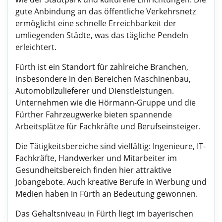
gute Anbindung an das öffentliche Verkehrsnetz
ermöglicht eine schnelle Erreichbarkeit der
umliegenden Städte, was das tägliche Pendeln
erleichtert.
Fürth ist ein Standort für zahlreiche Branchen,
insbesondere in den Bereichen Maschinenbau,
Automobilzulieferer und Dienstleistungen.
Unternehmen wie die Hörmann-Gruppe und die
Fürther Fahrzeugwerke bieten spannende
Arbeitsplätze für Fachkräfte und Berufseinsteiger.
Die Tätigkeitsbereiche sind vielfältig: Ingenieure, IT-
Fachkräfte, Handwerker und Mitarbeiter im
Gesundheitsbereich finden hier attraktive
Jobangebote. Auch kreative Berufe in Werbung und
Medien haben in Fürth an Bedeutung gewonnen.
Das Gehaltsniveau in Fürth liegt im bayerischen