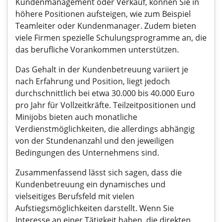
Kundenmanagement oder Verkauf, können Sie in
höhere Positionen aufsteigen, wie zum Beispiel
Teamleiter oder Kundenmanager. Zudem bieten
viele Firmen spezielle Schulungsprogramme an, die
das berufliche Vorankommen unterstützen.
Das Gehalt in der Kundenbetreuung variiert je
nach Erfahrung und Position, liegt jedoch
durchschnittlich bei etwa 30.000 bis 40.000 Euro
pro Jahr für Vollzeitkräfte. Teilzeitpositionen und
Minijobs bieten auch monatliche
Verdienstmöglichkeiten, die allerdings abhängig
von der Stundenanzahl und den jeweiligen
Bedingungen des Unternehmens sind.
Zusammenfassend lässt sich sagen, dass die
Kundenbetreuung ein dynamisches und
vielseitiges Berufsfeld mit vielen
Aufstiegsmöglichkeiten darstellt. Wenn Sie
Interesse an einer Tätigkeit haben, die direkten