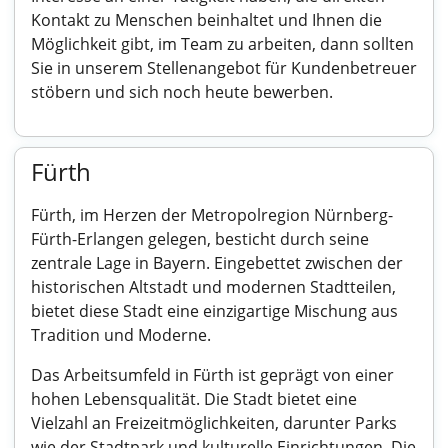
Kontakt zu Menschen beinhaltet und Ihnen die
Möglichkeit gibt, im Team zu arbeiten, dann sollten
Sie in unserem Stellenangebot für Kundenbetreuer
stöbern und sich noch heute bewerben.
Fürth
Fürth, im Herzen der Metropolregion Nürnberg-
Fürth-Erlangen gelegen, besticht durch seine
zentrale Lage in Bayern. Eingebettet zwischen der
historischen Altstadt und modernen Stadtteilen,
bietet diese Stadt eine einzigartige Mischung aus
Tradition und Moderne.
Das Arbeitsumfeld in Fürth ist geprägt von einer
hohen Lebensqualität. Die Stadt bietet eine
Vielzahl an Freizeitmöglichkeiten, darunter Parks
wie der Stadtpark und kulturelle Einrichtungen. Die