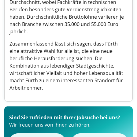
Durchschnitt, wobei Fachkräfte in technischen
Berufen besonders gute Verdienstmöglichkeiten
haben. Durchschnittliche Bruttolöhne variieren je
nach Branche zwischen 35.000 und 55.000 Euro
jährlich.
Zusammenfassend lässt sich sagen, dass Fürth
eine attraktive Wahl für alle ist, die eine neue
berufliche Herausforderung suchen. Die
Kombination aus lebendiger Stadtgeschichte,
wirtschaftlicher Vielfalt und hoher Lebensqualität
macht Fürth zu einem interessanten Standort für
Arbeitnehmer.
Sind Sie zufrieden mit Ihrer Jobsuche bei uns?
Wir freuen uns von Ihnen zu hören.