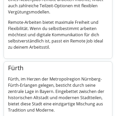
auch zahlreiche Teilzeit-Optionen mit flexiblen
Vergütungsmodellen.
Remote-Arbeiten bietet maximale Freiheit und
Flexibilität. Wenn du selbstbestimmt arbeiten
möchtest und digitale Kommunikation für dich
selbstverständlich ist, passt ein Remote Job ideal
zu deinem Arbeitsstil.
Fürth
Fürth, im Herzen der Metropolregion Nürnberg-
Fürth-Erlangen gelegen, besticht durch seine
zentrale Lage in Bayern. Eingebettet zwischen der
historischen Altstadt und modernen Stadtteilen,
bietet diese Stadt eine einzigartige Mischung aus
Tradition und Moderne.