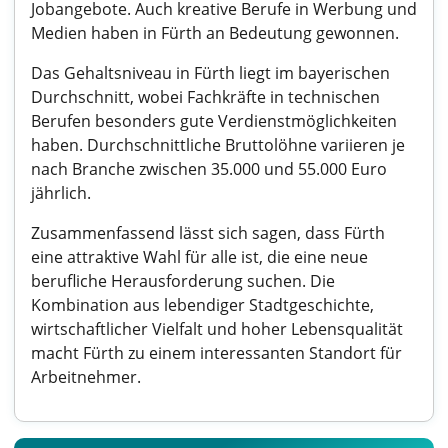
Jobangebote. Auch kreative Berufe in Werbung und
Medien haben in Fürth an Bedeutung gewonnen.
Das Gehaltsniveau in Fürth liegt im bayerischen
Durchschnitt, wobei Fachkräfte in technischen
Berufen besonders gute Verdienstmöglichkeiten
haben. Durchschnittliche Bruttolöhne variieren je
nach Branche zwischen 35.000 und 55.000 Euro
jährlich.
Zusammenfassend lässt sich sagen, dass Fürth
eine attraktive Wahl für alle ist, die eine neue
berufliche Herausforderung suchen. Die
Kombination aus lebendiger Stadtgeschichte,
wirtschaftlicher Vielfalt und hoher Lebensqualität
macht Fürth zu einem interessanten Standort für
Arbeitnehmer.