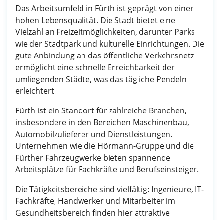
Das Arbeitsumfeld in Fürth ist geprägt von einer
hohen Lebensqualität. Die Stadt bietet eine
Vielzahl an Freizeitmöglichkeiten, darunter Parks
wie der Stadtpark und kulturelle Einrichtungen. Die
gute Anbindung an das öffentliche Verkehrsnetz
ermöglicht eine schnelle Erreichbarkeit der
umliegenden Städte, was das tägliche Pendeln
erleichtert.
Fürth ist ein Standort für zahlreiche Branchen,
insbesondere in den Bereichen Maschinenbau,
Automobilzulieferer und Dienstleistungen.
Unternehmen wie die Hörmann-Gruppe und die
Fürther Fahrzeugwerke bieten spannende
Arbeitsplätze für Fachkräfte und Berufseinsteiger.
Die Tätigkeitsbereiche sind vielfältig: Ingenieure, IT-
Fachkräfte, Handwerker und Mitarbeiter im
Gesundheitsbereich finden hier attraktive