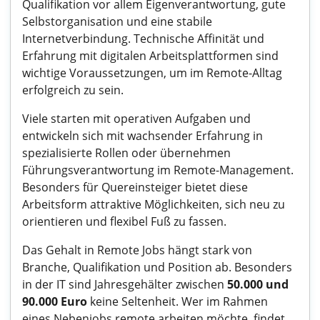
Qualifikation vor allem Eigenverantwortung, gute
Selbstorganisation und eine stabile
Internetverbindung. Technische Affinität und
Erfahrung mit digitalen Arbeitsplattformen sind
wichtige Voraussetzungen, um im Remote-Alltag
erfolgreich zu sein.
Viele starten mit operativen Aufgaben und
entwickeln sich mit wachsender Erfahrung in
spezialisierte Rollen oder übernehmen
Führungsverantwortung im Remote-Management.
Besonders für
Quereinsteiger
bietet diese
Arbeitsform attraktive Möglichkeiten, sich neu zu
orientieren und flexibel Fuß zu fassen.
Das Gehalt in Remote Jobs hängt stark von
Branche, Qualifikation und Position ab. Besonders
in der
IT
sind Jahresgehälter zwischen
50.000 und
90.000 Euro
keine Seltenheit. Wer im Rahmen
eines
Nebenjobs
remote arbeiten möchte, findet