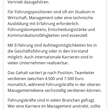
Vertrieb dazugehören.
Für Führungspositionen sind oft ein Studium in
Wirtschaft, Management oder eine technische
Ausbildung mit Erfahrung erforderlich.
Führungskompetenz, Entscheidungsstärke und
Kommunikationsfähigkeiten sind essenziell.
Mit Erfahrung sind Aufstiegsmöglichkeiten bis in
die Geschäftsführung oder in den Vorstand
möglich. Auch internationale Karrieren sind in
vielen Unternehmen realisierbar.
Das Gehalt variiert je nach Position. Teamleiter
verdienen zwischen 4.500 und 7.500 Euro
monatlich, während Führungskräfte in der oberen
Managementebene sechsstellig verdienen können.
Führungskräfte sind in vielen Branchen gefragt.
Wer eine Karriere im Management anstrebt, sollte