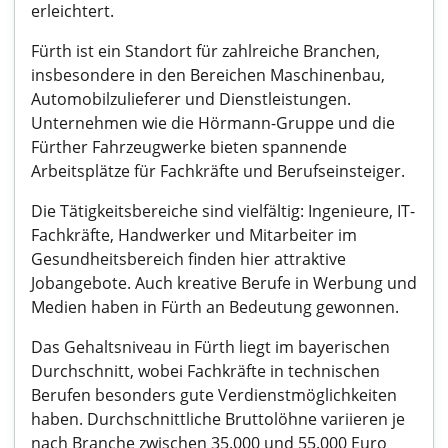
erleichtert.
Fürth ist ein Standort für zahlreiche Branchen,
insbesondere in den Bereichen Maschinenbau,
Automobilzulieferer und Dienstleistungen.
Unternehmen wie die Hörmann-Gruppe und die
Fürther Fahrzeugwerke bieten spannende
Arbeitsplätze für Fachkräfte und Berufseinsteiger.
Die Tätigkeitsbereiche sind vielfältig: Ingenieure, IT-
Fachkräfte, Handwerker und Mitarbeiter im
Gesundheitsbereich finden hier attraktive
Jobangebote. Auch kreative Berufe in Werbung und
Medien haben in Fürth an Bedeutung gewonnen.
Das Gehaltsniveau in Fürth liegt im bayerischen
Durchschnitt, wobei Fachkräfte in technischen
Berufen besonders gute Verdienstmöglichkeiten
haben. Durchschnittliche Bruttolöhne variieren je
nach Branche zwischen 35.000 und 55.000 Euro