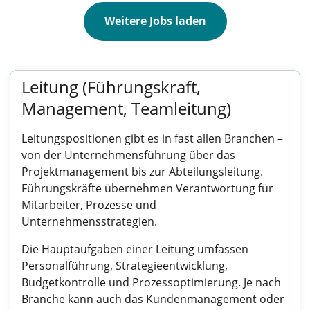
Weitere Jobs laden
Leitung (Führungskraft,
Management, Teamleitung)
Leitungspositionen gibt es in fast allen Branchen –
von der Unternehmensführung über das
Projektmanagement bis zur Abteilungsleitung.
Führungskräfte übernehmen Verantwortung für
Mitarbeiter, Prozesse und
Unternehmensstrategien.
Die Hauptaufgaben einer Leitung umfassen
Personalführung, Strategieentwicklung,
Budgetkontrolle und Prozessoptimierung. Je nach
Branche kann auch das Kundenmanagement oder