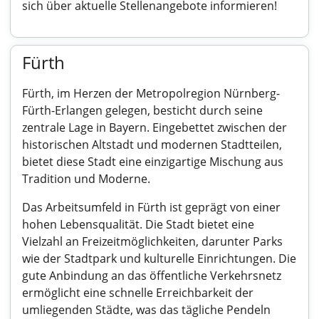
sich über aktuelle Stellenangebote informieren!
Fürth
Fürth, im Herzen der Metropolregion Nürnberg-
Fürth-Erlangen gelegen, besticht durch seine
zentrale Lage in Bayern. Eingebettet zwischen der
historischen Altstadt und modernen Stadtteilen,
bietet diese Stadt eine einzigartige Mischung aus
Tradition und Moderne.
Das Arbeitsumfeld in Fürth ist geprägt von einer
hohen Lebensqualität. Die Stadt bietet eine
Vielzahl an Freizeitmöglichkeiten, darunter Parks
wie der Stadtpark und kulturelle Einrichtungen. Die
gute Anbindung an das öffentliche Verkehrsnetz
ermöglicht eine schnelle Erreichbarkeit der
umliegenden Städte, was das tägliche Pendeln