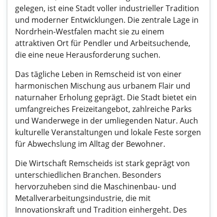
gelegen, ist eine Stadt voller industrieller Tradition
und moderner Entwicklungen. Die zentrale Lage in
Nordrhein-Westfalen macht sie zu einem
attraktiven Ort für Pendler und Arbeitsuchende,
die eine neue Herausforderung suchen.
Das tägliche Leben in Remscheid ist von einer
harmonischen Mischung aus urbanem Flair und
naturnaher Erholung geprägt. Die Stadt bietet ein
umfangreiches Freizeitangebot, zahlreiche Parks
und Wanderwege in der umliegenden Natur. Auch
kulturelle Veranstaltungen und lokale Feste sorgen
für Abwechslung im Alltag der Bewohner.
Die Wirtschaft Remscheids ist stark geprägt von
unterschiedlichen Branchen. Besonders
hervorzuheben sind die Maschinenbau- und
Metallverarbeitungsindustrie, die mit
Innovationskraft und Tradition einhergeht. Des