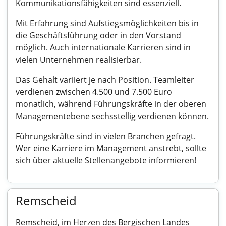
Kommunikationsfähigkeiten sind essenziell.
Mit Erfahrung sind Aufstiegsmöglichkeiten bis in
die Geschäftsführung oder in den Vorstand
möglich. Auch internationale Karrieren sind in
vielen Unternehmen realisierbar.
Das Gehalt variiert je nach Position. Teamleiter
verdienen zwischen 4.500 und 7.500 Euro
monatlich, während Führungskräfte in der oberen
Managementebene sechsstellig verdienen können.
Führungskräfte sind in vielen Branchen gefragt.
Wer eine Karriere im Management anstrebt, sollte
sich über aktuelle Stellenangebote informieren!
Remscheid
Remscheid, im Herzen des Bergischen Landes