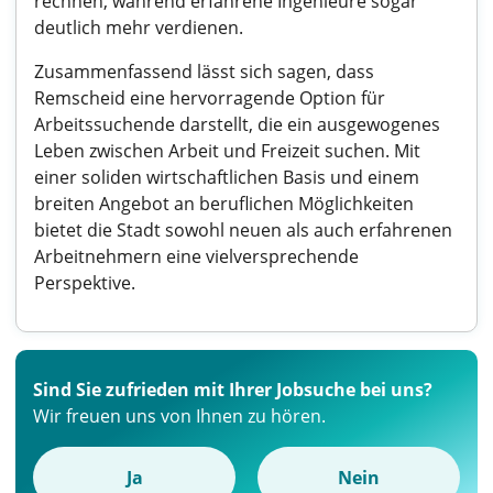
rechnen, während erfahrene Ingenieure sogar
deutlich mehr verdienen.
Zusammenfassend lässt sich sagen, dass
Remscheid eine hervorragende Option für
Arbeitssuchende darstellt, die ein ausgewogenes
Leben zwischen Arbeit und Freizeit suchen. Mit
einer soliden wirtschaftlichen Basis und einem
breiten Angebot an beruflichen Möglichkeiten
bietet die Stadt sowohl neuen als auch erfahrenen
Arbeitnehmern eine vielversprechende
Perspektive.
Sind Sie zufrieden mit Ihrer Jobsuche bei uns?
Wir freuen uns von Ihnen zu hören.
Ja
Nein