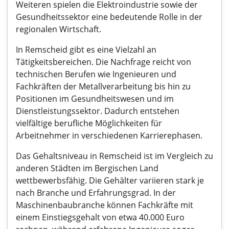
Weiteren spielen die Elektroindustrie sowie der
Gesundheitssektor eine bedeutende Rolle in der
regionalen Wirtschaft.
In Remscheid gibt es eine Vielzahl an
Tätigkeitsbereichen. Die Nachfrage reicht von
technischen Berufen wie Ingenieuren und
Fachkräften der Metallverarbeitung bis hin zu
Positionen im Gesundheitswesen und im
Dienstleistungssektor. Dadurch entstehen
vielfältige berufliche Möglichkeiten für
Arbeitnehmer in verschiedenen Karrierephasen.
Das Gehaltsniveau in Remscheid ist im Vergleich zu
anderen Städten im Bergischen Land
wettbewerbsfähig. Die Gehälter variieren stark je
nach Branche und Erfahrungsgrad. In der
Maschinenbaubranche können Fachkräfte mit
einem Einstiegsgehalt von etwa 40.000 Euro