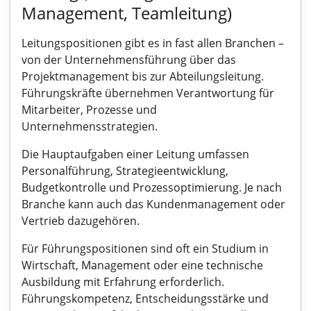
Management, Teamleitung)
Leitungspositionen gibt es in fast allen Branchen –
von der Unternehmensführung über das
Projektmanagement bis zur Abteilungsleitung.
Führungskräfte übernehmen Verantwortung für
Mitarbeiter, Prozesse und
Unternehmensstrategien.
Die Hauptaufgaben einer Leitung umfassen
Personalführung, Strategieentwicklung,
Budgetkontrolle und Prozessoptimierung. Je nach
Branche kann auch das Kundenmanagement oder
Vertrieb dazugehören.
Für Führungspositionen sind oft ein Studium in
Wirtschaft, Management oder eine technische
Ausbildung mit Erfahrung erforderlich.
Führungskompetenz, Entscheidungsstärke und