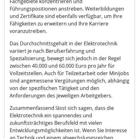
Fachgebiete konzentrieren und
Führungspositionen anstreben. Weiterbildungen
und Zertifikate sind ebenfalls verfügbar, um Ihre
Fähigkeiten zu erweitern und Ihre Karriere
voranzutreiben.
Das Durchschnittsgehalt in der Elektrotechnik
variiert je nach Berufserfahrung und
Spezialisierung, bewegt sich jedoch in der Regel
zwischen 40.000 und 60.000 Euro pro Jahr für
Vollzeitstellen. Auch für Teilzeitarbeit oder Minijobs
sind angemessene Vergütungen möglich, abhängig
von der spezifischen Tätigkeit und den
Anforderungen des jeweiligen Arbeitgebers.
Zusammenfassend lässt sich sagen, dass die
Elektrotechnik ein spannendes und
zukunftsträchtiges Berufsfeld mit vielen
Entwicklungsmöglichkeiten ist. Wenn Sie Interesse
an Technik und einem abwechslungsreichen