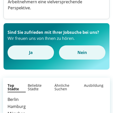
Arbeitnehmern eine vielversprechende
Perspektive.
Sind Sie zufrieden mit Ihrer Jobsuche bei uns?
Wir freuen uns von Ihnen zu hören.
Ja
Nein
Top
Beliebte
Ähnliche
Ausbildung
Städte
Städte
Suchen
Berlin
Hamburg