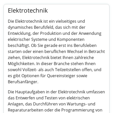
Elektrotechnik
Die Elektrotechnik ist ein vielseitiges und
dynamisches Berufsfeld, das sich mit der
Entwicklung, der Produktion und der Anwendung
elektrischer Systeme und Komponenten
beschäftigt. Ob Sie gerade erst ins Berufsleben
starten oder einen beruflichen Wechsel in Betracht
ziehen, Elektrotechnik bietet Ihnen zahlreiche
Möglichkeiten. In dieser Branche stehen Ihnen
sowohl Vollzeit- als auch Teilzeitstellen offen, und
es gibt Optionen für Quereinsteiger sowie
Berufsanfänger.
Die Hauptaufgaben in der Elektrotechnik umfassen
das Entwerfen und Testen von elektrischen
Anlagen, das Durchführen von Wartungs- und
Reparaturarbeiten oder die Programmierung von