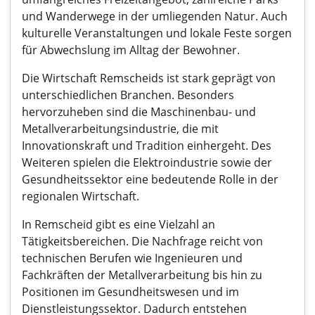
und Wanderwege in der umliegenden Natur. Auch
kulturelle Veranstaltungen und lokale Feste sorgen
für Abwechslung im Alltag der Bewohner.
Die Wirtschaft Remscheids ist stark geprägt von
unterschiedlichen Branchen. Besonders
hervorzuheben sind die Maschinenbau- und
Metallverarbeitungsindustrie, die mit
Innovationskraft und Tradition einhergeht. Des
Weiteren spielen die Elektroindustrie sowie der
Gesundheitssektor eine bedeutende Rolle in der
regionalen Wirtschaft.
In Remscheid gibt es eine Vielzahl an
Tätigkeitsbereichen. Die Nachfrage reicht von
technischen Berufen wie Ingenieuren und
Fachkräften der Metallverarbeitung bis hin zu
Positionen im Gesundheitswesen und im
Dienstleistungssektor. Dadurch entstehen