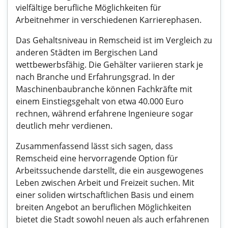
vielfältige berufliche Möglichkeiten für
Arbeitnehmer in verschiedenen Karrierephasen.
Das Gehaltsniveau in Remscheid ist im Vergleich zu
anderen Städten im Bergischen Land
wettbewerbsfähig. Die Gehälter variieren stark je
nach Branche und Erfahrungsgrad. In der
Maschinenbaubranche können Fachkräfte mit
einem Einstiegsgehalt von etwa 40.000 Euro
rechnen, während erfahrene Ingenieure sogar
deutlich mehr verdienen.
Zusammenfassend lässt sich sagen, dass
Remscheid eine hervorragende Option für
Arbeitssuchende darstellt, die ein ausgewogenes
Leben zwischen Arbeit und Freizeit suchen. Mit
einer soliden wirtschaftlichen Basis und einem
breiten Angebot an beruflichen Möglichkeiten
bietet die Stadt sowohl neuen als auch erfahrenen