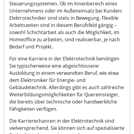
Steuerungssystemen. Ob im Innenbereich eines
Unternehmens oder im Außeneinsatz bei Kunden:
Elektrotechniker sind stets in Bewegung. Flexible
Arbeitszeiten sind in diesem Berufsfeld gängig –
sowohl Schichtarbeit als auch die Möglichkeit, im
Homeoffice zu arbeiten, sind realisierbar, je nach
Bedarf und Projekt.
Für eine Karriere in der Elektrotechnik benötigen
Sie typischerweise eine abgeschlossene
Ausbildung in einem verwandten Beruf, wie etwa
dem Elektroniker für Energie- und
Gebäudetechnik. Allerdings gibt es auch zahlreiche
Weiterbildungsmöglichkeiten für Quereinsteiger,
die bereits über technische oder handwerkliche
Fähigkeiten verfügen.
Die Karrierechancen in der Elektrotechnik sind
vielversprechend. Sie können sich auf spezialisierte