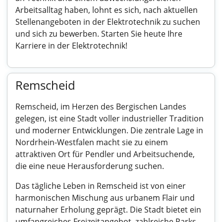
Arbeitsalltag haben, lohnt es sich, nach aktuellen
Stellenangeboten in der Elektrotechnik zu suchen
und sich zu bewerben. Starten Sie heute Ihre
Karriere in der Elektrotechnik!
Remscheid
Remscheid, im Herzen des Bergischen Landes
gelegen, ist eine Stadt voller industrieller Tradition
und moderner Entwicklungen. Die zentrale Lage in
Nordrhein-Westfalen macht sie zu einem
attraktiven Ort für Pendler und Arbeitsuchende,
die eine neue Herausforderung suchen.
Das tägliche Leben in Remscheid ist von einer
harmonischen Mischung aus urbanem Flair und
naturnaher Erholung geprägt. Die Stadt bietet ein
umfangreiches Freizeitangebot, zahlreiche Parks