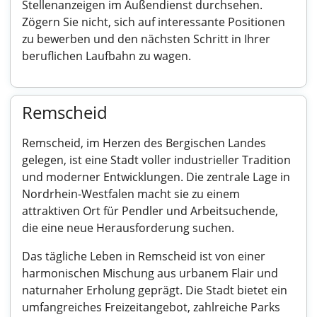
Stellenanzeigen im Außendienst durchsehen.
Zögern Sie nicht, sich auf interessante Positionen
zu bewerben und den nächsten Schritt in Ihrer
beruflichen Laufbahn zu wagen.
Remscheid
Remscheid, im Herzen des Bergischen Landes
gelegen, ist eine Stadt voller industrieller Tradition
und moderner Entwicklungen. Die zentrale Lage in
Nordrhein-Westfalen macht sie zu einem
attraktiven Ort für Pendler und Arbeitsuchende,
die eine neue Herausforderung suchen.
Das tägliche Leben in Remscheid ist von einer
harmonischen Mischung aus urbanem Flair und
naturnaher Erholung geprägt. Die Stadt bietet ein
umfangreiches Freizeitangebot, zahlreiche Parks