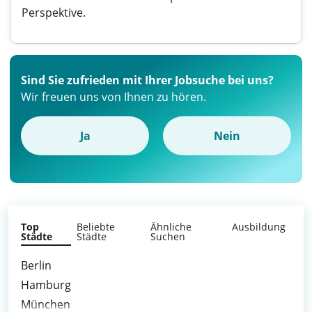
Perspektive.
Sind Sie zufrieden mit Ihrer Jobsuche bei uns?
Wir freuen uns von Ihnen zu hören.
Ja
Nein
Top
Beliebte
Ähnliche
Ausbildung
Städte
Städte
Suchen
Berlin
Hamburg
München