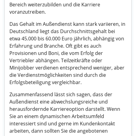
Bereich weiterzubilden und die Karriere
voranzutreiben.
Das Gehalt im Außendienst kann stark variieren, in
Deutschland liegt das Durchschnittsgehalt bei
etwa 45.000 bis 60.000 Euro jährlich, abhängig von
Erfahrung und Branche. Oft gibt es auch
Provisionen und Boni, die vom Erfolg der
Vertriebler abhängen. Teilzeitkräfte oder
Minijobber verdienen entsprechend weniger, aber
die Verdienstmöglichkeiten sind durch die
Erfolgsbeteiligung vergleichbar.
Zusammenfassend lässt sich sagen, dass der
Außendienst eine abwechslungsreiche und
herausfordernde Karriereoption darstellt. Wenn
Sie an einem dynamischen Arbeitsumfeld
interessiert sind und gerne im Kundenkontakt
arbeiten, dann sollten Sie die angebotenen