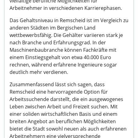
vielfältige berufliche Möglichkeiten für
Arbeitnehmer in verschiedenen Karrierephasen.
Das Gehaltsniveau in Remscheid ist im Vergleich zu
anderen Städten im Bergischen Land
wettbewerbsfähig. Die Gehälter variieren stark je
nach Branche und Erfahrungsgrad. In der
Maschinenbaubranche können Fachkräfte mit
einem Einstiegsgehalt von etwa 40.000 Euro
rechnen, während erfahrene Ingenieure sogar
deutlich mehr verdienen.
Zusammenfassend lässt sich sagen, dass
Remscheid eine hervorragende Option für
Arbeitssuchende darstellt, die ein ausgewogenes
Leben zwischen Arbeit und Freizeit suchen. Mit
einer soliden wirtschaftlichen Basis und einem
breiten Angebot an beruflichen Möglichkeiten
bietet die Stadt sowohl neuen als auch erfahrenen
Arbeitnehmern eine vielversprechende