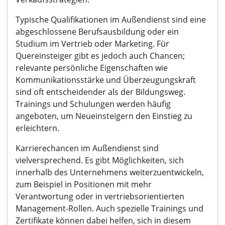
Typische Qualifikationen im Außendienst sind eine
abgeschlossene Berufsausbildung oder ein
Studium im Vertrieb oder Marketing. Für
Quereinsteiger gibt es jedoch auch Chancen;
relevante persönliche Eigenschaften wie
Kommunikationsstärke und Überzeugungskraft
sind oft entscheidender als der Bildungsweg.
Trainings und Schulungen werden häufig
angeboten, um Neueinsteigern den Einstieg zu
erleichtern.
Karrierechancen im Außendienst sind
vielversprechend. Es gibt Möglichkeiten, sich
innerhalb des Unternehmens weiterzuentwickeln,
zum Beispiel in Positionen mit mehr
Verantwortung oder in vertriebsorientierten
Management-Rollen. Auch spezielle Trainings und
Zertifikate können dabei helfen, sich in diesem