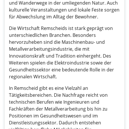
und Wanderwege in der umliegenden Natur. Auch
kulturelle Veranstaltungen und lokale Feste sorgen
für Abwechslung im Alltag der Bewohner.
Die Wirtschaft Remscheids ist stark geprägt von
unterschiedlichen Branchen. Besonders
hervorzuheben sind die Maschinenbau- und
Metallverarbeitungsindustrie, die mit
Innovationskraft und Tradition einhergeht. Des
Weiteren spielen die Elektroindustrie sowie der
Gesundheitssektor eine bedeutende Rolle in der
regionalen Wirtschaft.
In Remscheid gibt es eine Vielzahl an
Tätigkeitsbereichen. Die Nachfrage reicht von
technischen Berufen wie Ingenieuren und
Fachkräften der Metallverarbeitung bis hin zu
Positionen im Gesundheitswesen und im
Dienstleistungssektor. Dadurch entstehen