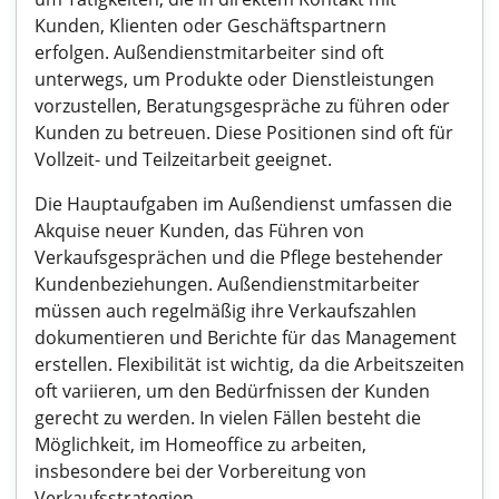
Kunden, Klienten oder Geschäftspartnern
erfolgen. Außendienstmitarbeiter sind oft
unterwegs, um Produkte oder Dienstleistungen
vorzustellen, Beratungsgespräche zu führen oder
Kunden zu betreuen. Diese Positionen sind oft für
Vollzeit- und Teilzeitarbeit geeignet.
Die Hauptaufgaben im Außendienst umfassen die
Akquise neuer Kunden, das Führen von
Verkaufsgesprächen und die Pflege bestehender
Kundenbeziehungen. Außendienstmitarbeiter
müssen auch regelmäßig ihre Verkaufszahlen
dokumentieren und Berichte für das Management
erstellen. Flexibilität ist wichtig, da die Arbeitszeiten
oft variieren, um den Bedürfnissen der Kunden
gerecht zu werden. In vielen Fällen besteht die
Möglichkeit, im Homeoffice zu arbeiten,
insbesondere bei der Vorbereitung von
Verkaufsstrategien.