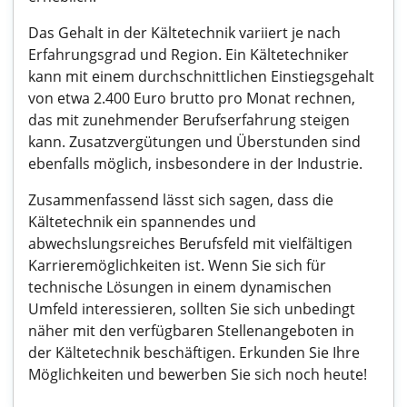
Das Gehalt in der Kältetechnik variiert je nach
Erfahrungsgrad und Region. Ein Kältetechniker
kann mit einem durchschnittlichen Einstiegsgehalt
von etwa 2.400 Euro brutto pro Monat rechnen,
das mit zunehmender Berufserfahrung steigen
kann. Zusatzvergütungen und Überstunden sind
ebenfalls möglich, insbesondere in der Industrie.
Zusammenfassend lässt sich sagen, dass die
Kältetechnik ein spannendes und
abwechslungsreiches Berufsfeld mit vielfältigen
Karrieremöglichkeiten ist. Wenn Sie sich für
technische Lösungen in einem dynamischen
Umfeld interessieren, sollten Sie sich unbedingt
näher mit den verfügbaren Stellenangeboten in
der Kältetechnik beschäftigen. Erkunden Sie Ihre
Möglichkeiten und bewerben Sie sich noch heute!