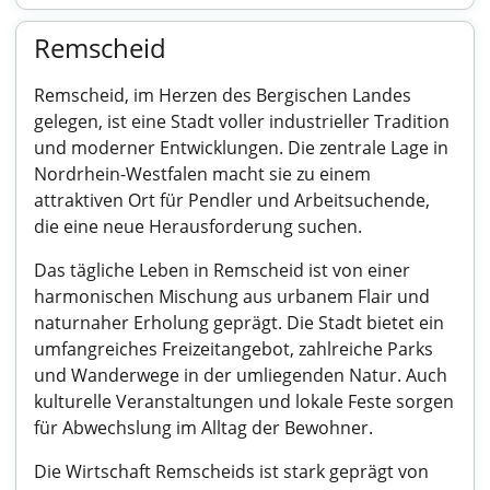
Remscheid
Remscheid, im Herzen des Bergischen Landes
gelegen, ist eine Stadt voller industrieller Tradition
und moderner Entwicklungen. Die zentrale Lage in
Nordrhein-Westfalen macht sie zu einem
attraktiven Ort für Pendler und Arbeitsuchende,
die eine neue Herausforderung suchen.
Das tägliche Leben in Remscheid ist von einer
harmonischen Mischung aus urbanem Flair und
naturnaher Erholung geprägt. Die Stadt bietet ein
umfangreiches Freizeitangebot, zahlreiche Parks
und Wanderwege in der umliegenden Natur. Auch
kulturelle Veranstaltungen und lokale Feste sorgen
für Abwechslung im Alltag der Bewohner.
Die Wirtschaft Remscheids ist stark geprägt von