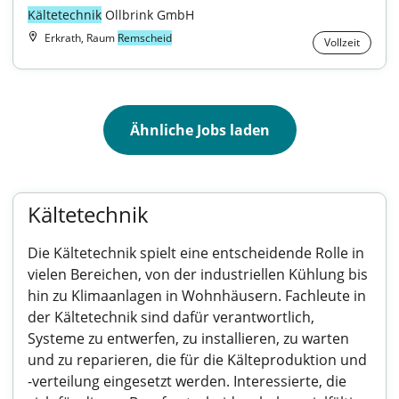
Kältetechnik
 Ollbrink GmbH
Erkrath, Raum
Remscheid
Vollzeit
Ähnliche Jobs laden
Kältetechnik
Die Kältetechnik spielt eine entscheidende Rolle in
vielen Bereichen, von der industriellen Kühlung bis
hin zu Klimaanlagen in Wohnhäusern. Fachleute in
der Kältetechnik sind dafür verantwortlich,
Systeme zu entwerfen, zu installieren, zu warten
und zu reparieren, die für die Kälteproduktion und
-verteilung eingesetzt werden. Interessierte, die