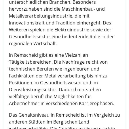
unterschiedlichen Branchen. Besonders
hervorzuheben sind die Maschinenbau- und
Metallverarbeitungsindustrie, die mit
Innovationskraft und Tradition einhergeht. Des
Weiteren spielen die Elektroindustrie sowie der
Gesundheitssektor eine bedeutende Rolle in der
regionalen Wirtschaft.
In Remscheid gibt es eine Vielzahl an
Tätigkeitsbereichen. Die Nachfrage reicht von
technischen Berufen wie Ingenieuren und
Fachkräften der Metallverarbeitung bis hin zu
Positionen im Gesundheitswesen und im
Dienstleistungssektor. Dadurch entstehen
vielfältige berufliche Möglichkeiten für
Arbeitnehmer in verschiedenen Karrierephasen.
Das Gehaltsniveau in Remscheid ist im Vergleich zu
anderen Städten im Bergischen Land
wettbewerbsfähig. Die Gehälter variieren stark je