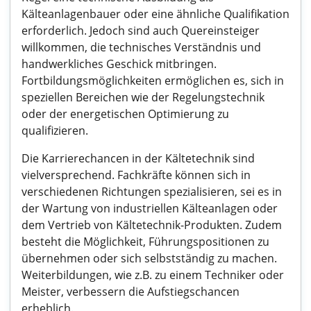
Kälteanlagenbauer oder eine ähnliche Qualifikation
erforderlich. Jedoch sind auch Quereinsteiger
willkommen, die technisches Verständnis und
handwerkliches Geschick mitbringen.
Fortbildungsmöglichkeiten ermöglichen es, sich in
speziellen Bereichen wie der Regelungstechnik
oder der energetischen Optimierung zu
qualifizieren.
Die Karrierechancen in der Kältetechnik sind
vielversprechend. Fachkräfte können sich in
verschiedenen Richtungen spezialisieren, sei es in
der Wartung von industriellen Kälteanlagen oder
dem Vertrieb von Kältetechnik-Produkten. Zudem
besteht die Möglichkeit, Führungspositionen zu
übernehmen oder sich selbstständig zu machen.
Weiterbildungen, wie z.B. zu einem Techniker oder
Meister, verbessern die Aufstiegschancen
erheblich.