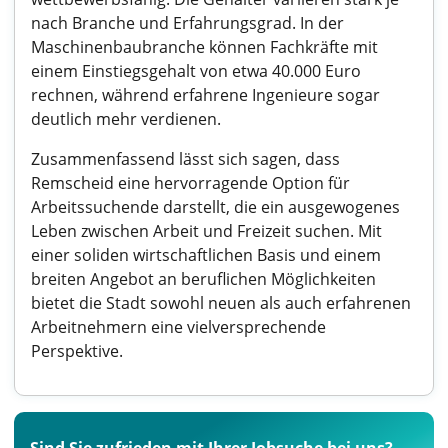
nach Branche und Erfahrungsgrad. In der
Maschinenbaubranche können Fachkräfte mit
einem Einstiegsgehalt von etwa 40.000 Euro
rechnen, während erfahrene Ingenieure sogar
deutlich mehr verdienen.
Zusammenfassend lässt sich sagen, dass
Remscheid eine hervorragende Option für
Arbeitssuchende darstellt, die ein ausgewogenes
Leben zwischen Arbeit und Freizeit suchen. Mit
einer soliden wirtschaftlichen Basis und einem
breiten Angebot an beruflichen Möglichkeiten
bietet die Stadt sowohl neuen als auch erfahrenen
Arbeitnehmern eine vielversprechende
Perspektive.