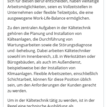
sich für diesen Beruf entscheiden, haben vielfältige
Arbeitsmöglichkeiten, seien es Vollzeitstellen in
Unternehmen oder flexible Teilzeitjobs, die eine
ausgewogene Work-Life-Balance ermöglichen.
Zu den zentralen Aufgaben in der Kältetechnik
gehören die Planung und Installation von
Kälteanlagen, die Durchführung von
Wartungsarbeiten sowie die Störungsdiagnose
und -behebung. Dabei arbeiten Kältetechniker
sowohl im Innenbereich, z.B. in Werkstätten oder
Bürogebäuden, als auch im Außendienst,
beispielsweise bei der Installation von
Klimaanlagen. Flexible Arbeitszeiten, einschließlich
Schichtarbeit, können für diese Position üblich
sein, um den Anforderungen der Kunden gerecht
zu werden.
Um in der Kältetechnik tätig zu werden, ist in der
Regel eine technische Ausbildung als