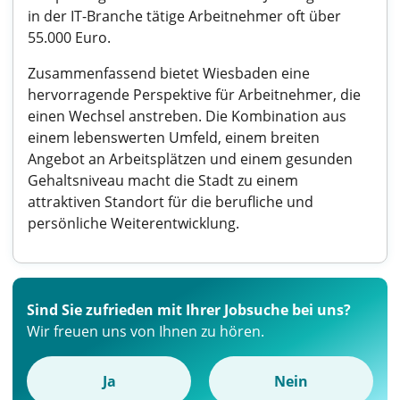
in der IT-Branche tätige Arbeitnehmer oft über
55.000 Euro.
Zusammenfassend bietet Wiesbaden eine
hervorragende Perspektive für Arbeitnehmer, die
einen Wechsel anstreben. Die Kombination aus
einem lebenswerten Umfeld, einem breiten
Angebot an Arbeitsplätzen und einem gesunden
Gehaltsniveau macht die Stadt zu einem
attraktiven Standort für die berufliche und
persönliche Weiterentwicklung.
Sind Sie zufrieden mit Ihrer Jobsuche bei uns?
Wir freuen uns von Ihnen zu hören.
Ja
Nein