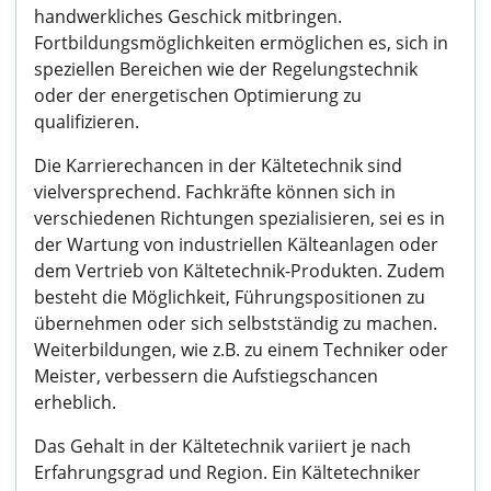
handwerkliches Geschick mitbringen.
Fortbildungsmöglichkeiten ermöglichen es, sich in
speziellen Bereichen wie der Regelungstechnik
oder der energetischen Optimierung zu
qualifizieren.
Die Karrierechancen in der Kältetechnik sind
vielversprechend. Fachkräfte können sich in
verschiedenen Richtungen spezialisieren, sei es in
der Wartung von industriellen Kälteanlagen oder
dem Vertrieb von Kältetechnik-Produkten. Zudem
besteht die Möglichkeit, Führungspositionen zu
übernehmen oder sich selbstständig zu machen.
Weiterbildungen, wie z.B. zu einem Techniker oder
Meister, verbessern die Aufstiegschancen
erheblich.
Das Gehalt in der Kältetechnik variiert je nach
Erfahrungsgrad und Region. Ein Kältetechniker