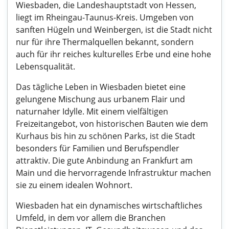
Wiesbaden, die Landeshauptstadt von Hessen,
liegt im Rheingau-Taunus-Kreis. Umgeben von
sanften Hügeln und Weinbergen, ist die Stadt nicht
nur für ihre Thermalquellen bekannt, sondern
auch für ihr reiches kulturelles Erbe und eine hohe
Lebensqualität.
Das tägliche Leben in Wiesbaden bietet eine
gelungene Mischung aus urbanem Flair und
naturnaher Idylle. Mit einem vielfältigen
Freizeitangebot, von historischen Bauten wie dem
Kurhaus bis hin zu schönen Parks, ist die Stadt
besonders für Familien und Berufspendler
attraktiv. Die gute Anbindung an Frankfurt am
Main und die hervorragende Infrastruktur machen
sie zu einem idealen Wohnort.
Wiesbaden hat ein dynamisches wirtschaftliches
Umfeld, in dem vor allem die Branchen