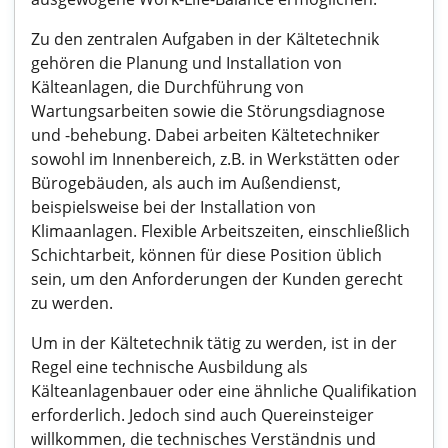
Zu den zentralen Aufgaben in der Kältetechnik
gehören die Planung und Installation von
Kälteanlagen, die Durchführung von
Wartungsarbeiten sowie die Störungsdiagnose
und -behebung. Dabei arbeiten Kältetechniker
sowohl im Innenbereich, z.B. in Werkstätten oder
Bürogebäuden, als auch im Außendienst,
beispielsweise bei der Installation von
Klimaanlagen. Flexible Arbeitszeiten, einschließlich
Schichtarbeit, können für diese Position üblich
sein, um den Anforderungen der Kunden gerecht
zu werden.
Um in der Kältetechnik tätig zu werden, ist in der
Regel eine technische Ausbildung als
Kälteanlagenbauer oder eine ähnliche Qualifikation
erforderlich. Jedoch sind auch Quereinsteiger
willkommen, die technisches Verständnis und