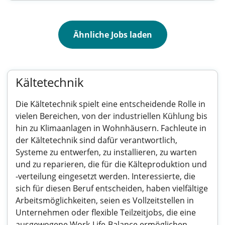
Ähnliche Jobs laden
Kältetechnik
Die Kältetechnik spielt eine entscheidende Rolle in
vielen Bereichen, von der industriellen Kühlung bis
hin zu Klimaanlagen in Wohnhäusern. Fachleute in
der Kältetechnik sind dafür verantwortlich,
Systeme zu entwerfen, zu installieren, zu warten
und zu reparieren, die für die Kälteproduktion und
-verteilung eingesetzt werden. Interessierte, die
sich für diesen Beruf entscheiden, haben vielfältige
Arbeitsmöglichkeiten, seien es Vollzeitstellen in
Unternehmen oder flexible Teilzeitjobs, die eine
ausgewogene Work-Life-Balance ermöglichen.