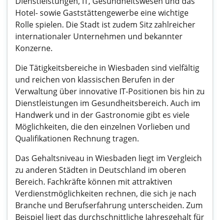
Dienstleistungen, IT, Gesundheitswesen und das
Hotel- sowie Gaststättengewerbe eine wichtige
Rolle spielen. Die Stadt ist zudem Sitz zahlreicher
internationaler Unternehmen und bekannter
Konzerne.
Die Tätigkeitsbereiche in Wiesbaden sind vielfältig
und reichen von klassischen Berufen in der
Verwaltung über innovative IT-Positionen bis hin zu
Dienstleistungen im Gesundheitsbereich. Auch im
Handwerk und in der Gastronomie gibt es viele
Möglichkeiten, die den einzelnen Vorlieben und
Qualifikationen Rechnung tragen.
Das Gehaltsniveau in Wiesbaden liegt im Vergleich
zu anderen Städten in Deutschland im oberen
Bereich. Fachkräfte können mit attraktiven
Verdienstmöglichkeiten rechnen, die sich je nach
Branche und Berufserfahrung unterscheiden. Zum
Beispiel liegt das durchschnittliche Jahresgehalt für