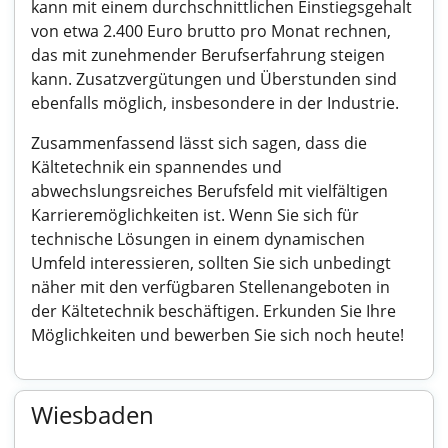
kann mit einem durchschnittlichen Einstiegsgehalt
von etwa 2.400 Euro brutto pro Monat rechnen,
das mit zunehmender Berufserfahrung steigen
kann. Zusatzvergütungen und Überstunden sind
ebenfalls möglich, insbesondere in der Industrie.
Zusammenfassend lässt sich sagen, dass die
Kältetechnik ein spannendes und
abwechslungsreiches Berufsfeld mit vielfältigen
Karrieremöglichkeiten ist. Wenn Sie sich für
technische Lösungen in einem dynamischen
Umfeld interessieren, sollten Sie sich unbedingt
näher mit den verfügbaren Stellenangeboten in
der Kältetechnik beschäftigen. Erkunden Sie Ihre
Möglichkeiten und bewerben Sie sich noch heute!
Wiesbaden