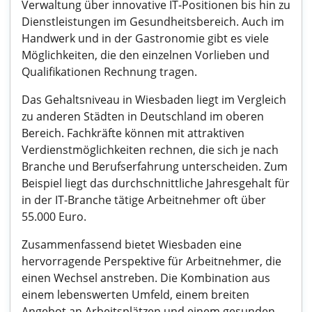
Verwaltung über innovative IT-Positionen bis hin zu
Dienstleistungen im Gesundheitsbereich. Auch im
Handwerk und in der Gastronomie gibt es viele
Möglichkeiten, die den einzelnen Vorlieben und
Qualifikationen Rechnung tragen.
Das Gehaltsniveau in Wiesbaden liegt im Vergleich
zu anderen Städten in Deutschland im oberen
Bereich. Fachkräfte können mit attraktiven
Verdienstmöglichkeiten rechnen, die sich je nach
Branche und Berufserfahrung unterscheiden. Zum
Beispiel liegt das durchschnittliche Jahresgehalt für
in der IT-Branche tätige Arbeitnehmer oft über
55.000 Euro.
Zusammenfassend bietet Wiesbaden eine
hervorragende Perspektive für Arbeitnehmer, die
einen Wechsel anstreben. Die Kombination aus
einem lebenswerten Umfeld, einem breiten
Angebot an Arbeitsplätzen und einem gesunden