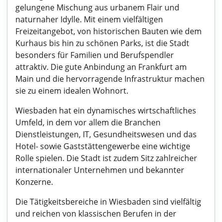
gelungene Mischung aus urbanem Flair und
naturnaher Idylle. Mit einem vielfältigen
Freizeitangebot, von historischen Bauten wie dem
Kurhaus bis hin zu schönen Parks, ist die Stadt
besonders für Familien und Berufspendler
attraktiv. Die gute Anbindung an Frankfurt am
Main und die hervorragende Infrastruktur machen
sie zu einem idealen Wohnort.
Wiesbaden hat ein dynamisches wirtschaftliches
Umfeld, in dem vor allem die Branchen
Dienstleistungen, IT, Gesundheitswesen und das
Hotel- sowie Gaststättengewerbe eine wichtige
Rolle spielen. Die Stadt ist zudem Sitz zahlreicher
internationaler Unternehmen und bekannter
Konzerne.
Die Tätigkeitsbereiche in Wiesbaden sind vielfältig
und reichen von klassischen Berufen in der