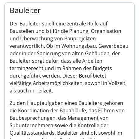
Bauleiter
Der Bauleiter spielt eine zentrale Rolle auf
Baustellen und ist für die Planung, Organisation
und Überwachung von Bauprojekten
verantwortlich. Ob im Wohnungsbau, Gewerbebau
oder in der Sanierung von alten Gebäuden, der
Bauleiter sorgt dafür, dass alle Arbeiten
termingerecht und im Rahmen des Budgets
durchgeführt werden. Dieser Beruf bietet
vielfältige Arbeitsmöglichkeiten, sowohl in Vollzeit
als auch in Teilzeit.
Zu den Hauptaufgaben eines Bauleiters gehören
die Koordination der Bauabläufe, das Führen von
Baubesprechungen, das Management von
Subunternehmern sowie die Kontrolle der
Qualitätsstandards. Bauleiter sind oft sowohl im