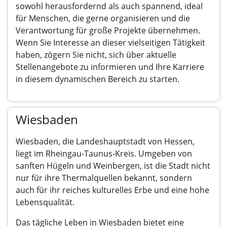
sowohl herausfordernd als auch spannend, ideal
für Menschen, die gerne organisieren und die
Verantwortung für große Projekte übernehmen.
Wenn Sie Interesse an dieser vielseitigen Tätigkeit
haben, zögern Sie nicht, sich über aktuelle
Stellenangebote zu informieren und Ihre Karriere
in diesem dynamischen Bereich zu starten.
Wiesbaden
Wiesbaden, die Landeshauptstadt von Hessen,
liegt im Rheingau-Taunus-Kreis. Umgeben von
sanften Hügeln und Weinbergen, ist die Stadt nicht
nur für ihre Thermalquellen bekannt, sondern
auch für ihr reiches kulturelles Erbe und eine hohe
Lebensqualität.
Das tägliche Leben in Wiesbaden bietet eine