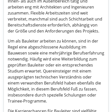
Innen- als auch im Außenbereich tätig und
arbeiten eng mit Architekten und Ingenieuren
zusammen. Flexible Arbeitszeiten sind weit
verbreitet, manchmal sind auch Schichtarbeit und
Bereitschaftsdienste erforderlich, abhängig von
der Größe und den Anforderungen des Projekts.
Um als Bauleiter arbeiten zu können, sind in der
Regel eine abgeschlossene Ausbildung im
Bauwesen sowie eine mehrjährige Berufserfahrung
notwendig. Häufig wird eine Weiterbildung zum
geprüften Bauleiter oder ein entsprechendes
Studium erwartet. Quereinsteiger mit einem
ausgeprägten technischen Verständnis oder
einem verwandten Berufsfeld haben ebenfalls die
Möglichkeit, in diesem Berufsfeld Fuß zu fassen,
insbesondere durch spezielle Schulungen oder
Trainee-Programme.
Die Karrierechancen für Bauleiter sind vielfältig.