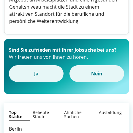
Gehaltsniveau macht die Stadt zu einem
attraktiven Standort für die berufliche und
persönliche Weiterentwicklung.
Sind Sie zufrieden mit Ihrer Jobsuche bei uns?
Wir freuen uns von Ihnen zu hören.
Ja
Nein
Top
Beliebte
Ähnliche
Ausbildung
Städte
Städte
Suchen
Berlin