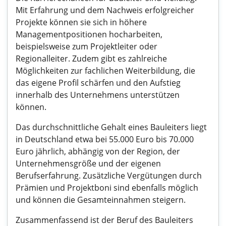
Mit Erfahrung und dem Nachweis erfolgreicher
Projekte können sie sich in höhere
Managementpositionen hocharbeiten,
beispielsweise zum Projektleiter oder
Regionalleiter. Zudem gibt es zahlreiche
Möglichkeiten zur fachlichen Weiterbildung, die
das eigene Profil schärfen und den Aufstieg
innerhalb des Unternehmens unterstützen
können.
Das durchschnittliche Gehalt eines Bauleiters liegt
in Deutschland etwa bei 55.000 Euro bis 70.000
Euro jährlich, abhängig von der Region, der
Unternehmensgröße und der eigenen
Berufserfahrung. Zusätzliche Vergütungen durch
Prämien und Projektboni sind ebenfalls möglich
und können die Gesamteinnahmen steigern.
Zusammenfassend ist der Beruf des Bauleiters