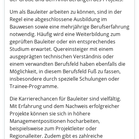
Um als Bauleiter arbeiten zu können, sind in der
Regel eine abgeschlossene Ausbildung im
Bauwesen sowie eine mehrjährige Berufserfahrung
notwendig. Häufig wird eine Weiterbildung zum
geprüften Bauleiter oder ein entsprechendes
Studium erwartet. Quereinsteiger mit einem
ausgeprägten technischen Verständnis oder
einem verwandten Berufsfeld haben ebenfalls die
Möglichkeit, in diesem Berufsfeld Fuß zu fassen,
insbesondere durch spezielle Schulungen oder
Trainee-Programme.
Die Karrierechancen für Bauleiter sind vielfältig.
Mit Erfahrung und dem Nachweis erfolgreicher
Projekte können sie sich in höhere
Managementpositionen hocharbeiten,
beispielsweise zum Projektleiter oder
Regionalleiter. Zudem gibt es zahlreiche