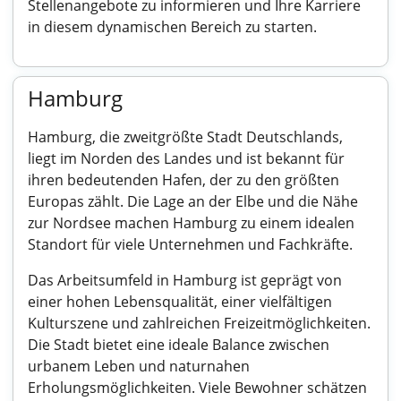
Stellenangebote zu informieren und Ihre Karriere
in diesem dynamischen Bereich zu starten.
Hamburg
Hamburg, die zweitgrößte Stadt Deutschlands,
liegt im Norden des Landes und ist bekannt für
ihren bedeutenden Hafen, der zu den größten
Europas zählt. Die Lage an der Elbe und die Nähe
zur Nordsee machen Hamburg zu einem idealen
Standort für viele Unternehmen und Fachkräfte.
Das Arbeitsumfeld in Hamburg ist geprägt von
einer hohen Lebensqualität, einer vielfältigen
Kulturszene und zahlreichen Freizeitmöglichkeiten.
Die Stadt bietet eine ideale Balance zwischen
urbanem Leben und naturnahen
Erholungsmöglichkeiten. Viele Bewohner schätzen