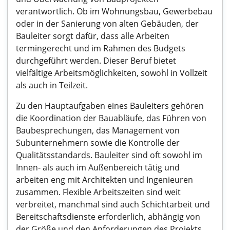
verantwortlich. Ob im Wohnungsbau, Gewerbebau
oder in der Sanierung von alten Gebäuden, der
Bauleiter sorgt dafür, dass alle Arbeiten
termingerecht und im Rahmen des Budgets
durchgeführt werden. Dieser Beruf bietet
vielfältige Arbeitsmöglichkeiten, sowohl in Vollzeit
als auch in Teilzeit.
Zu den Hauptaufgaben eines Bauleiters gehören
die Koordination der Bauabläufe, das Führen von
Baubesprechungen, das Management von
Subunternehmern sowie die Kontrolle der
Qualitätsstandards. Bauleiter sind oft sowohl im
Innen- als auch im Außenbereich tätig und
arbeiten eng mit Architekten und Ingenieuren
zusammen. Flexible Arbeitszeiten sind weit
verbreitet, manchmal sind auch Schichtarbeit und
Bereitschaftsdienste erforderlich, abhängig von
der Größe und den Anforderungen des Projekts.