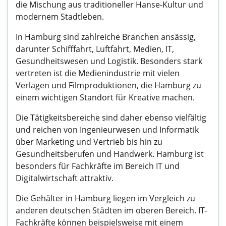
die Mischung aus traditioneller Hanse-Kultur und
modernem Stadtleben.
In Hamburg sind zahlreiche Branchen ansässig,
darunter Schifffahrt, Luftfahrt, Medien, IT,
Gesundheitswesen und Logistik. Besonders stark
vertreten ist die Medienindustrie mit vielen
Verlagen und Filmproduktionen, die Hamburg zu
einem wichtigen Standort für Kreative machen.
Die Tätigkeitsbereiche sind daher ebenso vielfältig
und reichen von Ingenieurwesen und Informatik
über Marketing und Vertrieb bis hin zu
Gesundheitsberufen und Handwerk. Hamburg ist
besonders für Fachkräfte im Bereich IT und
Digitalwirtschaft attraktiv.
Die Gehälter in Hamburg liegen im Vergleich zu
anderen deutschen Städten im oberen Bereich. IT-
Fachkräfte können beispielsweise mit einem