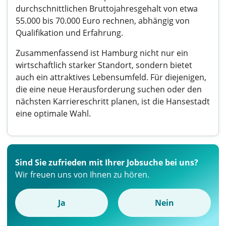
durchschnittlichen Bruttojahresgehalt von etwa
55.000 bis 70.000 Euro rechnen, abhängig von
Qualifikation und Erfahrung.
Zusammenfassend ist Hamburg nicht nur ein
wirtschaftlich starker Standort, sondern bietet
auch ein attraktives Lebensumfeld. Für diejenigen,
die eine neue Herausforderung suchen oder den
nächsten Karriereschritt planen, ist die Hansestadt
eine optimale Wahl.
Sind Sie zufrieden mit Ihrer Jobsuche bei uns?
Wir freuen uns von Ihnen zu hören.
Ja
Nein