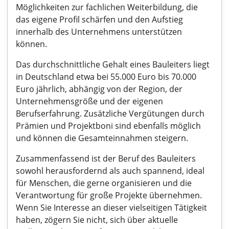
Möglichkeiten zur fachlichen Weiterbildung, die
das eigene Profil schärfen und den Aufstieg
innerhalb des Unternehmens unterstützen
können.
Das durchschnittliche Gehalt eines Bauleiters liegt
in Deutschland etwa bei 55.000 Euro bis 70.000
Euro jährlich, abhängig von der Region, der
Unternehmensgröße und der eigenen
Berufserfahrung. Zusätzliche Vergütungen durch
Prämien und Projektboni sind ebenfalls möglich
und können die Gesamteinnahmen steigern.
Zusammenfassend ist der Beruf des Bauleiters
sowohl herausfordernd als auch spannend, ideal
für Menschen, die gerne organisieren und die
Verantwortung für große Projekte übernehmen.
Wenn Sie Interesse an dieser vielseitigen Tätigkeit
haben, zögern Sie nicht, sich über aktuelle