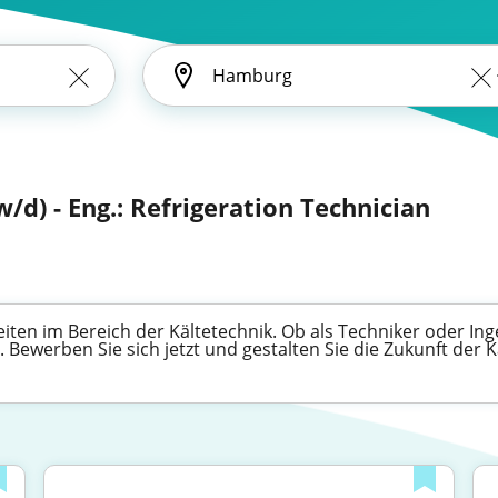
/d) - Eng.: Refrigeration Technician
en im Bereich der Kältetechnik. Ob als Techniker oder Inge
Bewerben Sie sich jetzt und gestalten Sie die Zukunft der K