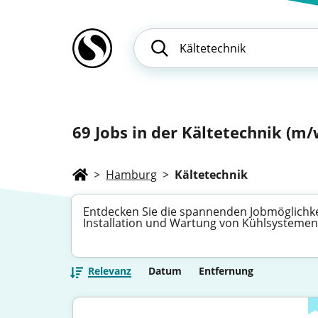
69
Jobs in der Kältetechnik (m/w
>
Hamburg
>
Kältetechnik
Entdecken Sie die spannenden Jobmöglichkeit
Installation und Wartung von Kühlsystemen. 
Relevanz
Datum
Entfernung