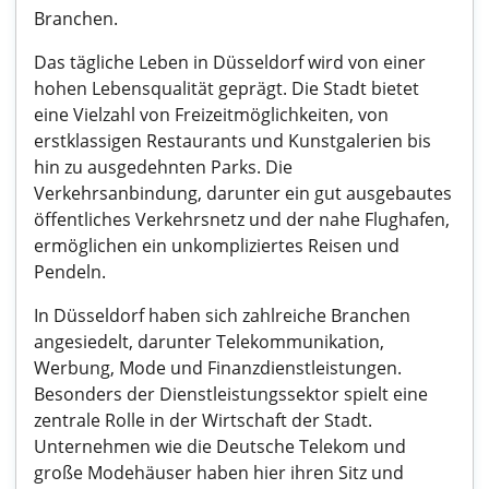
Branchen.
Das tägliche Leben in Düsseldorf wird von einer
hohen Lebensqualität geprägt. Die Stadt bietet
eine Vielzahl von Freizeitmöglichkeiten, von
erstklassigen Restaurants und Kunstgalerien bis
hin zu ausgedehnten Parks. Die
Verkehrsanbindung, darunter ein gut ausgebautes
öffentliches Verkehrsnetz und der nahe Flughafen,
ermöglichen ein unkompliziertes Reisen und
Pendeln.
In Düsseldorf haben sich zahlreiche Branchen
angesiedelt, darunter Telekommunikation,
Werbung, Mode und Finanzdienstleistungen.
Besonders der Dienstleistungssektor spielt eine
zentrale Rolle in der Wirtschaft der Stadt.
Unternehmen wie die Deutsche Telekom und
große Modehäuser haben hier ihren Sitz und