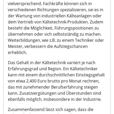
vielversprechend. Fachkräfte können sich in
verschiedenen Richtungen spezialisieren, sei es in
der Wartung von industriellen Kälteanlagen oder
dem Vertrieb von Kältetechnik-Produkten. Zudem
besteht die Möglichkeit, Führungspositionen zu
übernehmen oder sich selbstständig zu machen.
Weiterbildungen, wie z.B. zu einem Techniker oder
Meister, verbessern die Aufstiegschancen
erheblich.
Das Gehalt in der Kältetechnik variiert je nach
Erfahrungsgrad und Region. Ein Kältetechniker
kann mit einem durchschnittlichen Einstiegsgehalt
von etwa 2.400 Euro brutto pro Monat rechnen,
das mit zunehmender Berufserfahrung steigen
kann. Zusatzvergütungen und Überstunden sind
ebenfalls möglich, insbesondere in der Industrie.
Zusammenfassend lässt sich sagen, dass die