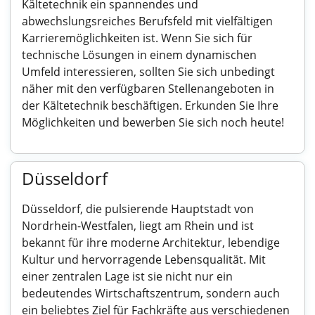
Kältetechnik ein spannendes und
abwechslungsreiches Berufsfeld mit vielfältigen
Karrieremöglichkeiten ist. Wenn Sie sich für
technische Lösungen in einem dynamischen
Umfeld interessieren, sollten Sie sich unbedingt
näher mit den verfügbaren Stellenangeboten in
der Kältetechnik beschäftigen. Erkunden Sie Ihre
Möglichkeiten und bewerben Sie sich noch heute!
Düsseldorf
Düsseldorf, die pulsierende Hauptstadt von
Nordrhein-Westfalen, liegt am Rhein und ist
bekannt für ihre moderne Architektur, lebendige
Kultur und hervorragende Lebensqualität. Mit
einer zentralen Lage ist sie nicht nur ein
bedeutendes Wirtschaftszentrum, sondern auch
ein beliebtes Ziel für Fachkräfte aus verschiedenen