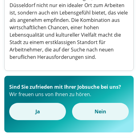
Düsseldorf nicht nur ein idealer Ort zum Arbeiten
ist, sondern auch ein Lebensgefühl bietet, das viele
als angenehm empfinden. Die Kombination aus
wirtschaftlichen Chancen, einer hohen
Lebensqualität und kultureller Vielfalt macht die
Stadt zu einem erstklassigen Standort für
Arbeitnehmer, die auf der Suche nach neuen
beruflichen Herausforderungen sind.
Sind Sie zufrieden mit Ihrer Jobsuche bei uns?
Wir freuen uns von Ihnen zu hören.
Ja
Nein