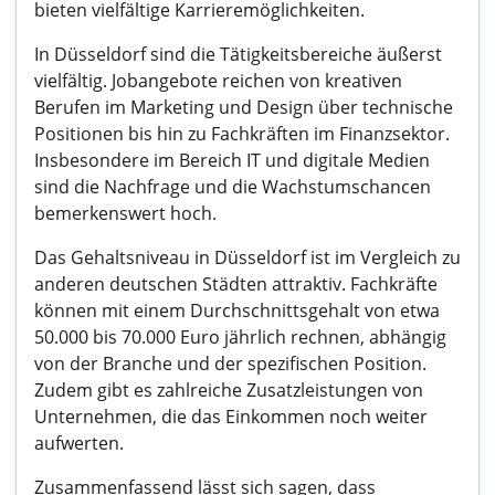
bieten vielfältige Karrieremöglichkeiten.
In Düsseldorf sind die Tätigkeitsbereiche äußerst
vielfältig. Jobangebote reichen von kreativen
Berufen im Marketing und Design über technische
Positionen bis hin zu Fachkräften im Finanzsektor.
Insbesondere im Bereich IT und digitale Medien
sind die Nachfrage und die Wachstumschancen
bemerkenswert hoch.
Das Gehaltsniveau in Düsseldorf ist im Vergleich zu
anderen deutschen Städten attraktiv. Fachkräfte
können mit einem Durchschnittsgehalt von etwa
50.000 bis 70.000 Euro jährlich rechnen, abhängig
von der Branche und der spezifischen Position.
Zudem gibt es zahlreiche Zusatzleistungen von
Unternehmen, die das Einkommen noch weiter
aufwerten.
Zusammenfassend lässt sich sagen, dass