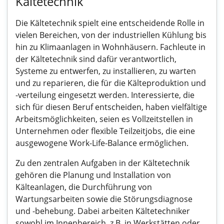
Kältetechnik
Die Kältetechnik spielt eine entscheidende Rolle in
vielen Bereichen, von der industriellen Kühlung bis
hin zu Klimaanlagen in Wohnhäusern. Fachleute in
der Kältetechnik sind dafür verantwortlich,
Systeme zu entwerfen, zu installieren, zu warten
und zu reparieren, die für die Kälteproduktion und
-verteilung eingesetzt werden. Interessierte, die
sich für diesen Beruf entscheiden, haben vielfältige
Arbeitsmöglichkeiten, seien es Vollzeitstellen in
Unternehmen oder flexible Teilzeitjobs, die eine
ausgewogene Work-Life-Balance ermöglichen.
Zu den zentralen Aufgaben in der Kältetechnik
gehören die Planung und Installation von
Kälteanlagen, die Durchführung von
Wartungsarbeiten sowie die Störungsdiagnose
und -behebung. Dabei arbeiten Kältetechniker
sowohl im Innenbereich, z.B. in Werkstätten oder