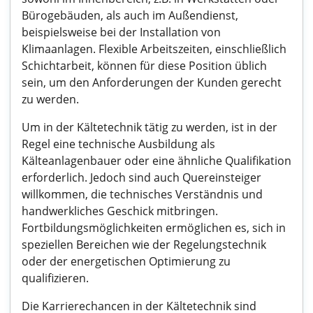
Bürogebäuden, als auch im Außendienst,
beispielsweise bei der Installation von
Klimaanlagen. Flexible Arbeitszeiten, einschließlich
Schichtarbeit, können für diese Position üblich
sein, um den Anforderungen der Kunden gerecht
zu werden.
Um in der Kältetechnik tätig zu werden, ist in der
Regel eine technische Ausbildung als
Kälteanlagenbauer oder eine ähnliche Qualifikation
erforderlich. Jedoch sind auch Quereinsteiger
willkommen, die technisches Verständnis und
handwerkliches Geschick mitbringen.
Fortbildungsmöglichkeiten ermöglichen es, sich in
speziellen Bereichen wie der Regelungstechnik
oder der energetischen Optimierung zu
qualifizieren.
Die Karrierechancen in der Kältetechnik sind