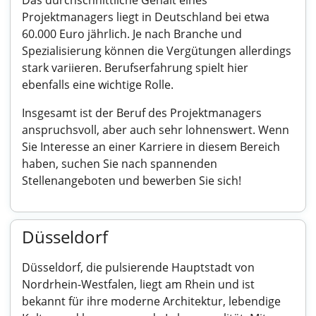
Das durchschnittliche Gehalt eines
Projektmanagers liegt in Deutschland bei etwa
60.000 Euro jährlich. Je nach Branche und
Spezialisierung können die Vergütungen allerdings
stark variieren. Berufserfahrung spielt hier
ebenfalls eine wichtige Rolle.
Insgesamt ist der Beruf des Projektmanagers
anspruchsvoll, aber auch sehr lohnenswert. Wenn
Sie Interesse an einer Karriere in diesem Bereich
haben, suchen Sie nach spannenden
Stellenangeboten und bewerben Sie sich!
Düsseldorf
Düsseldorf, die pulsierende Hauptstadt von
Nordrhein-Westfalen, liegt am Rhein und ist
bekannt für ihre moderne Architektur, lebendige