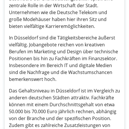
zentrale Rolle in der Wirtschaft der Stadt.
Unternehmen wie die Deutsche Telekom und
große Modehäuser haben hier ihren Sitz und
bieten vielfältige Karrieremöglichkeiten.
In Düsseldorf sind die Tätigkeitsbereiche äußerst
vielfältig. Jobangebote reichen von kreativen
Berufen im Marketing und Design über technische
Positionen bis hin zu Fachkräften im Finanzsektor.
Insbesondere im Bereich IT und digitale Medien
sind die Nachfrage und die Wachstumschancen
bemerkenswert hoch.
Das Gehaltsniveau in Düsseldorf ist im Vergleich zu
anderen deutschen Städten attraktiv. Fachkräfte
können mit einem Durchschnittsgehalt von etwa
50.000 bis 70.000 Euro jährlich rechnen, abhängig
von der Branche und der spezifischen Position.
Zudem gibt es zahlreiche Zusatzleistungen von