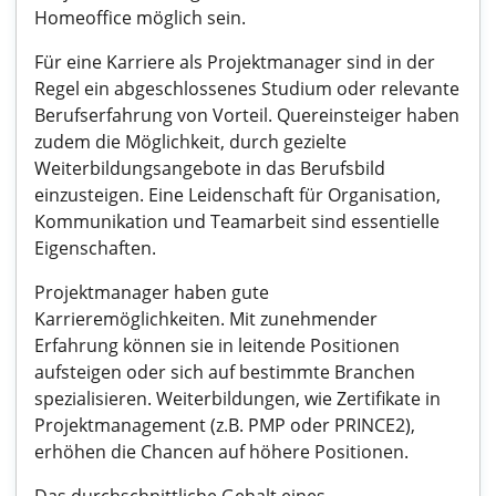
Homeoffice möglich sein.
Für eine Karriere als Projektmanager sind in der
Regel ein abgeschlossenes Studium oder relevante
Berufserfahrung von Vorteil. Quereinsteiger haben
zudem die Möglichkeit, durch gezielte
Weiterbildungsangebote in das Berufsbild
einzusteigen. Eine Leidenschaft für Organisation,
Kommunikation und Teamarbeit sind essentielle
Eigenschaften.
Projektmanager haben gute
Karrieremöglichkeiten. Mit zunehmender
Erfahrung können sie in leitende Positionen
aufsteigen oder sich auf bestimmte Branchen
spezialisieren. Weiterbildungen, wie Zertifikate in
Projektmanagement (z.B. PMP oder PRINCE2),
erhöhen die Chancen auf höhere Positionen.