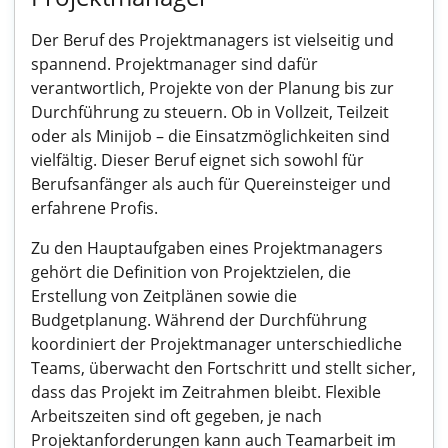
Der Beruf des Projektmanagers ist vielseitig und
spannend. Projektmanager sind dafür
verantwortlich, Projekte von der Planung bis zur
Durchführung zu steuern. Ob in Vollzeit, Teilzeit
oder als Minijob – die Einsatzmöglichkeiten sind
vielfältig. Dieser Beruf eignet sich sowohl für
Berufsanfänger als auch für Quereinsteiger und
erfahrene Profis.
Zu den Hauptaufgaben eines Projektmanagers
gehört die Definition von Projektzielen, die
Erstellung von Zeitplänen sowie die
Budgetplanung. Während der Durchführung
koordiniert der Projektmanager unterschiedliche
Teams, überwacht den Fortschritt und stellt sicher,
dass das Projekt im Zeitrahmen bleibt. Flexible
Arbeitszeiten sind oft gegeben, je nach
Projektanforderungen kann auch Teamarbeit im