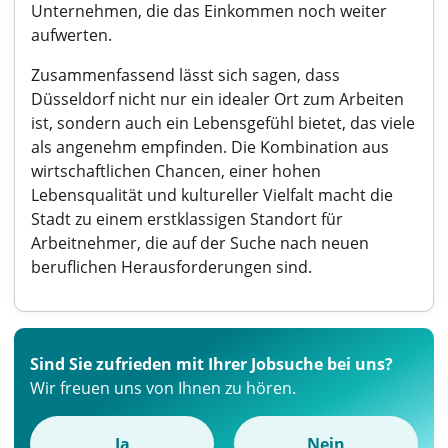
Unternehmen, die das Einkommen noch weiter
aufwerten.
Zusammenfassend lässt sich sagen, dass
Düsseldorf nicht nur ein idealer Ort zum Arbeiten
ist, sondern auch ein Lebensgefühl bietet, das viele
als angenehm empfinden. Die Kombination aus
wirtschaftlichen Chancen, einer hohen
Lebensqualität und kultureller Vielfalt macht die
Stadt zu einem erstklassigen Standort für
Arbeitnehmer, die auf der Suche nach neuen
beruflichen Herausforderungen sind.
Sind Sie zufrieden mit Ihrer Jobsuche bei uns?
Wir freuen uns von Ihnen zu hören.
Ja
Nein