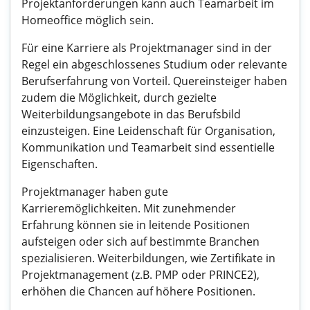
Projektanforderungen kann auch Teamarbeit im
Homeoffice möglich sein.
Für eine Karriere als Projektmanager sind in der
Regel ein abgeschlossenes Studium oder relevante
Berufserfahrung von Vorteil. Quereinsteiger haben
zudem die Möglichkeit, durch gezielte
Weiterbildungsangebote in das Berufsbild
einzusteigen. Eine Leidenschaft für Organisation,
Kommunikation und Teamarbeit sind essentielle
Eigenschaften.
Projektmanager haben gute
Karrieremöglichkeiten. Mit zunehmender
Erfahrung können sie in leitende Positionen
aufsteigen oder sich auf bestimmte Branchen
spezialisieren. Weiterbildungen, wie Zertifikate in
Projektmanagement (z.B. PMP oder PRINCE2),
erhöhen die Chancen auf höhere Positionen.