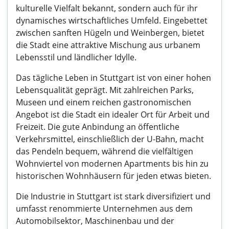
kulturelle Vielfalt bekannt, sondern auch für ihr
dynamisches wirtschaftliches Umfeld. Eingebettet
zwischen sanften Hügeln und Weinbergen, bietet
die Stadt eine attraktive Mischung aus urbanem
Lebensstil und ländlicher Idylle.
Das tägliche Leben in Stuttgart ist von einer hohen
Lebensqualität geprägt. Mit zahlreichen Parks,
Museen und einem reichen gastronomischen
Angebot ist die Stadt ein idealer Ort für Arbeit und
Freizeit. Die gute Anbindung an öffentliche
Verkehrsmittel, einschließlich der U-Bahn, macht
das Pendeln bequem, während die vielfältigen
Wohnviertel von modernen Apartments bis hin zu
historischen Wohnhäusern für jeden etwas bieten.
Die Industrie in Stuttgart ist stark diversifiziert und
umfasst renommierte Unternehmen aus dem
Automobilsektor, Maschinenbau und der