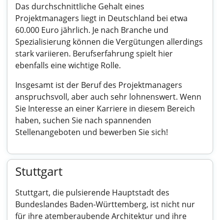
Das durchschnittliche Gehalt eines
Projektmanagers liegt in Deutschland bei etwa
60.000 Euro jährlich. Je nach Branche und
Spezialisierung können die Vergütungen allerdings
stark variieren. Berufserfahrung spielt hier
ebenfalls eine wichtige Rolle.
Insgesamt ist der Beruf des Projektmanagers
anspruchsvoll, aber auch sehr lohnenswert. Wenn
Sie Interesse an einer Karriere in diesem Bereich
haben, suchen Sie nach spannenden
Stellenangeboten und bewerben Sie sich!
Stuttgart
Stuttgart, die pulsierende Hauptstadt des
Bundeslandes Baden-Württemberg, ist nicht nur
für ihre atemberaubende Architektur und ihre