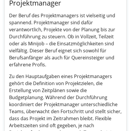
Projektmanager
Der Beruf des Projektmanagers ist vielseitig und
spannend. Projektmanager sind dafür
verantwortlich, Projekte von der Planung bis zur
Durchführung zu steuern. Ob in Vollzeit, Teilzeit
oder als Minijob – die Einsatzmöglichkeiten sind
vielfältig. Dieser Beruf eignet sich sowohl für
Berufsanfänger als auch für Quereinsteiger und
erfahrene Profis.
Zu den Hauptaufgaben eines Projektmanagers
gehört die Definition von Projektzielen, die
Erstellung von Zeitplänen sowie die
Budgetplanung. Während der Durchführung
koordiniert der Projektmanager unterschiedliche
Teams, überwacht den Fortschritt und stellt sicher,
dass das Projekt im Zeitrahmen bleibt. Flexible
Arbeitszeiten sind oft gegeben, je nach