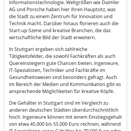
Informationstechnologie. Weltgrößen wie Daimler
AG und Porsche haben hier ihren Hauptsitz, was
die Stadt zu einem Zentrum für Innovation und
Technik macht. Darüber hinaus florieren auch die
Start-up-Szene und kreative Branchen, die das
wirtschaftliche Bild der Stadt erweitern.
In Stuttgart ergeben sich zahlreiche
Tätigkeitsfelder, die sowohl Fachkräften als auch
Quereinsteigern gute Chancen bieten. Ingenieure,
IT-Spezialisten, Techniker und Fachkräfte im
Gesundheitswesen sind besonders gefragt. Auch
im Bereich der Medien und Kommunikation gibt es
ansprechende Möglichkeiten für kreative Köpfe.
Die Gehälter in Stuttgart sind im Vergleich zu
anderen deutschen Städten überdurchschnittlich
hoch. Ingenieure können mit einem Einstiegsgehalt
von etwa 45.000 bis 55.000 Euro rechnen, während